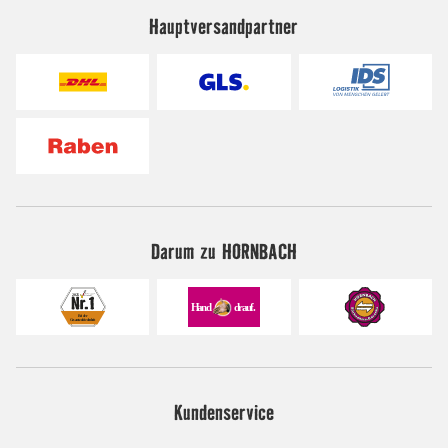
Hauptversandpartner
Darum zu HORNBACH
Kundenservice