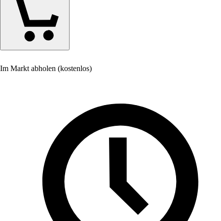
Im Markt abholen (kostenlos)