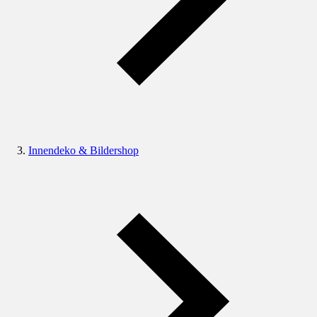
Innendeko & Bildershop