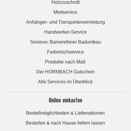
Holzzuschnitt
Mietservice
Anhänger- und Transportervermietung
Handwerker-Service
Seniovo: Barrierefreier Badumbau
Farbmischservice
Produkte nach Maß
Der HORNBACH Gutschein
Alle Services im Überblick
Online einkaufen
Bestellmöglichkeiten & Lieferoptionen
Bestellen & nach Hause liefern lassen