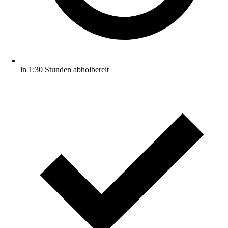
in 1:30 Stunden abholbereit