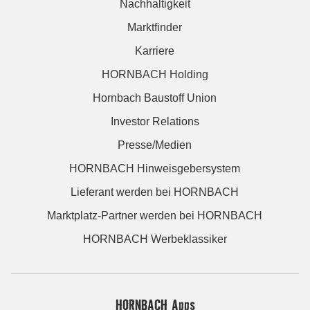
Nachhaltigkeit
Marktfinder
Karriere
HORNBACH Holding
Hornbach Baustoff Union
Investor Relations
Presse/Medien
HORNBACH Hinweisgebersystem
Lieferant werden bei HORNBACH
Marktplatz-Partner werden bei HORNBACH
HORNBACH Werbeklassiker
HORNBACH Apps