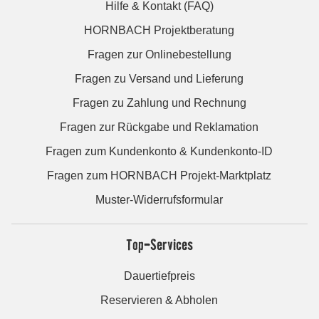
Hilfe & Kontakt (FAQ)
HORNBACH Projektberatung
Fragen zur Onlinebestellung
Fragen zu Versand und Lieferung
Fragen zu Zahlung und Rechnung
Fragen zur Rückgabe und Reklamation
Fragen zum Kundenkonto & Kundenkonto-ID
Fragen zum HORNBACH Projekt-Marktplatz
Muster-Widerrufsformular
Top-Services
Dauertiefpreis
Reservieren & Abholen