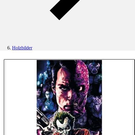
Holzbilder