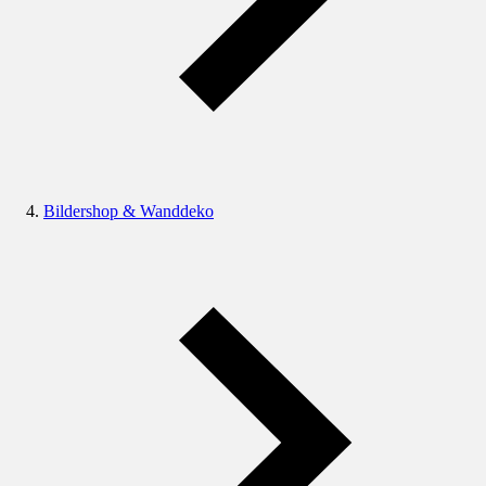
Bildershop & Wanddeko