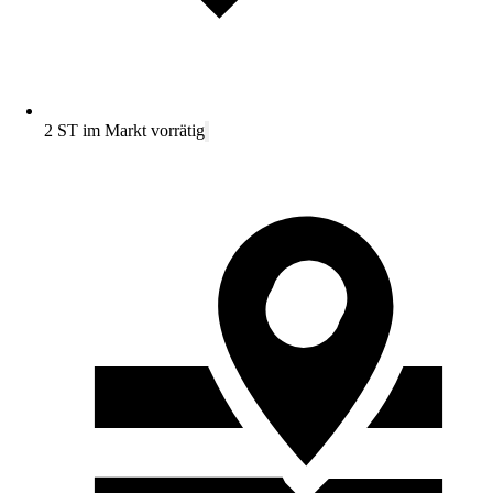
2 ST im Markt vorrätig