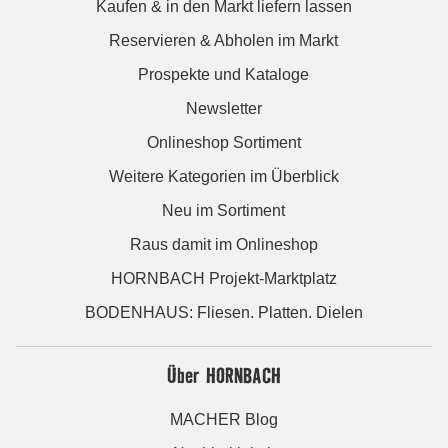
Kaufen & in den Markt liefern lassen
Reservieren & Abholen im Markt
Prospekte und Kataloge
Newsletter
Onlineshop Sortiment
Weitere Kategorien im Überblick
Neu im Sortiment
Raus damit im Onlineshop
HORNBACH Projekt-Marktplatz
BODENHAUS: Fliesen. Platten. Dielen
Über HORNBACH
MACHER Blog