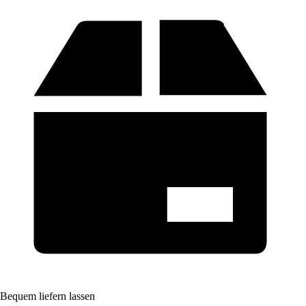
Bequem liefern lassen