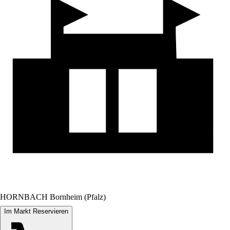
HORNBACH Bornheim (Pfalz)
Im Markt Reservieren