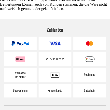
Bewertungen können auch von Kunden stammen, die die Ware nicht
nachweislich genutzt oder gekauft haben.
Zahlarten