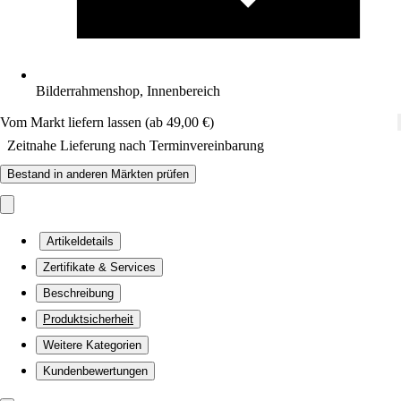
Bilderrahmenshop, Innenbereich
Vom Markt liefern lassen (ab 49,00 €)
Zeitnahe Lieferung nach Terminvereinbarung
Bestand in anderen Märkten prüfen
Artikeldetails
Zertifikate & Services
Beschreibung
Produktsicherheit
Weitere Kategorien
Kundenbewertungen