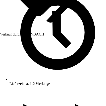
Verkauf durch:
HORNBACH
Lieferzeit ca. 1-2 Werktage