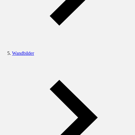
Wandbilder