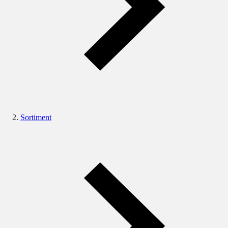
Sortiment