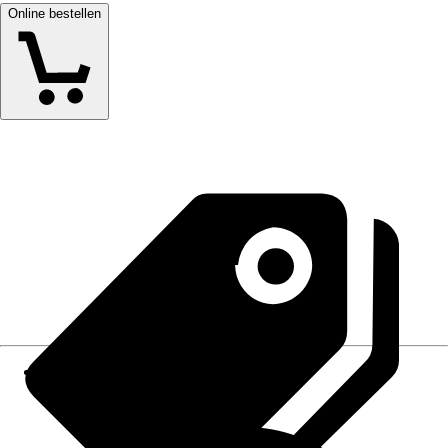
Online bestellen