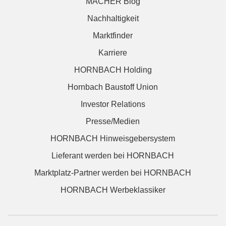
MACHER Blog
Nachhaltigkeit
Marktfinder
Karriere
HORNBACH Holding
Hornbach Baustoff Union
Investor Relations
Presse/Medien
HORNBACH Hinweisgebersystem
Lieferant werden bei HORNBACH
Marktplatz-Partner werden bei HORNBACH
HORNBACH Werbeklassiker