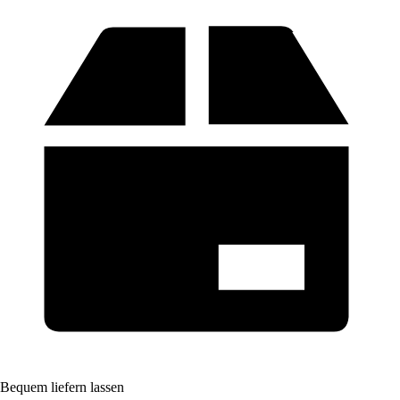
Bequem liefern lassen