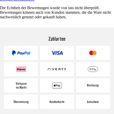
Die Echtheit der Bewertungen wurde von uns nicht überprüft.
Bewertungen können auch von Kunden stammen, die die Ware nicht
nachweislich genutzt oder gekauft haben.
Zahlarten