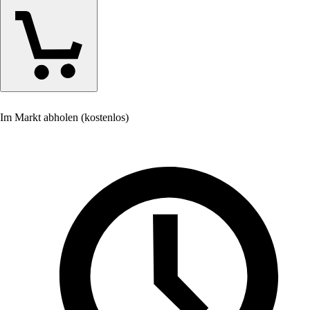
Im Markt abholen (kostenlos)