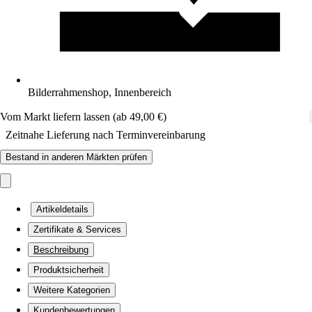
Bilderrahmenshop, Innenbereich
Vom Markt liefern lassen (ab 49,00 €)
Zeitnahe Lieferung nach Terminvereinbarung
Bestand in anderen Märkten prüfen
Artikeldetails
Zertifikate & Services
Beschreibung
Produktsicherheit
Weitere Kategorien
Kundenbewertungen