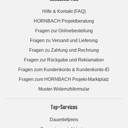
Hilfe & Kontakt (FAQ)
HORNBACH Projektberatung
Fragen zur Onlinebestellung
Fragen zu Versand und Lieferung
Fragen zu Zahlung und Rechnung
Fragen zur Rückgabe und Reklamation
Fragen zum Kundenkonto & Kundenkonto-ID
Fragen zum HORNBACH Projekt-Marktplatz
Muster-Widerrufsformular
Top-Services
Dauertiefpreis