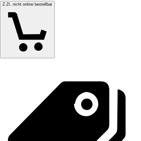
Z.Zt. nicht online bestellbar