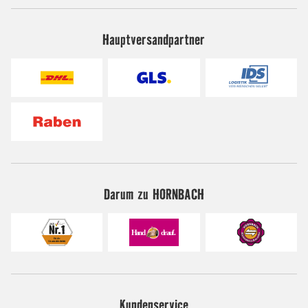
Hauptversandpartner
Darum zu HORNBACH
Kundenservice