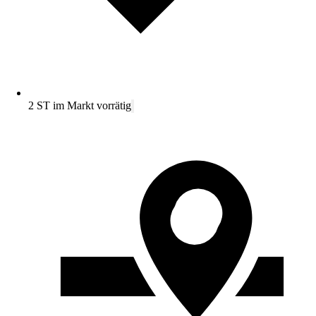
2 ST im Markt vorrätig