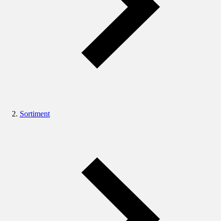
Sortiment