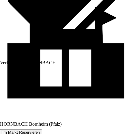
Verkauf durch:
HORNBACH
HORNBACH Bornheim (Pfalz)
Im Markt Reservieren