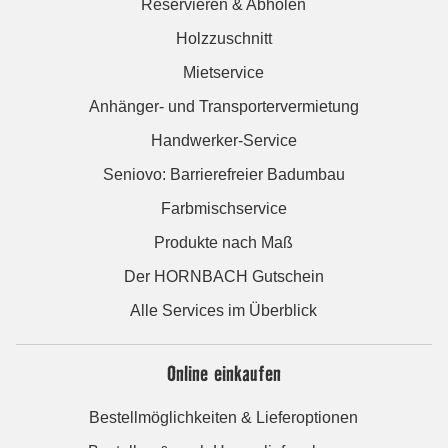
Reservieren & Abholen
Holzzuschnitt
Mietservice
Anhänger- und Transportervermietung
Handwerker-Service
Seniovo: Barrierefreier Badumbau
Farbmischservice
Produkte nach Maß
Der HORNBACH Gutschein
Alle Services im Überblick
Online einkaufen
Bestellmöglichkeiten & Lieferoptionen