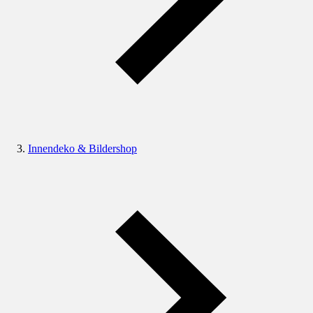
Innendeko & Bildershop