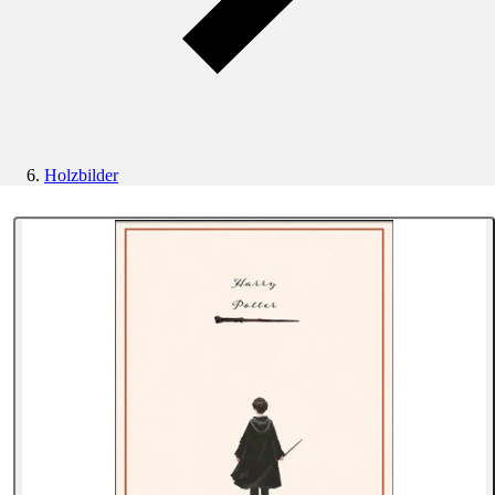
Holzbilder