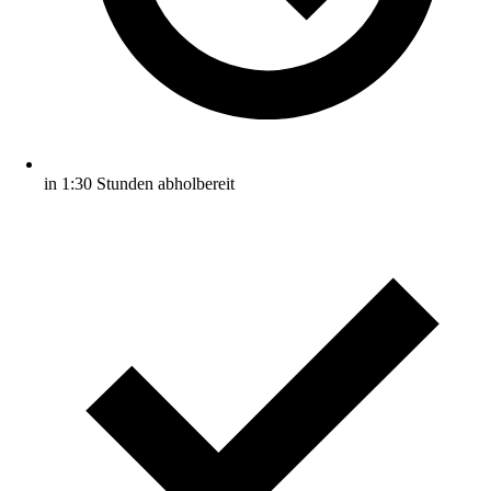
in 1:30 Stunden abholbereit