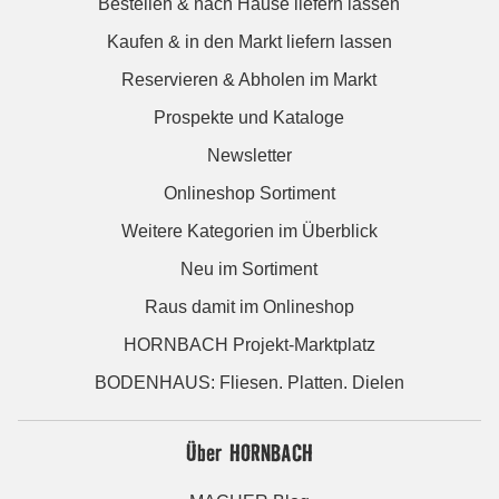
Bestellen & nach Hause liefern lassen
Kaufen & in den Markt liefern lassen
Reservieren & Abholen im Markt
Prospekte und Kataloge
Newsletter
Onlineshop Sortiment
Weitere Kategorien im Überblick
Neu im Sortiment
Raus damit im Onlineshop
HORNBACH Projekt-Marktplatz
BODENHAUS: Fliesen. Platten. Dielen
Über HORNBACH