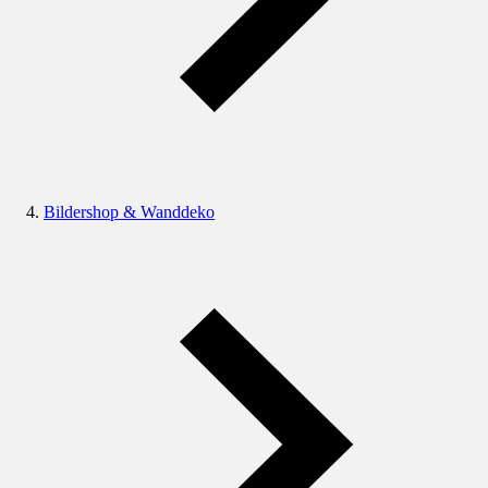
Bildershop & Wanddeko