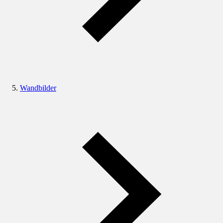
Wandbilder