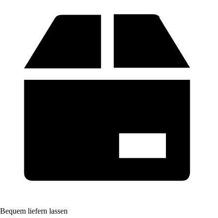
Bequem liefern lassen