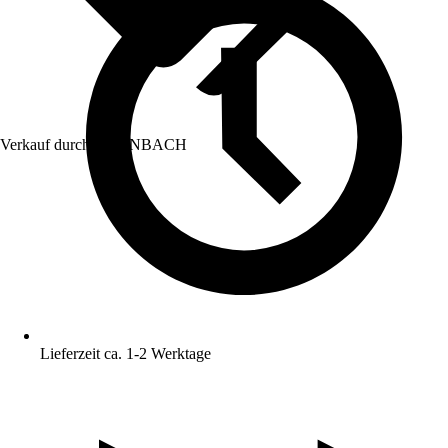
Verkauf durch:
HORNBACH
Lieferzeit ca. 1-2 Werktage