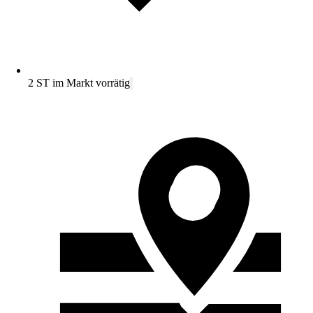
2 ST im Markt vorrätig