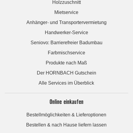
Holzzuschnitt
Mietservice
Anhänger- und Transportervermietung
Handwerker-Service
Seniovo: Barrierefreier Badumbau
Farbmischservice
Produkte nach Maß
Der HORNBACH Gutschein
Alle Services im Überblick
Online einkaufen
Bestellmöglichkeiten & Lieferoptionen
Bestellen & nach Hause liefern lassen