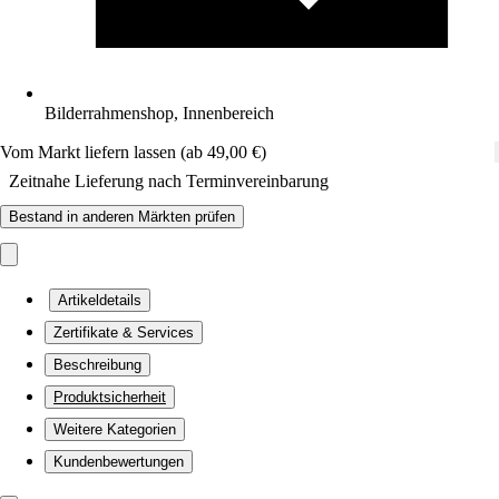
Bilderrahmenshop, Innenbereich
Vom Markt liefern lassen (ab 49,00 €)
Zeitnahe Lieferung nach Terminvereinbarung
Bestand in anderen Märkten prüfen
Artikeldetails
Zertifikate & Services
Beschreibung
Produktsicherheit
Weitere Kategorien
Kundenbewertungen