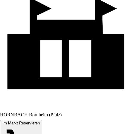
HORNBACH Bornheim (Pfalz)
Im Markt Reservieren