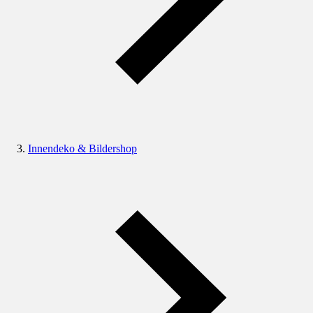
Innendeko & Bildershop