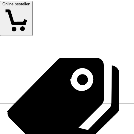
Online bestellen