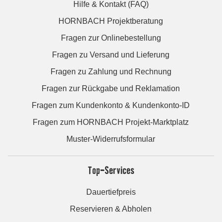
Hilfe & Kontakt (FAQ)
HORNBACH Projektberatung
Fragen zur Onlinebestellung
Fragen zu Versand und Lieferung
Fragen zu Zahlung und Rechnung
Fragen zur Rückgabe und Reklamation
Fragen zum Kundenkonto & Kundenkonto-ID
Fragen zum HORNBACH Projekt-Marktplatz
Muster-Widerrufsformular
Top-Services
Dauertiefpreis
Reservieren & Abholen