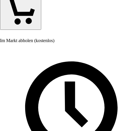
Im Markt abholen (kostenlos)