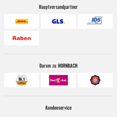
Hauptversandpartner
Darum zu HORNBACH
Kundenservice