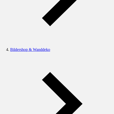
Bildershop & Wanddeko