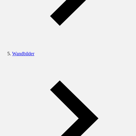
Wandbilder