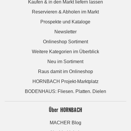
Kaufen & in den Markt liefern lassen
Reservieren & Abholen im Markt
Prospekte und Kataloge
Newsletter
Onlineshop Sortiment
Weitere Kategorien im Überblick
Neu im Sortiment
Raus damit im Onlineshop
HORNBACH Projekt-Marktplatz
BODENHAUS: Fliesen. Platten. Dielen
Über HORNBACH
MACHER Blog