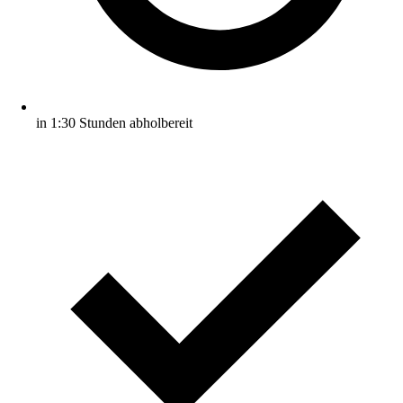
in 1:30 Stunden abholbereit