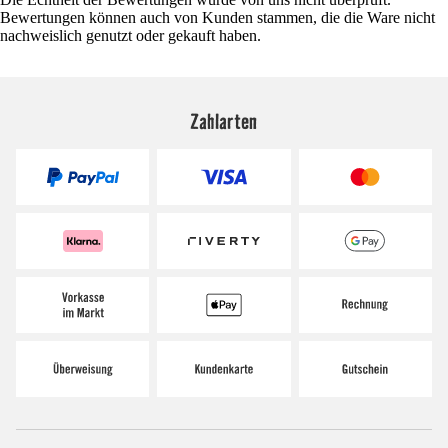
Bewertungen können auch von Kunden stammen, die die Ware nicht
nachweislich genutzt oder gekauft haben.
Zahlarten