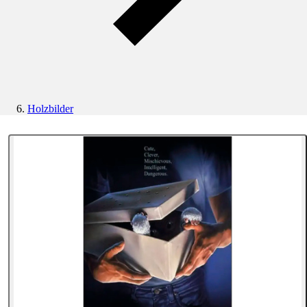
Holzbilder