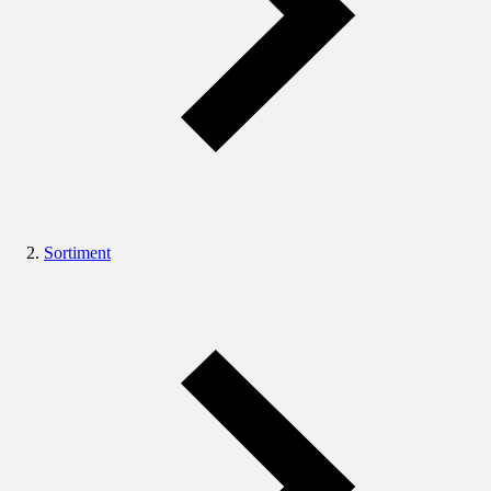
Sortiment