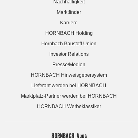
Nachhaltigkeit
Marktfinder
Karriere
HORNBACH Holding
Hornbach Baustoff Union
Investor Relations
Presse/Medien
HORNBACH Hinweisgebersystem
Lieferant werden bei HORNBACH
Marktplatz-Partner werden bei HORNBACH
HORNBACH Werbeklassiker
HORNBACH Apps