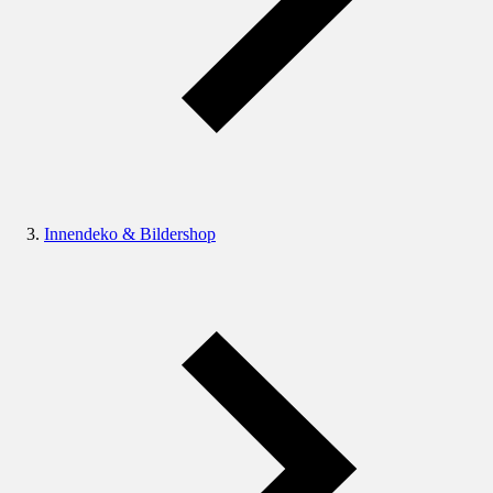
Innendeko & Bildershop