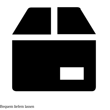
Bequem liefern lassen