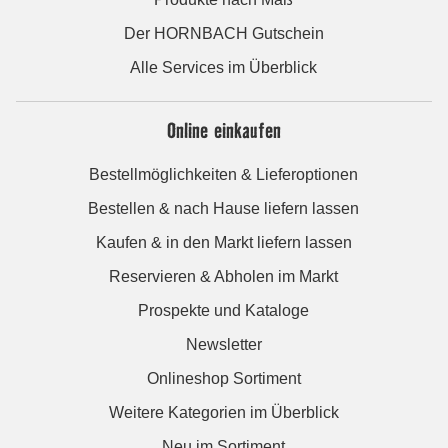
Der HORNBACH Gutschein
Alle Services im Überblick
Online einkaufen
Bestellmöglichkeiten & Lieferoptionen
Bestellen & nach Hause liefern lassen
Kaufen & in den Markt liefern lassen
Reservieren & Abholen im Markt
Prospekte und Kataloge
Newsletter
Onlineshop Sortiment
Weitere Kategorien im Überblick
Neu im Sortiment