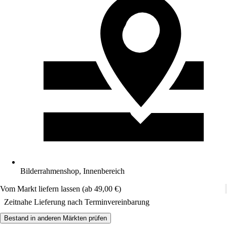
Bilderrahmenshop, Innenbereich
Vom Markt liefern lassen (ab 49,00 €)
Zeitnahe Lieferung nach Terminvereinbarung
Bestand in anderen Märkten prüfen