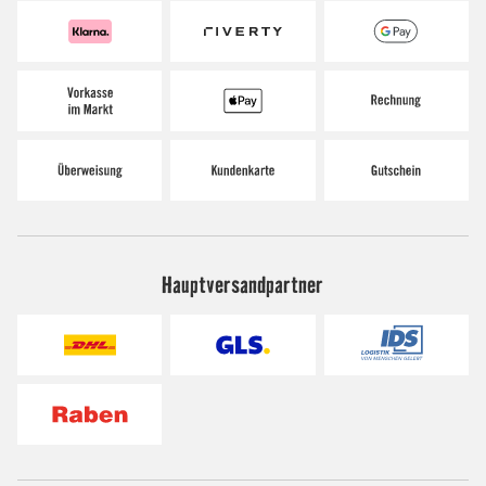
Hauptversandpartner