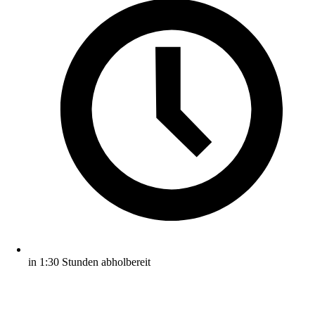
in 1:30 Stunden abholbereit