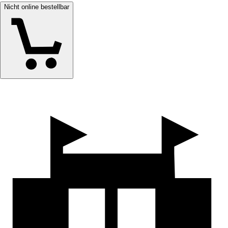
Nicht online bestellbar