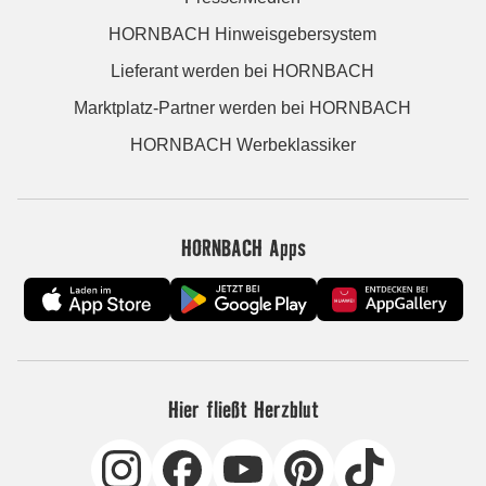
HORNBACH Hinweisgebersystem
Lieferant werden bei HORNBACH
Marktplatz-Partner werden bei HORNBACH
HORNBACH Werbeklassiker
HORNBACH Apps
Hier fließt Herzblut