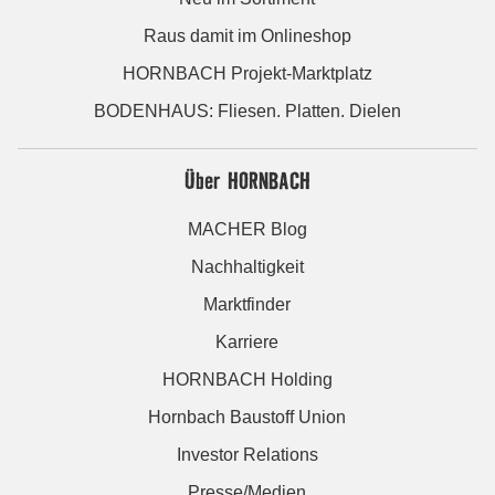
Raus damit im Onlineshop
HORNBACH Projekt-Marktplatz
BODENHAUS: Fliesen. Platten. Dielen
Über HORNBACH
MACHER Blog
Nachhaltigkeit
Marktfinder
Karriere
HORNBACH Holding
Hornbach Baustoff Union
Investor Relations
Presse/Medien