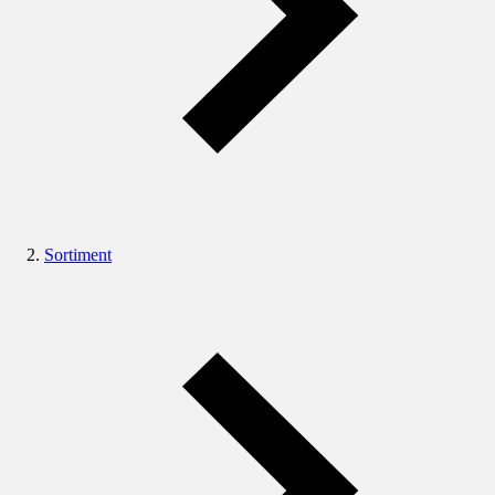
Sortiment