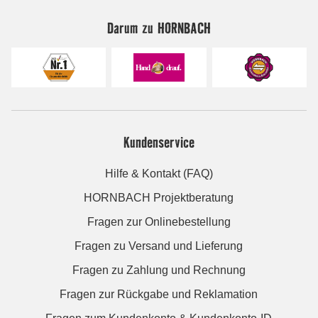
Darum zu HORNBACH
Kundenservice
Hilfe & Kontakt (FAQ)
HORNBACH Projektberatung
Fragen zur Onlinebestellung
Fragen zu Versand und Lieferung
Fragen zu Zahlung und Rechnung
Fragen zur Rückgabe und Reklamation