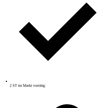
2 ST im Markt vorrätig