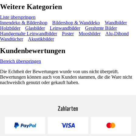
Weitere Kategorien
Liste überspringen
Innendeko & Bildershop
Bildershop & Wanddeko
Wandbilder
Holzbilder
Glasbilder
Leinwandbilder
Gerahmte Bilder
Handgemalte Leinwandbilder
Poster
Moosbilder
Alu-Dibond
Wandtücher
Akustikbilder
Kundenbewertungen
Bereich überspringen
Die Echtheit der Bewertungen wurde von uns nicht überprüft.
Bewertungen können auch von Kunden stammen, die die Ware nicht
nachweislich genutzt oder gekauft haben.
Zahlarten