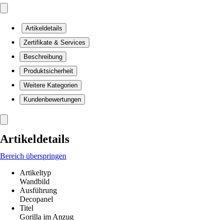
Artikeldetails
Zertifikate & Services
Beschreibung
Produktsicherheit
Weitere Kategorien
Kundenbewertungen
Artikeldetails
Bereich überspringen
Artikeltyp
Wandbild
Ausführung
Decopanel
Titel
Gorilla im Anzug