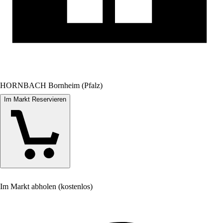
HORNBACH Bornheim (Pfalz)
Im Markt Reservieren
Im Markt abholen (kostenlos)