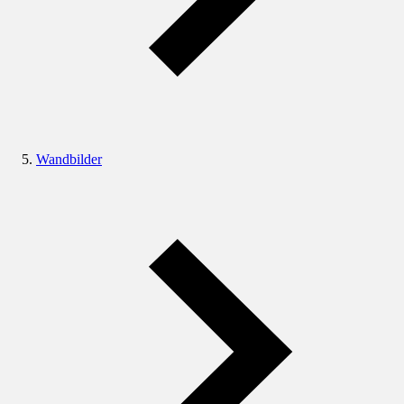
Wandbilder