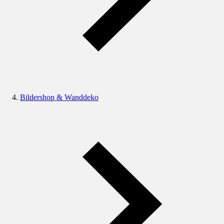
Bildershop & Wanddeko