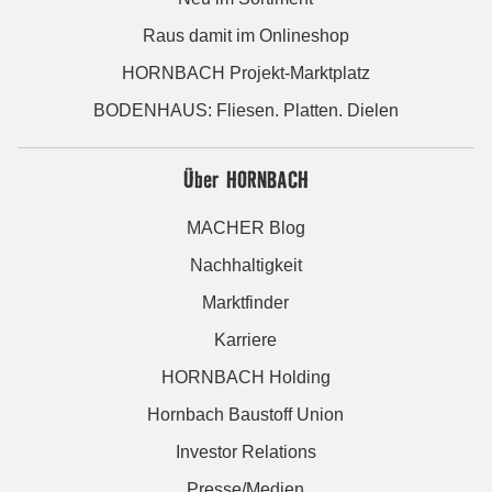
Raus damit im Onlineshop
HORNBACH Projekt-Marktplatz
BODENHAUS: Fliesen. Platten. Dielen
Über HORNBACH
MACHER Blog
Nachhaltigkeit
Marktfinder
Karriere
HORNBACH Holding
Hornbach Baustoff Union
Investor Relations
Presse/Medien