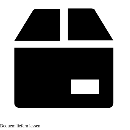
Bequem liefern lassen