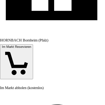
HORNBACH Bornheim (Pfalz)
Im Markt Reservieren
Im Markt abholen (kostenlos)