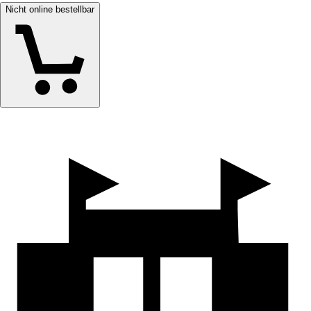
Nicht online bestellbar