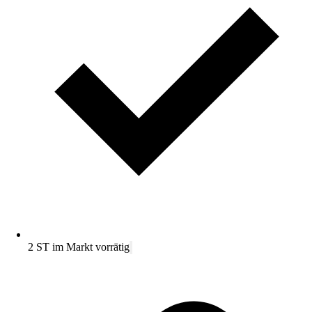
2 ST im Markt vorrätig