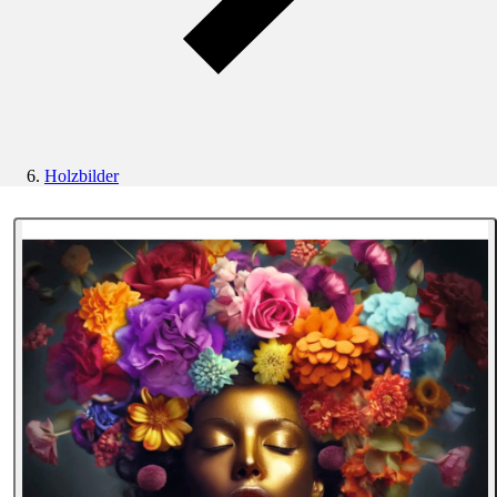
Holzbilder