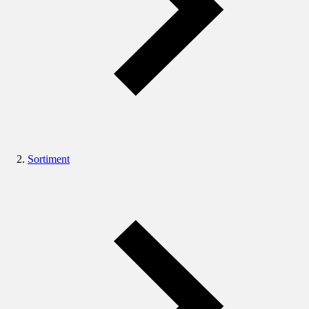
Sortiment