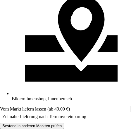
Bilderrahmenshop, Innenbereich
Vom Markt liefern lassen (ab 49,00 €)
Zeitnahe Lieferung nach Terminvereinbarung
Bestand in anderen Märkten prüfen