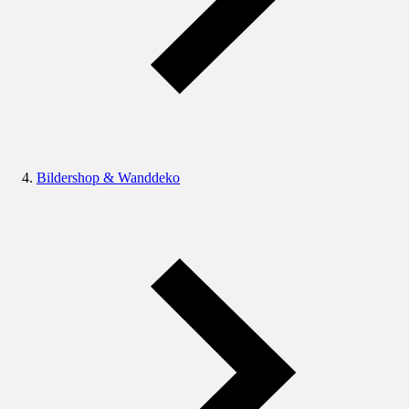
Bildershop & Wanddeko