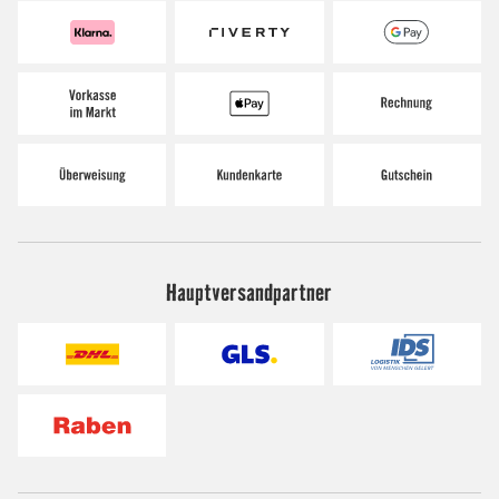
Hauptversandpartner