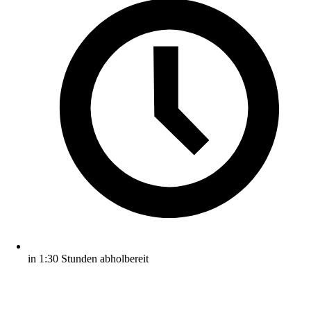
in 1:30 Stunden abholbereit