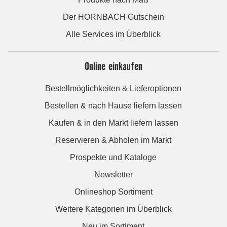
Der HORNBACH Gutschein
Alle Services im Überblick
Online einkaufen
Bestellmöglichkeiten & Lieferoptionen
Bestellen & nach Hause liefern lassen
Kaufen & in den Markt liefern lassen
Reservieren & Abholen im Markt
Prospekte und Kataloge
Newsletter
Onlineshop Sortiment
Weitere Kategorien im Überblick
Neu im Sortiment