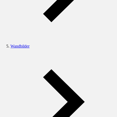
Wandbilder