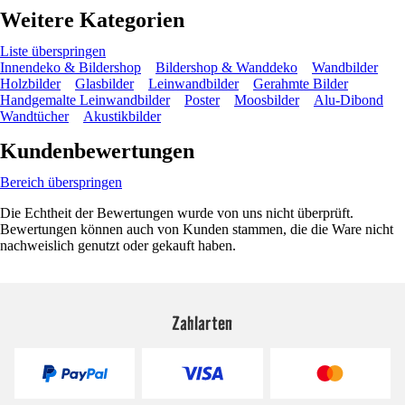
Weitere Kategorien
Liste überspringen
Innendeko & Bildershop
Bildershop & Wanddeko
Wandbilder
Holzbilder
Glasbilder
Leinwandbilder
Gerahmte Bilder
Handgemalte Leinwandbilder
Poster
Moosbilder
Alu-Dibond
Wandtücher
Akustikbilder
Kundenbewertungen
Bereich überspringen
Die Echtheit der Bewertungen wurde von uns nicht überprüft.
Bewertungen können auch von Kunden stammen, die die Ware nicht
nachweislich genutzt oder gekauft haben.
Zahlarten