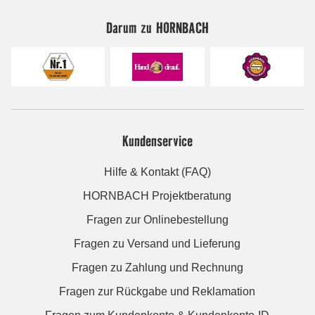
Darum zu HORNBACH
Kundenservice
Hilfe & Kontakt (FAQ)
HORNBACH Projektberatung
Fragen zur Onlinebestellung
Fragen zu Versand und Lieferung
Fragen zu Zahlung und Rechnung
Fragen zur Rückgabe und Reklamation