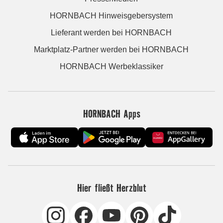
HORNBACH Hinweisgebersystem
Lieferant werden bei HORNBACH
Marktplatz-Partner werden bei HORNBACH
HORNBACH Werbeklassiker
HORNBACH Apps
Hier fließt Herzblut