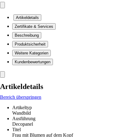
Artikeldetails
Zertifikate & Services
Beschreibung
Produktsicherheit
Weitere Kategorien
Kundenbewertungen
Artikeldetails
Bereich überspringen
Artikeltyp
Wandbild
Ausführung
Decopanel
Titel
Frau mit Blumen auf dem Kopf