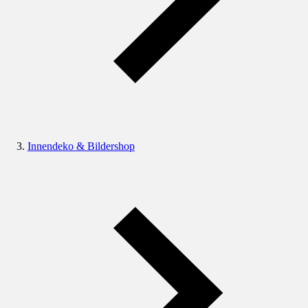
Innendeko & Bildershop