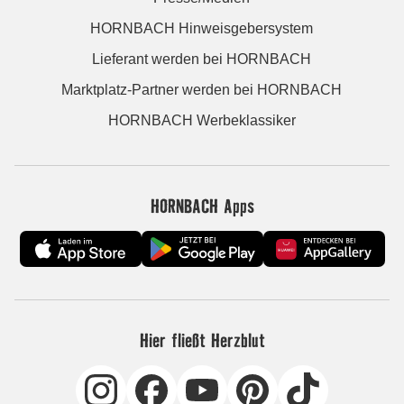
HORNBACH Hinweisgebersystem
Lieferant werden bei HORNBACH
Marktplatz-Partner werden bei HORNBACH
HORNBACH Werbeklassiker
HORNBACH Apps
Hier fließt Herzblut