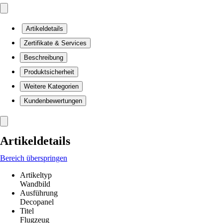
Artikeldetails
Zertifikate & Services
Beschreibung
Produktsicherheit
Weitere Kategorien
Kundenbewertungen
Artikeldetails
Bereich überspringen
Artikeltyp
Wandbild
Ausführung
Decopanel
Titel
Flugzeug