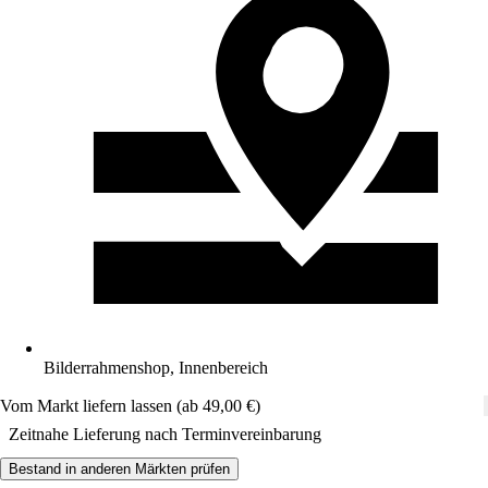
Bilderrahmenshop, Innenbereich
Vom Markt liefern lassen (ab 49,00 €)
Zeitnahe Lieferung nach Terminvereinbarung
Bestand in anderen Märkten prüfen