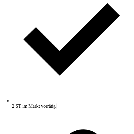
2 ST im Markt vorrätig