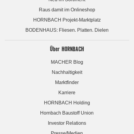
Raus damit im Onlineshop
HORNBACH Projekt-Marktplatz
BODENHAUS: Fliesen. Platten. Dielen
Über HORNBACH
MACHER Blog
Nachhaltigkeit
Marktfinder
Karriere
HORNBACH Holding
Hornbach Baustoff Union
Investor Relations
Presse/Medien