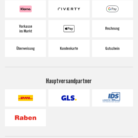
Hauptversandpartner