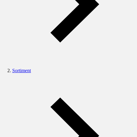
Sortiment