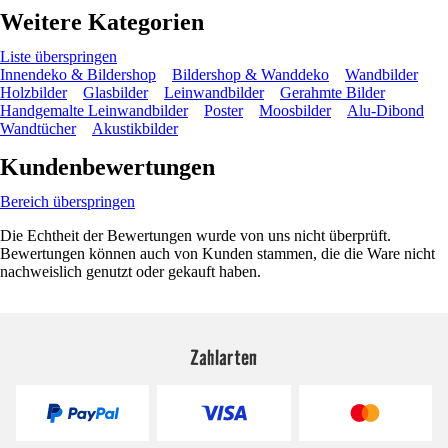
Weitere Kategorien
Liste überspringen
Innendeko & Bildershop
Bildershop & Wanddeko
Wandbilder
Holzbilder
Glasbilder
Leinwandbilder
Gerahmte Bilder
Handgemalte Leinwandbilder
Poster
Moosbilder
Alu-Dibond
Wandtücher
Akustikbilder
Kundenbewertungen
Bereich überspringen
Die Echtheit der Bewertungen wurde von uns nicht überprüft.
Bewertungen können auch von Kunden stammen, die die Ware nicht
nachweislich genutzt oder gekauft haben.
Zahlarten