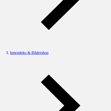
Innendeko & Bildershop