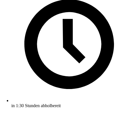
in 1:30 Stunden abholbereit