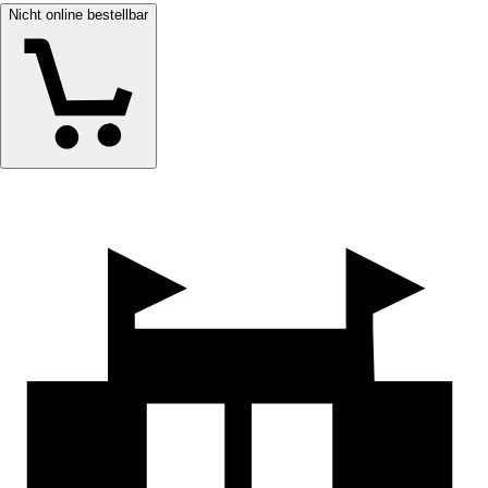
Nicht online bestellbar