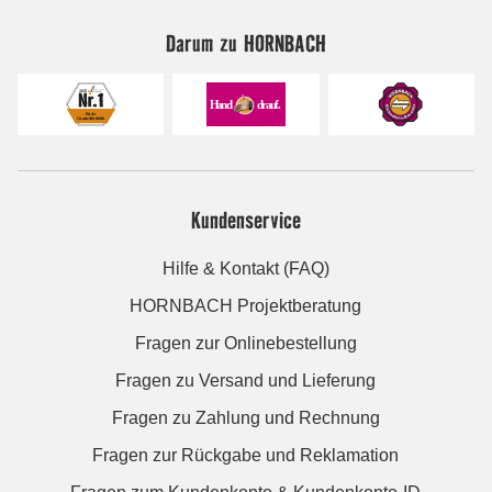
Darum zu HORNBACH
Kundenservice
Hilfe & Kontakt (FAQ)
HORNBACH Projektberatung
Fragen zur Onlinebestellung
Fragen zu Versand und Lieferung
Fragen zu Zahlung und Rechnung
Fragen zur Rückgabe und Reklamation