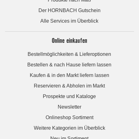
Der HORNBACH Gutschein
Alle Services im Überblick
Online einkaufen
Bestellmöglichkeiten & Lieferoptionen
Bestellen & nach Hause liefern lassen
Kaufen & in den Markt liefern lassen
Reservieren & Abholen im Markt
Prospekte und Kataloge
Newsletter
Onlineshop Sortiment
Weitere Kategorien im Überblick
Neu im Sortiment