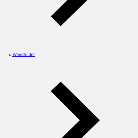
Wandbilder