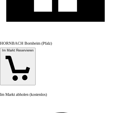
HORNBACH Bornheim (Pfalz)
Im Markt Reservieren
Im Markt abholen (kostenlos)