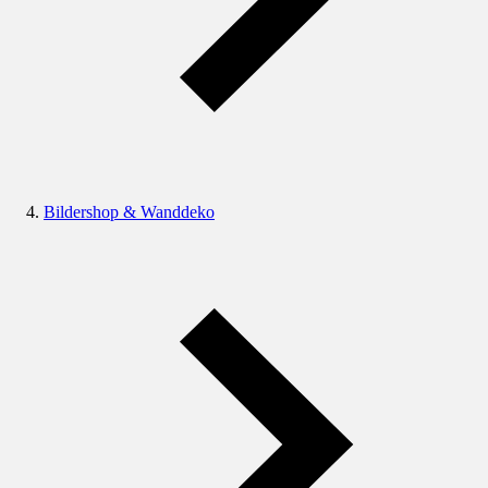
Bildershop & Wanddeko