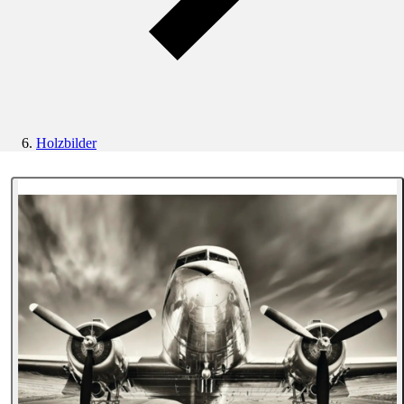
Holzbilder