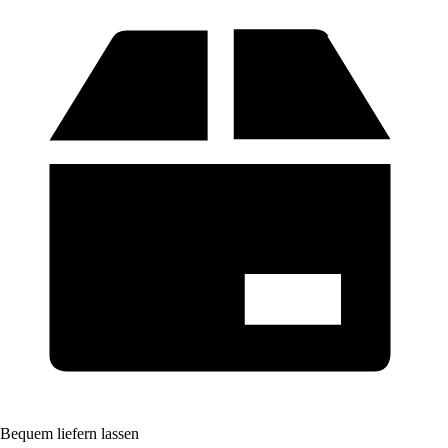
Bequem liefern lassen