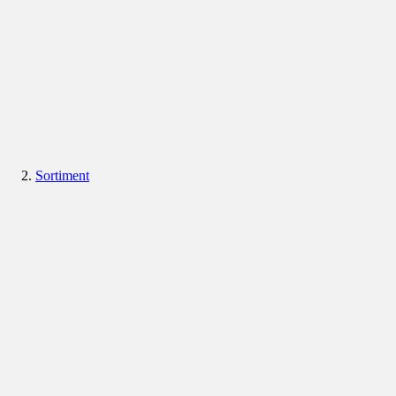
Sortiment