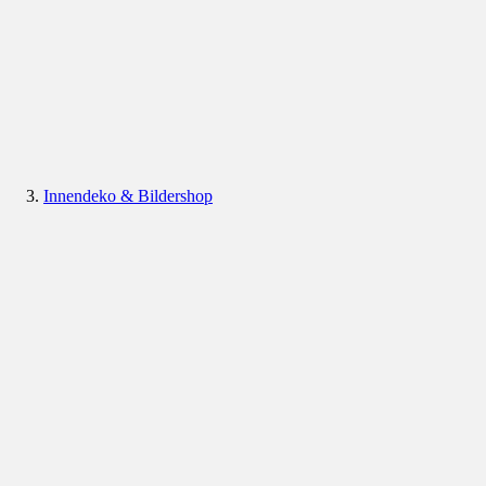
Innendeko & Bildershop