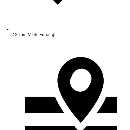
2 ST im Markt vorrätig