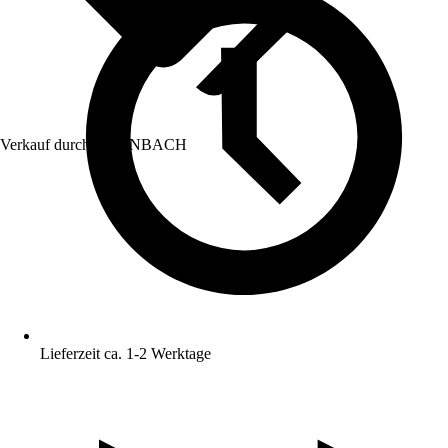
Verkauf durch:
HORNBACH
Lieferzeit ca. 1-2 Werktage