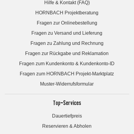
Hilfe & Kontakt (FAQ)
HORNBACH Projektberatung
Fragen zur Onlinebestellung
Fragen zu Versand und Lieferung
Fragen zu Zahlung und Rechnung
Fragen zur Rückgabe und Reklamation
Fragen zum Kundenkonto & Kundenkonto-ID
Fragen zum HORNBACH Projekt-Marktplatz
Muster-Widerrufsformular
Top-Services
Dauertiefpreis
Reservieren & Abholen