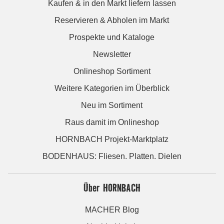
Kaufen & in den Markt liefern lassen
Reservieren & Abholen im Markt
Prospekte und Kataloge
Newsletter
Onlineshop Sortiment
Weitere Kategorien im Überblick
Neu im Sortiment
Raus damit im Onlineshop
HORNBACH Projekt-Marktplatz
BODENHAUS: Fliesen. Platten. Dielen
Über HORNBACH
MACHER Blog