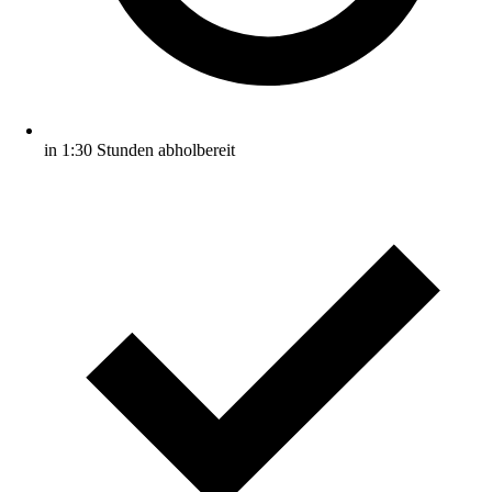
in 1:30 Stunden abholbereit