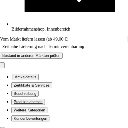
Bilderrahmenshop, Innenbereich
Vom Markt liefern lassen (ab 49,00 €)
Zeitnahe Lieferung nach Terminvereinbarung
Bestand in anderen Märkten prüfen
Artikeldetails
Zertifikate & Services
Beschreibung
Produktsicherheit
Weitere Kategorien
Kundenbewertungen