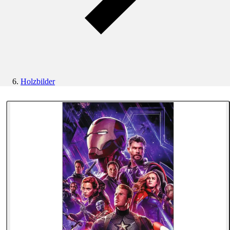
Holzbilder