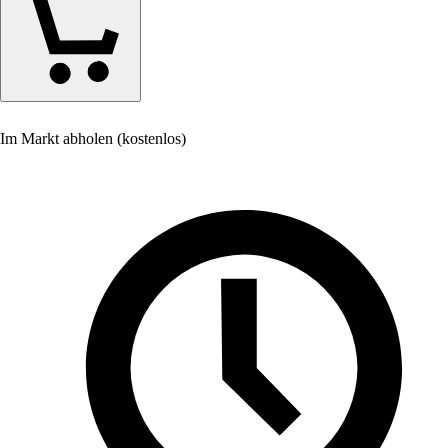
Im Markt abholen (kostenlos)