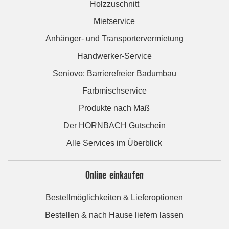
Holzzuschnitt
Mietservice
Anhänger- und Transportervermietung
Handwerker-Service
Seniovo: Barrierefreier Badumbau
Farbmischservice
Produkte nach Maß
Der HORNBACH Gutschein
Alle Services im Überblick
Online einkaufen
Bestellmöglichkeiten & Lieferoptionen
Bestellen & nach Hause liefern lassen