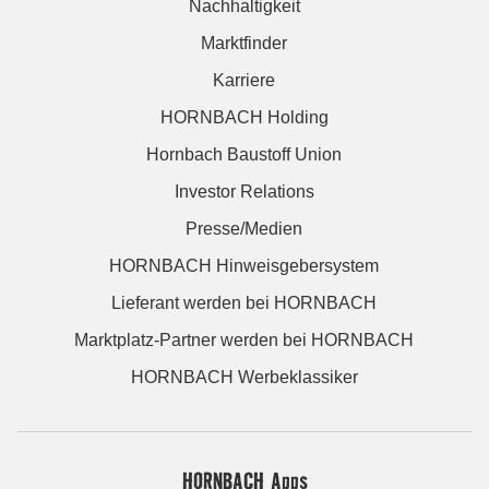
Nachhaltigkeit
Marktfinder
Karriere
HORNBACH Holding
Hornbach Baustoff Union
Investor Relations
Presse/Medien
HORNBACH Hinweisgebersystem
Lieferant werden bei HORNBACH
Marktplatz-Partner werden bei HORNBACH
HORNBACH Werbeklassiker
HORNBACH Apps