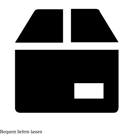
Bequem liefern lassen