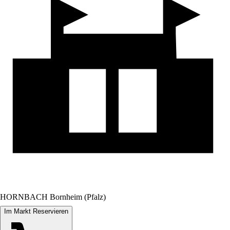
HORNBACH Bornheim (Pfalz)
Im Markt Reservieren