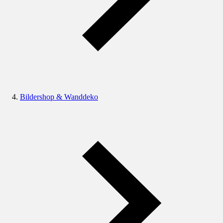
Bildershop & Wanddeko