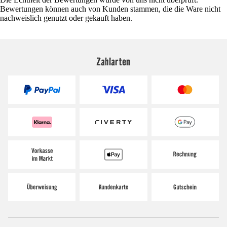
Bewertungen können auch von Kunden stammen, die die Ware nicht
nachweislich genutzt oder gekauft haben.
Zahlarten