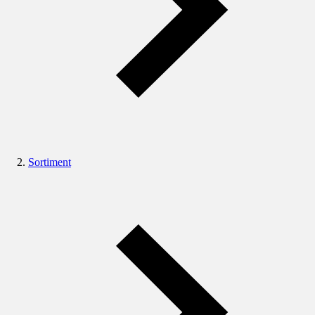
Sortiment