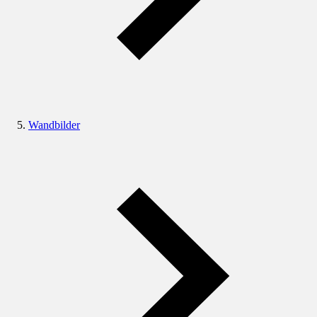
Wandbilder