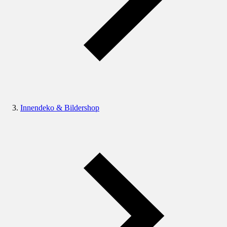
Innendeko & Bildershop