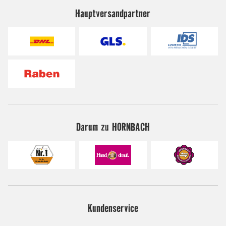
Hauptversandpartner
Darum zu HORNBACH
Kundenservice