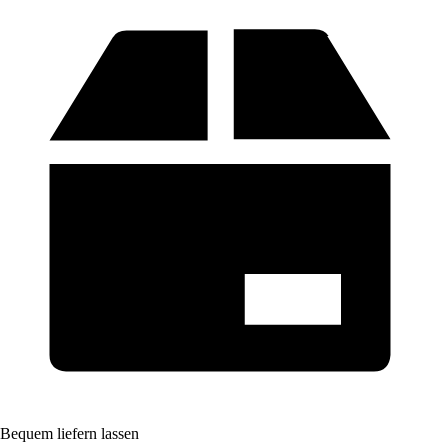
Bequem liefern lassen