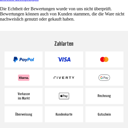
Die Echtheit der Bewertungen wurde von uns nicht überprüft.
Bewertungen können auch von Kunden stammen, die die Ware nicht
nachweislich genutzt oder gekauft haben.
Zahlarten