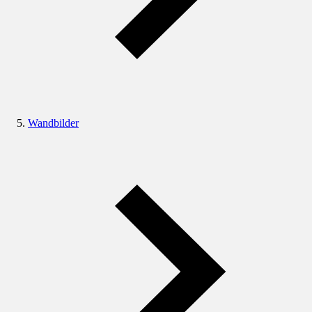
Wandbilder