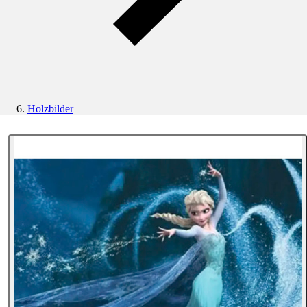
Holzbilder