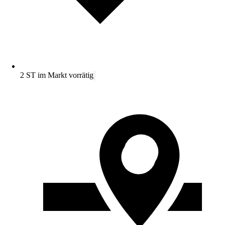
2 ST im Markt vorrätig