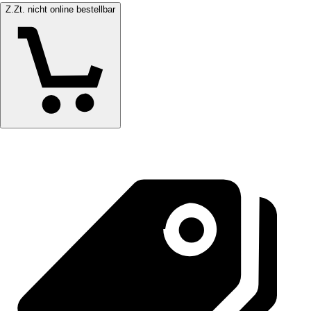
Z.Zt. nicht online bestellbar