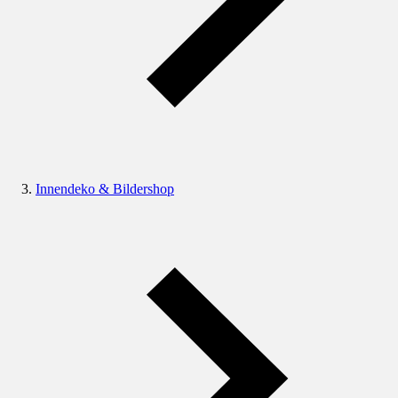
Innendeko & Bildershop