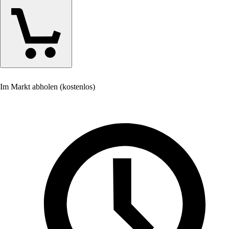
Im Markt abholen (kostenlos)