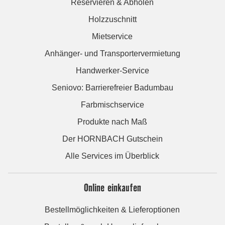
Reservieren & Abholen
Holzzuschnitt
Mietservice
Anhänger- und Transportervermietung
Handwerker-Service
Seniovo: Barrierefreier Badumbau
Farbmischservice
Produkte nach Maß
Der HORNBACH Gutschein
Alle Services im Überblick
Online einkaufen
Bestellmöglichkeiten & Lieferoptionen