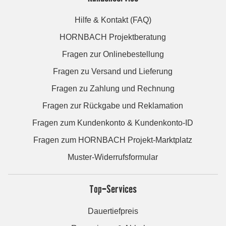
Hilfe & Kontakt (FAQ)
HORNBACH Projektberatung
Fragen zur Onlinebestellung
Fragen zu Versand und Lieferung
Fragen zu Zahlung und Rechnung
Fragen zur Rückgabe und Reklamation
Fragen zum Kundenkonto & Kundenkonto-ID
Fragen zum HORNBACH Projekt-Marktplatz
Muster-Widerrufsformular
Top-Services
Dauertiefpreis