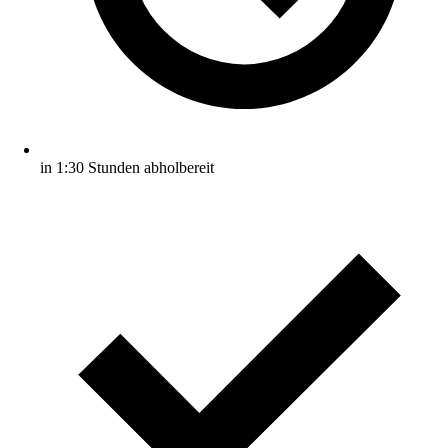
in 1:30 Stunden abholbereit