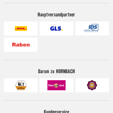
Hauptversandpartner
Darum zu HORNBACH
Kundenservice