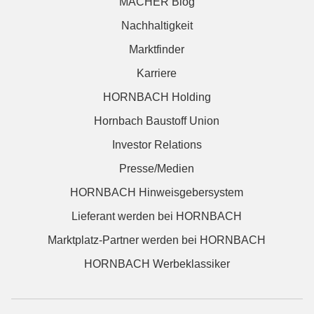
MACHER Blog
Nachhaltigkeit
Marktfinder
Karriere
HORNBACH Holding
Hornbach Baustoff Union
Investor Relations
Presse/Medien
HORNBACH Hinweisgebersystem
Lieferant werden bei HORNBACH
Marktplatz-Partner werden bei HORNBACH
HORNBACH Werbeklassiker