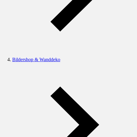
Bildershop & Wanddeko