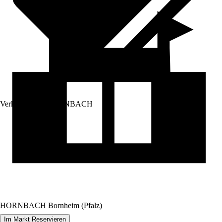
Verkauf durch:
HORNBACH
HORNBACH Bornheim (Pfalz)
Im Markt Reservieren