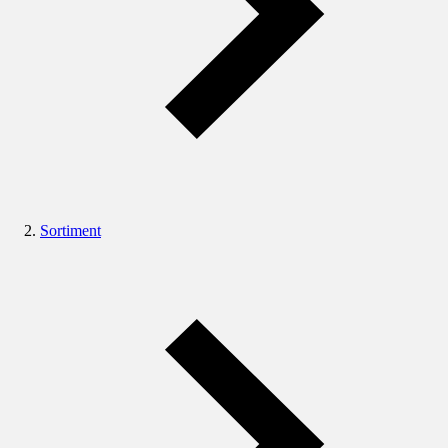
Sortiment