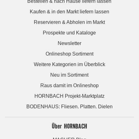
Bestellen & nach Hause liefern lassen
Kaufen & in den Markt liefern lassen
Reservieren & Abholen im Markt
Prospekte und Kataloge
Newsletter
Onlineshop Sortiment
Weitere Kategorien im Überblick
Neu im Sortiment
Raus damit im Onlineshop
HORNBACH Projekt-Marktplatz
BODENHAUS: Fliesen. Platten. Dielen
Über HORNBACH