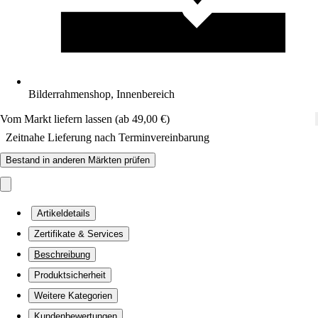
Bilderrahmenshop, Innenbereich
Vom Markt liefern lassen (ab 49,00 €)
Zeitnahe Lieferung nach Terminvereinbarung
Bestand in anderen Märkten prüfen
Artikeldetails
Zertifikate & Services
Beschreibung
Produktsicherheit
Weitere Kategorien
Kundenbewertungen