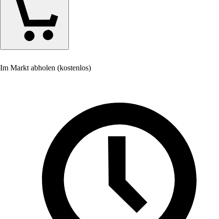
Im Markt abholen (kostenlos)