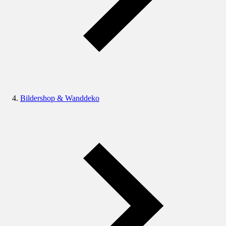
Bildershop & Wanddeko