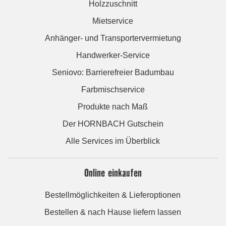
Holzzuschnitt
Mietservice
Anhänger- und Transportervermietung
Handwerker-Service
Seniovo: Barrierefreier Badumbau
Farbmischservice
Produkte nach Maß
Der HORNBACH Gutschein
Alle Services im Überblick
Online einkaufen
Bestellmöglichkeiten & Lieferoptionen
Bestellen & nach Hause liefern lassen