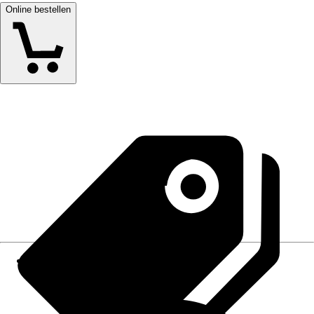
Online bestellen