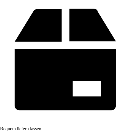
Bequem liefern lassen