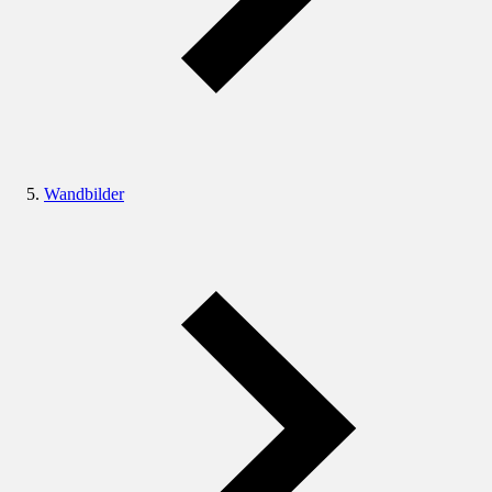
Wandbilder