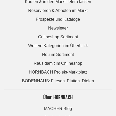
Kaufen & in den Markt liefern lassen
Reservieren & Abholen im Markt
Prospekte und Kataloge
Newsletter
Onlineshop Sortiment
Weitere Kategorien im Überblick
Neu im Sortiment
Raus damit im Onlineshop
HORNBACH Projekt-Marktplatz
BODENHAUS: Fliesen. Platten. Dielen
Über HORNBACH
MACHER Blog