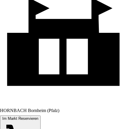
HORNBACH Bornheim (Pfalz)
Im Markt Reservieren