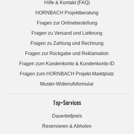
Hilfe & Kontakt (FAQ)
HORNBACH Projektberatung
Fragen zur Onlinebestellung
Fragen zu Versand und Lieferung
Fragen zu Zahlung und Rechnung
Fragen zur Rückgabe und Reklamation
Fragen zum Kundenkonto & Kundenkonto-ID
Fragen zum HORNBACH Projekt-Marktplatz
Muster-Widerrufsformular
Top-Services
Dauertiefpreis
Reservieren & Abholen