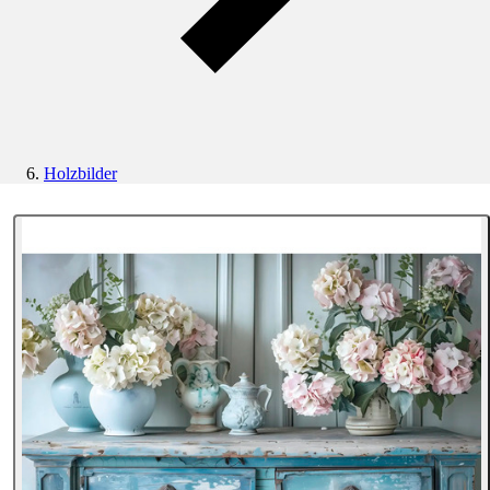
Holzbilder