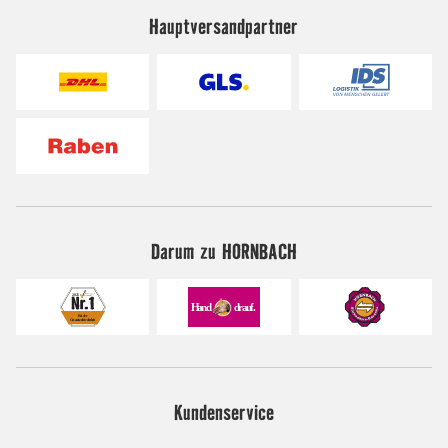
Hauptversandpartner
Darum zu HORNBACH
Kundenservice