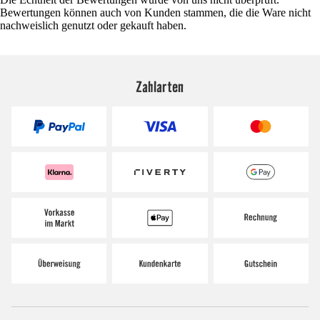
Bewertungen können auch von Kunden stammen, die die Ware nicht
nachweislich genutzt oder gekauft haben.
Zahlarten