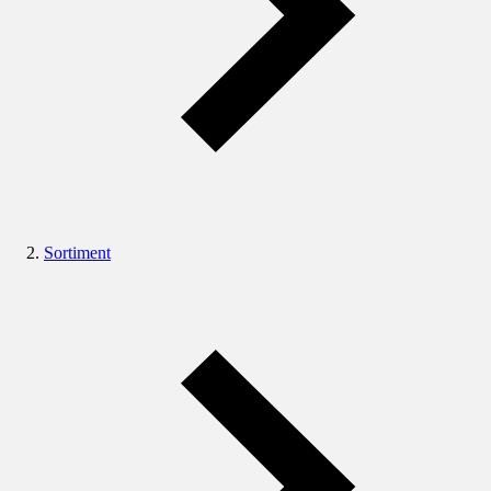
Sortiment