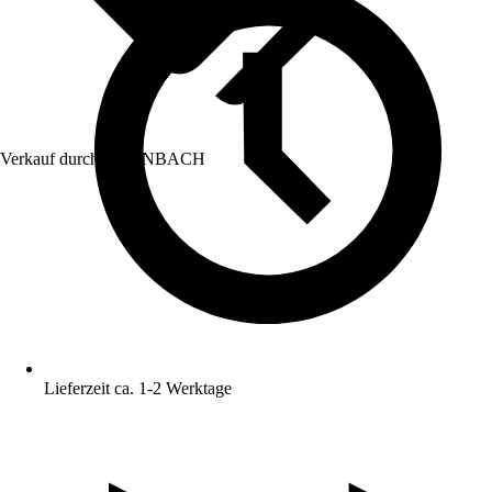
Verkauf durch:
HORNBACH
Lieferzeit ca. 1-2 Werktage