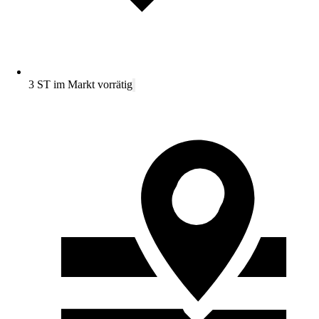
3 ST im Markt vorrätig