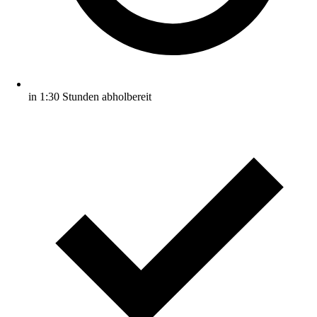
in 1:30 Stunden abholbereit