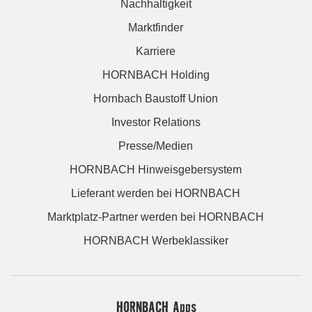
Nachhaltigkeit
Marktfinder
Karriere
HORNBACH Holding
Hornbach Baustoff Union
Investor Relations
Presse/Medien
HORNBACH Hinweisgebersystem
Lieferant werden bei HORNBACH
Marktplatz-Partner werden bei HORNBACH
HORNBACH Werbeklassiker
HORNBACH Apps