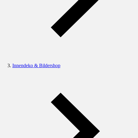
Innendeko & Bildershop