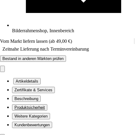
Bilderrahmenshop, Innenbereich
Vom Markt liefern lassen (ab 49,00 €)
Zeitnahe Lieferung nach Terminvereinbarung
Bestand in anderen Märkten prüfen
Artikeldetails
Zertifikate & Services
Beschreibung
Produktsicherheit
Weitere Kategorien
Kundenbewertungen