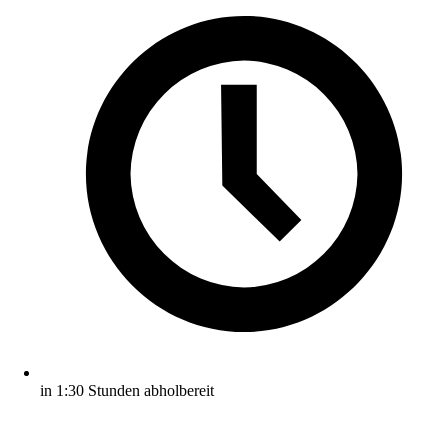
in 1:30 Stunden abholbereit