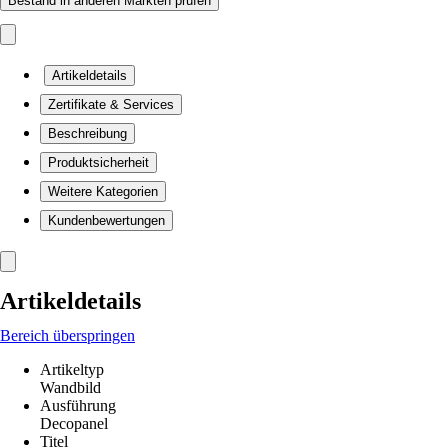
Bestand in anderen Märkten prüfen
Artikeldetails
Zertifikate & Services
Beschreibung
Produktsicherheit
Weitere Kategorien
Kundenbewertungen
Artikeldetails
Bereich überspringen
Artikeltyp
Wandbild
Ausführung
Decopanel
Titel