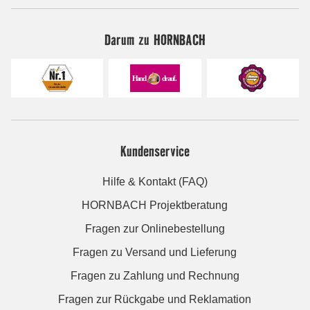
Darum zu HORNBACH
Kundenservice
Hilfe & Kontakt (FAQ)
HORNBACH Projektberatung
Fragen zur Onlinebestellung
Fragen zu Versand und Lieferung
Fragen zu Zahlung und Rechnung
Fragen zur Rückgabe und Reklamation