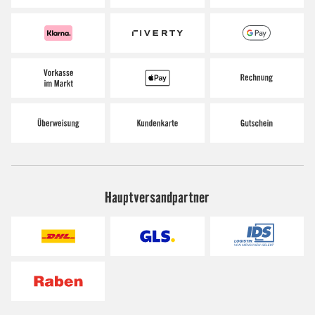
Hauptversandpartner