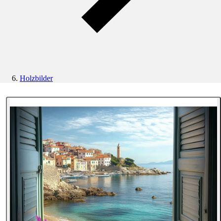
Holzbilder