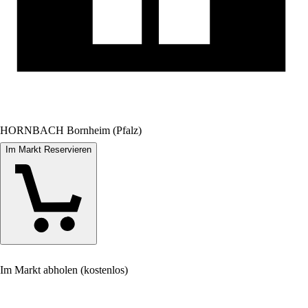
HORNBACH Bornheim (Pfalz)
Im Markt Reservieren
Im Markt abholen (kostenlos)