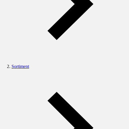
Sortiment