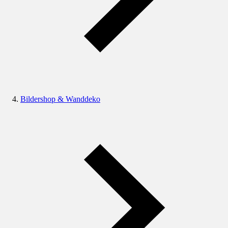
Bildershop & Wanddeko