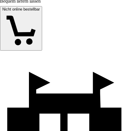
Bequem liefern lassen
Nicht online bestellbar