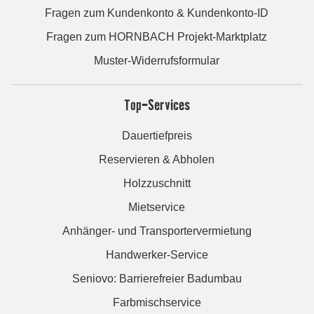
Fragen zum Kundenkonto & Kundenkonto-ID
Fragen zum HORNBACH Projekt-Marktplatz
Muster-Widerrufsformular
Top-Services
Dauertiefpreis
Reservieren & Abholen
Holzzuschnitt
Mietservice
Anhänger- und Transportervermietung
Handwerker-Service
Seniovo: Barrierefreier Badumbau
Farbmischservice