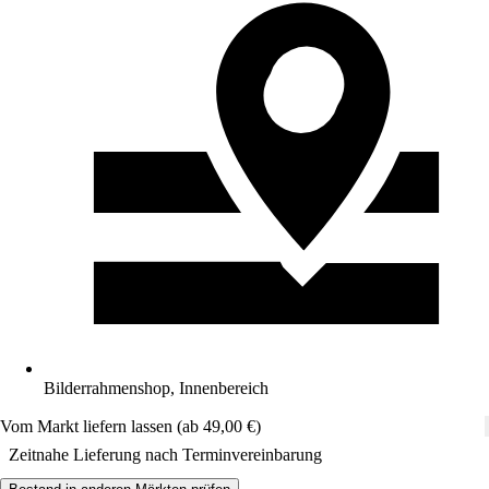
Bilderrahmenshop, Innenbereich
Vom Markt liefern lassen (ab 49,00 €)
Zeitnahe Lieferung nach Terminvereinbarung