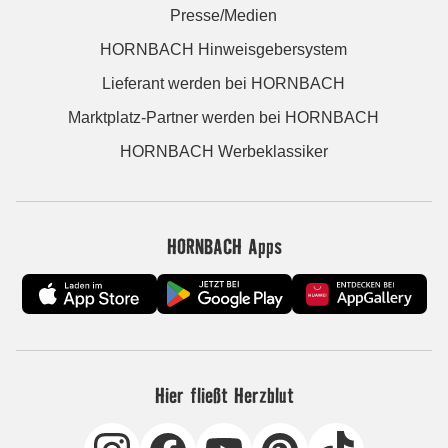
Presse/Medien
HORNBACH Hinweisgebersystem
Lieferant werden bei HORNBACH
Marktplatz-Partner werden bei HORNBACH
HORNBACH Werbeklassiker
HORNBACH Apps
Hier fließt Herzblut