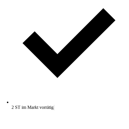
2 ST im Markt vorrätig