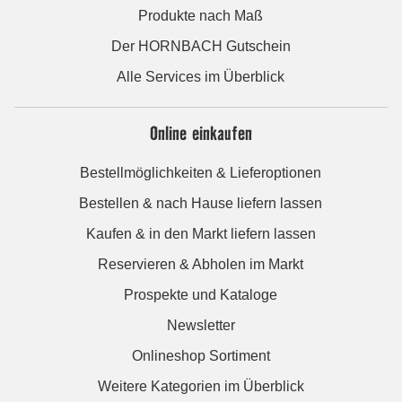
Produkte nach Maß
Der HORNBACH Gutschein
Alle Services im Überblick
Online einkaufen
Bestellmöglichkeiten & Lieferoptionen
Bestellen & nach Hause liefern lassen
Kaufen & in den Markt liefern lassen
Reservieren & Abholen im Markt
Prospekte und Kataloge
Newsletter
Onlineshop Sortiment
Weitere Kategorien im Überblick