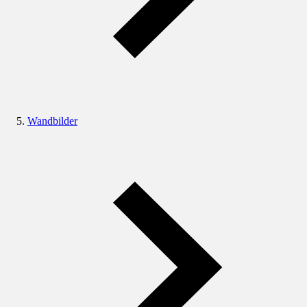
Wandbilder