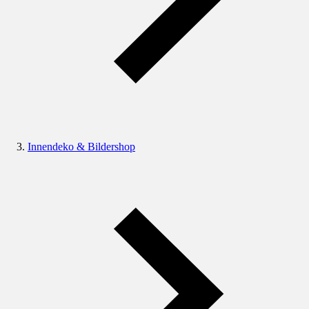
Innendeko & Bildershop