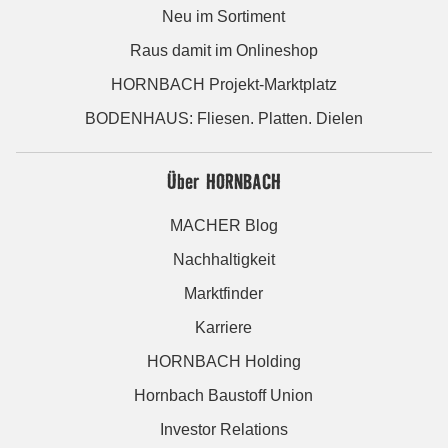
Neu im Sortiment
Raus damit im Onlineshop
HORNBACH Projekt-Marktplatz
BODENHAUS: Fliesen. Platten. Dielen
Über HORNBACH
MACHER Blog
Nachhaltigkeit
Marktfinder
Karriere
HORNBACH Holding
Hornbach Baustoff Union
Investor Relations