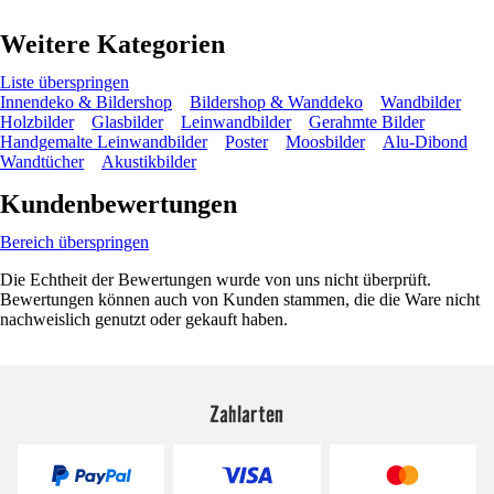
Weitere Kategorien
Liste überspringen
Innendeko & Bildershop
Bildershop & Wanddeko
Wandbilder
Holzbilder
Glasbilder
Leinwandbilder
Gerahmte Bilder
Handgemalte Leinwandbilder
Poster
Moosbilder
Alu-Dibond
Wandtücher
Akustikbilder
Kundenbewertungen
Bereich überspringen
Die Echtheit der Bewertungen wurde von uns nicht überprüft.
Bewertungen können auch von Kunden stammen, die die Ware nicht
nachweislich genutzt oder gekauft haben.
Zahlarten