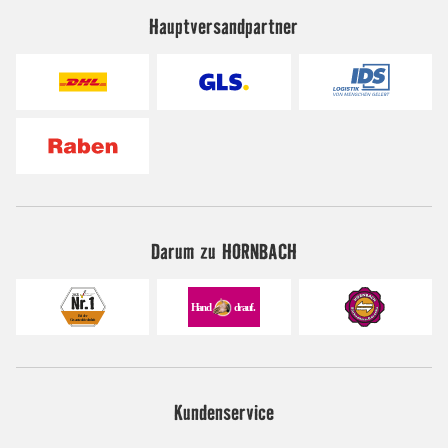
Hauptversandpartner
Darum zu HORNBACH
Kundenservice