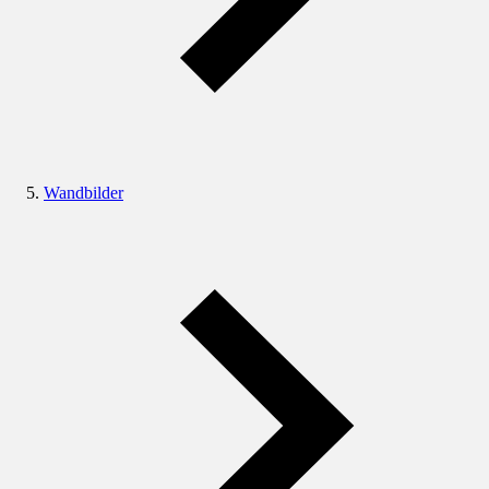
Wandbilder