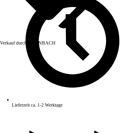
Verkauf durch:
HORNBACH
Lieferzeit ca. 1-2 Werktage