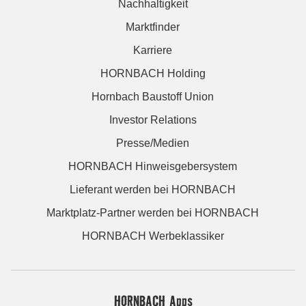
Nachhaltigkeit
Marktfinder
Karriere
HORNBACH Holding
Hornbach Baustoff Union
Investor Relations
Presse/Medien
HORNBACH Hinweisgebersystem
Lieferant werden bei HORNBACH
Marktplatz-Partner werden bei HORNBACH
HORNBACH Werbeklassiker
HORNBACH Apps