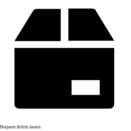
Bequem liefern lassen