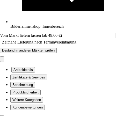
Bilderrahmenshop, Innenbereich
Vom Markt liefern lassen (ab 49,00 €)
Zeitnahe Lieferung nach Terminvereinbarung
Bestand in anderen Märkten prüfen
Artikeldetails
Zertifikate & Services
Beschreibung
Produktsicherheit
Weitere Kategorien
Kundenbewertungen