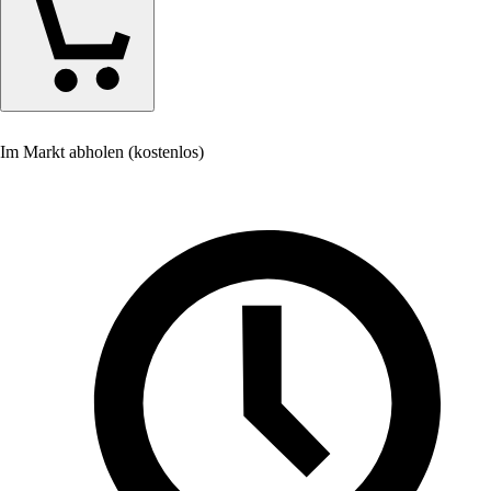
Im Markt abholen (kostenlos)