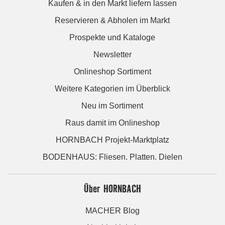
Kaufen & in den Markt liefern lassen
Reservieren & Abholen im Markt
Prospekte und Kataloge
Newsletter
Onlineshop Sortiment
Weitere Kategorien im Überblick
Neu im Sortiment
Raus damit im Onlineshop
HORNBACH Projekt-Marktplatz
BODENHAUS: Fliesen. Platten. Dielen
Über HORNBACH
MACHER Blog