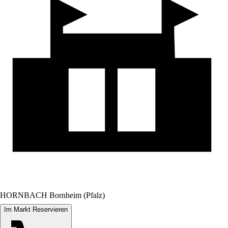
HORNBACH Bornheim (Pfalz)
Im Markt Reservieren