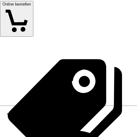
Online bestellen