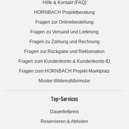
Hilfe & Kontakt (FAQ)
HORNBACH Projektberatung
Fragen zur Onlinebestellung
Fragen zu Versand und Lieferung
Fragen zu Zahlung und Rechnung
Fragen zur Rückgabe und Reklamation
Fragen zum Kundenkonto & Kundenkonto-ID
Fragen zum HORNBACH Projekt-Marktplatz
Muster-Widerrufsformular
Top-Services
Dauertiefpreis
Reservieren & Abholen