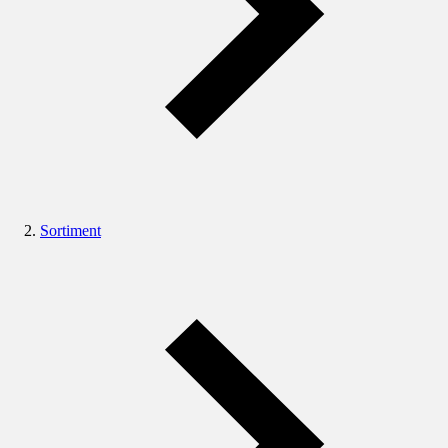
Sortiment