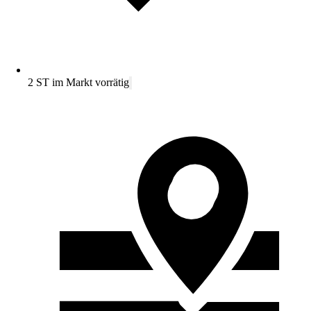
2 ST im Markt vorrätig