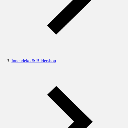
Innendeko & Bildershop