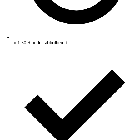
in 1:30 Stunden abholbereit