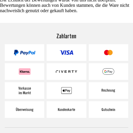
Bewertungen können auch von Kunden stammen, die die Ware nicht
nachweislich genutzt oder gekauft haben.
Zahlarten