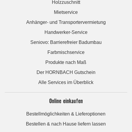
Holzzuschnitt
Mietservice
Anhänger- und Transportervermietung
Handwerker-Service
Seniovo: Barrierefreier Badumbau
Farbmischservice
Produkte nach Maß
Der HORNBACH Gutschein
Alle Services im Überblick
Online einkaufen
Bestellmöglichkeiten & Lieferoptionen
Bestellen & nach Hause liefern lassen