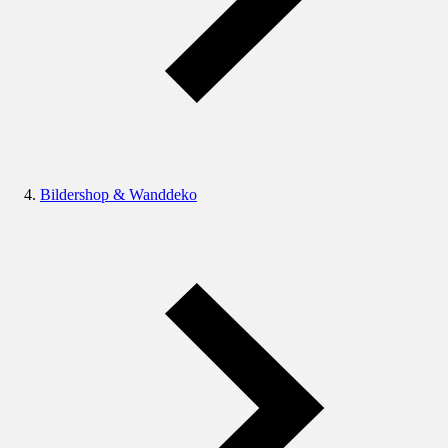
Bildershop & Wanddeko