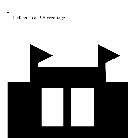
Lieferzeit ca. 3-5 Werktage