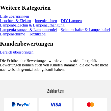
Weitere Kategorien
Liste überspringen
Leuchten & Elektro
Innenleuchten
DIY Lampen
Lampenbaldachin & Lampenaufhängung
Lampenfassungen & Lampenpendel
Schnurschalter & Lampenkabel
Lampenschirme
Textilkabel
Kundenbewertungen
Bereich überspringen
Die Echtheit der Bewertungen wurde von uns nicht überprüft.
Bewertungen können auch von Kunden stammen, die die Ware nicht
nachweislich genutzt oder gekauft haben.
Zahlarten