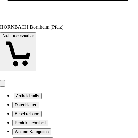
HORNBACH Bornheim (Pfalz)
Nicht reservierbar
Artikeldetails
Datenblätter
Beschreibung
Produktsicherheit
Weitere Kategorien