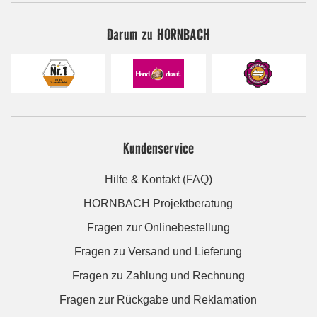
Darum zu HORNBACH
Kundenservice
Hilfe & Kontakt (FAQ)
HORNBACH Projektberatung
Fragen zur Onlinebestellung
Fragen zu Versand und Lieferung
Fragen zu Zahlung und Rechnung
Fragen zur Rückgabe und Reklamation