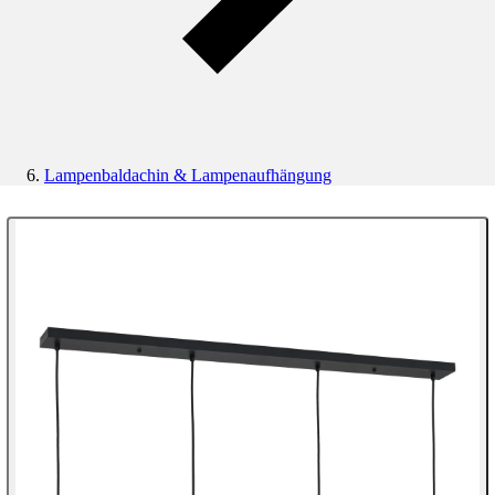
Lampenbaldachin & Lampenaufhängung