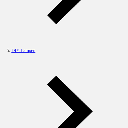
DIY Lampen