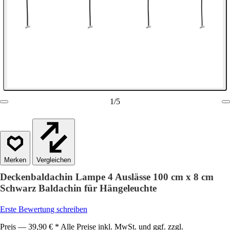
1
/
5
Vergleichen
Deckenbaldachin Lampe 4 Auslässe 100 cm x 8 cm
Schwarz Baldachin für Hängeleuchte
Erste Bewertung schreiben
Preis — 39,90 € * Alle Preise inkl. MwSt. und ggf. zzgl.