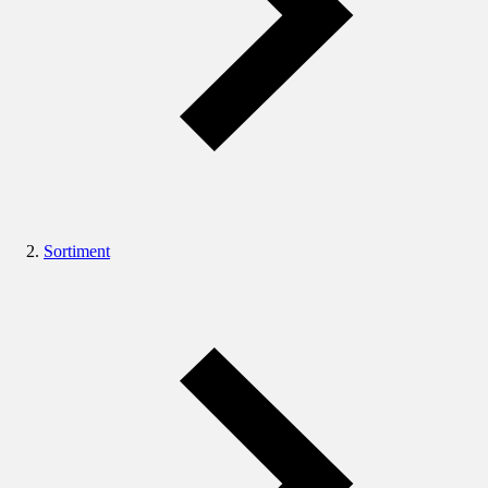
Sortiment