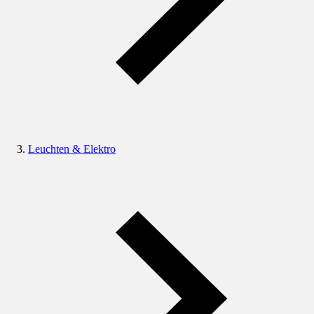
Leuchten & Elektro