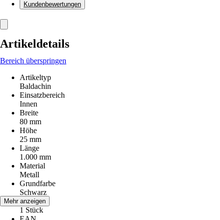
Kundenbewertungen
Artikeldetails
Bereich überspringen
Artikeltyp
Baldachin
Einsatzbereich
Innen
Breite
80 mm
Höhe
25 mm
Länge
1.000 mm
Material
Metall
Grundfarbe
Schwarz
Inhalt
Mehr anzeigen
1 Stück
EAN