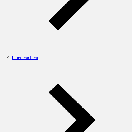
Innenleuchten