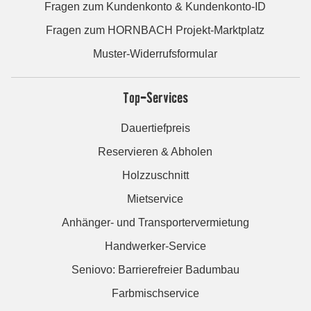
Fragen zum Kundenkonto & Kundenkonto-ID
Fragen zum HORNBACH Projekt-Marktplatz
Muster-Widerrufsformular
Top-Services
Dauertiefpreis
Reservieren & Abholen
Holzzuschnitt
Mietservice
Anhänger- und Transportervermietung
Handwerker-Service
Seniovo: Barrierefreier Badumbau
Farbmischservice