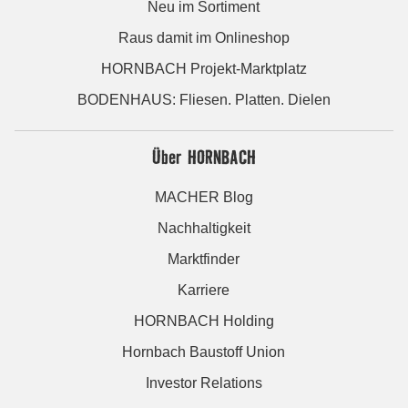
Neu im Sortiment
Raus damit im Onlineshop
HORNBACH Projekt-Marktplatz
BODENHAUS: Fliesen. Platten. Dielen
Über HORNBACH
MACHER Blog
Nachhaltigkeit
Marktfinder
Karriere
HORNBACH Holding
Hornbach Baustoff Union
Investor Relations