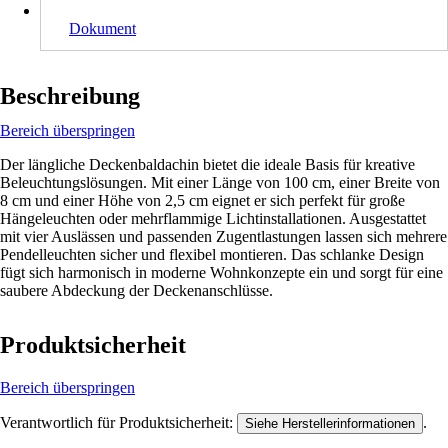
Dokument
Beschreibung
Bereich überspringen
Der längliche Deckenbaldachin bietet die ideale Basis für kreative
Beleuchtungslösungen. Mit einer Länge von 100 cm, einer Breite von
8 cm und einer Höhe von 2,5 cm eignet er sich perfekt für große
Hängeleuchten oder mehrflammige Lichtinstallationen. Ausgestattet
mit vier Auslässen und passenden Zugentlastungen lassen sich mehrere
Pendelleuchten sicher und flexibel montieren. Das schlanke Design
fügt sich harmonisch in moderne Wohnkonzepte ein und sorgt für eine
saubere Abdeckung der Deckenanschlüsse.
Produktsicherheit
Bereich überspringen
Verantwortlich für Produktsicherheit:
.
Siehe Herstellerinformationen