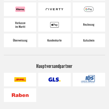
Hauptversandpartner