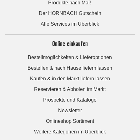
Produkte nach Maß
Der HORNBACH Gutschein
Alle Services im Überblick
Online einkaufen
Bestellmöglichkeiten & Lieferoptionen
Bestellen & nach Hause liefern lassen
Kaufen & in den Markt liefern lassen
Reservieren & Abholen im Markt
Prospekte und Kataloge
Newsletter
Onlineshop Sortiment
Weitere Kategorien im Überblick