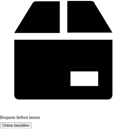
Bequem liefern lassen
Online bestellen