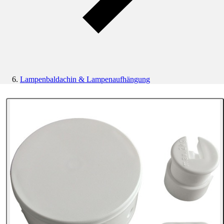
Lampenbaldachin & Lampenaufhängung