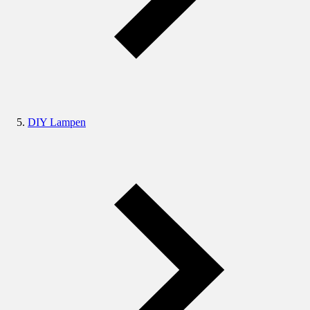
DIY Lampen