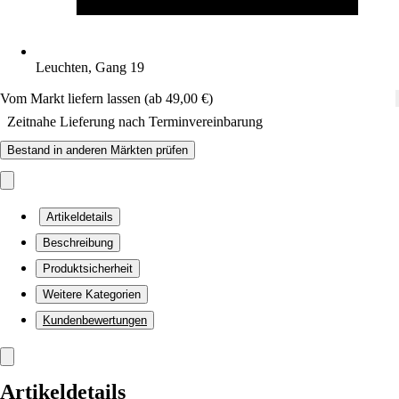
Leuchten, Gang 19
Vom Markt liefern lassen (ab 49,00 €)
Zeitnahe Lieferung nach Terminvereinbarung
Bestand in anderen Märkten prüfen
Artikeldetails
Beschreibung
Produktsicherheit
Weitere Kategorien
Kundenbewertungen
Artikeldetails