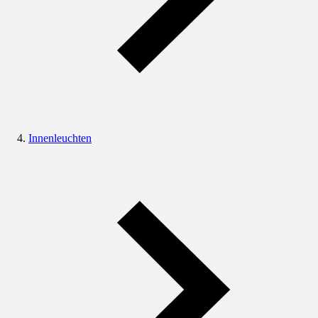
Innenleuchten