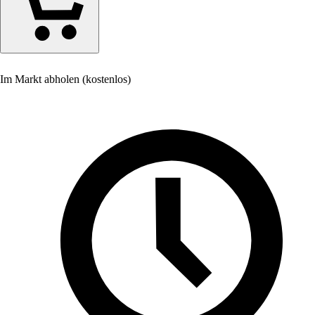
Im Markt abholen (kostenlos)