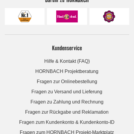
Kundenservice
Hilfe & Kontakt (FAQ)
HORNBACH Projektberatung
Fragen zur Onlinebestellung
Fragen zu Versand und Lieferung
Fragen zu Zahlung und Rechnung
Fragen zur Rückgabe und Reklamation
Fragen zum Kundenkonto & Kundenkonto-ID
Fragen zum HORNBACH Projekt-Marktplatz