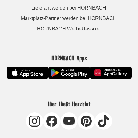
Lieferant werden bei HORNBACH
Marktplatz-Partner werden bei HORNBACH
HORNBACH Werbeklassiker
HORNBACH Apps
Hier fließt Herzblut