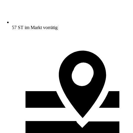
57 ST im Markt vorrätig