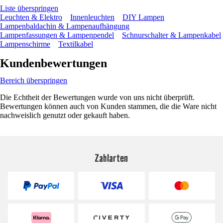
Liste überspringen
Leuchten & Elektro
Innenleuchten
DIY Lampen
Lampenbaldachin & Lampenaufhängung
Lampenfassungen & Lampenpendel
Schnurschalter & Lampenkabel
Lampenschirme
Textilkabel
Kundenbewertungen
Bereich überspringen
Die Echtheit der Bewertungen wurde von uns nicht überprüft.
Bewertungen können auch von Kunden stammen, die die Ware nicht
nachweislich genutzt oder gekauft haben.
Zahlarten