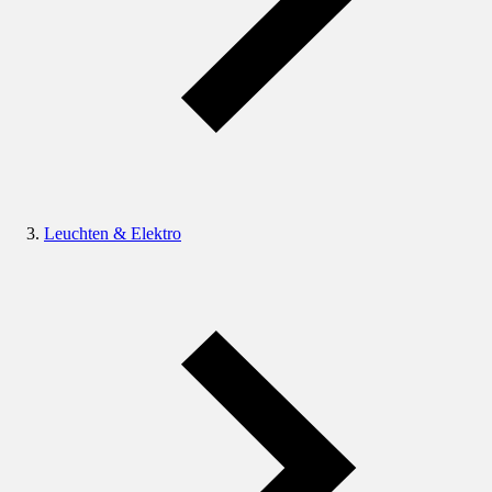
Leuchten & Elektro