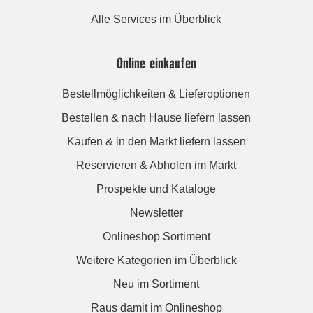
Alle Services im Überblick
Online einkaufen
Bestellmöglichkeiten & Lieferoptionen
Bestellen & nach Hause liefern lassen
Kaufen & in den Markt liefern lassen
Reservieren & Abholen im Markt
Prospekte und Kataloge
Newsletter
Onlineshop Sortiment
Weitere Kategorien im Überblick
Neu im Sortiment
Raus damit im Onlineshop