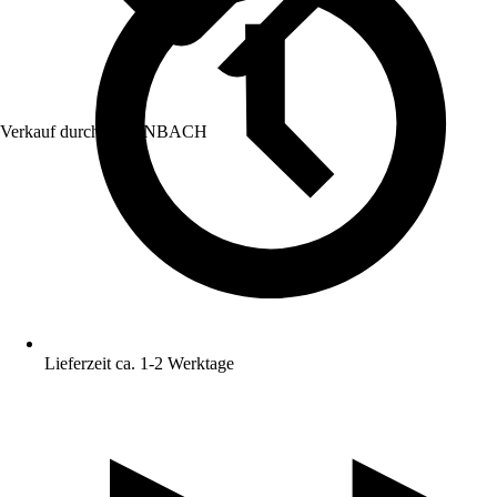
Verkauf durch:
HORNBACH
Lieferzeit ca. 1-2 Werktage