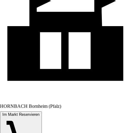
HORNBACH Bornheim (Pfalz)
Im Markt Reservieren