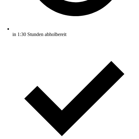
in 1:30 Stunden abholbereit