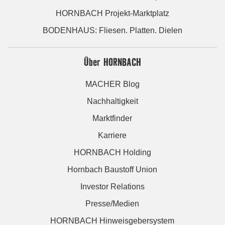
HORNBACH Projekt-Marktplatz
BODENHAUS: Fliesen. Platten. Dielen
Über HORNBACH
MACHER Blog
Nachhaltigkeit
Marktfinder
Karriere
HORNBACH Holding
Hornbach Baustoff Union
Investor Relations
Presse/Medien
HORNBACH Hinweisgebersystem