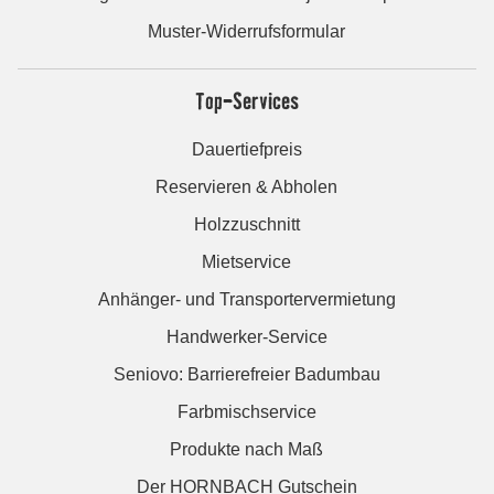
Muster-Widerrufsformular
Top-Services
Dauertiefpreis
Reservieren & Abholen
Holzzuschnitt
Mietservice
Anhänger- und Transportervermietung
Handwerker-Service
Seniovo: Barrierefreier Badumbau
Farbmischservice
Produkte nach Maß
Der HORNBACH Gutschein