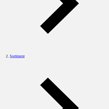
Sortiment