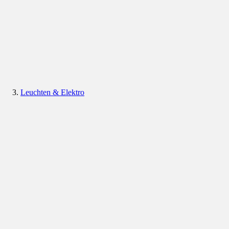
Leuchten & Elektro