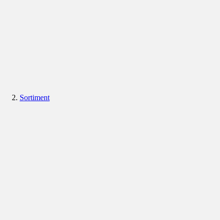
Sortiment