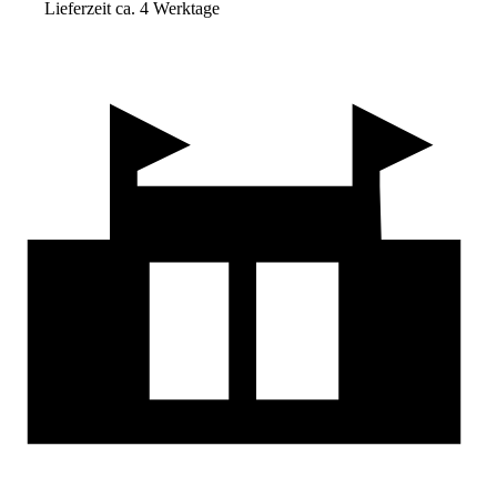
Lieferzeit ca. 4 Werktage