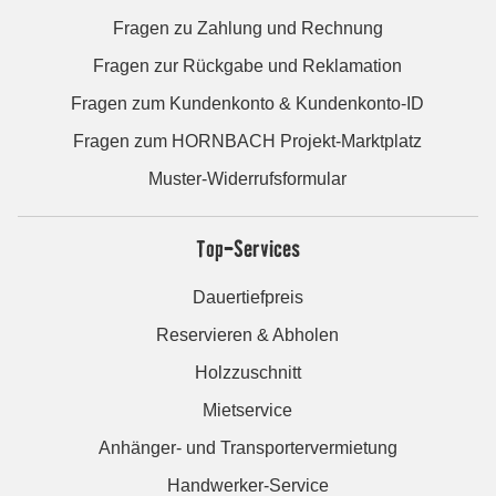
Fragen zu Zahlung und Rechnung
Fragen zur Rückgabe und Reklamation
Fragen zum Kundenkonto & Kundenkonto-ID
Fragen zum HORNBACH Projekt-Marktplatz
Muster-Widerrufsformular
Top-Services
Dauertiefpreis
Reservieren & Abholen
Holzzuschnitt
Mietservice
Anhänger- und Transportervermietung
Handwerker-Service