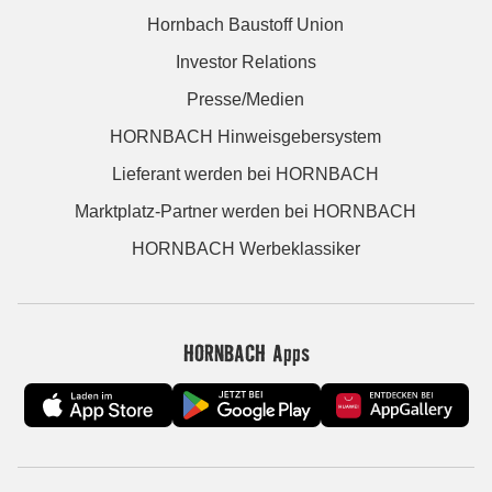
Hornbach Baustoff Union
Investor Relations
Presse/Medien
HORNBACH Hinweisgebersystem
Lieferant werden bei HORNBACH
Marktplatz-Partner werden bei HORNBACH
HORNBACH Werbeklassiker
HORNBACH Apps