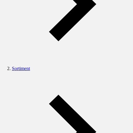
Sortiment