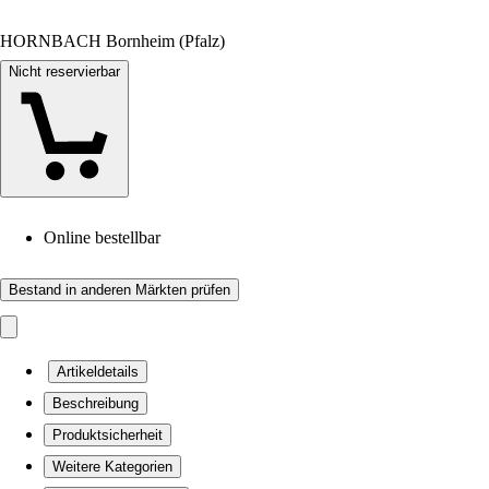
HORNBACH Bornheim (Pfalz)
Nicht reservierbar
Online bestellbar
Bestand in anderen Märkten prüfen
Artikeldetails
Beschreibung
Produktsicherheit
Weitere Kategorien