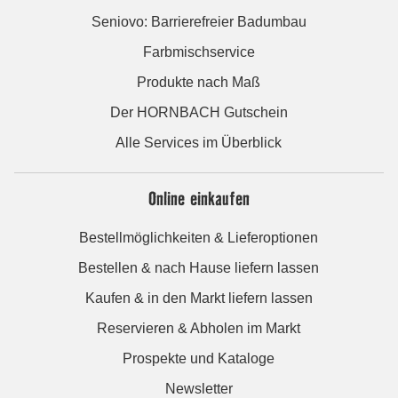
Seniovo: Barrierefreier Badumbau
Farbmischservice
Produkte nach Maß
Der HORNBACH Gutschein
Alle Services im Überblick
Online einkaufen
Bestellmöglichkeiten & Lieferoptionen
Bestellen & nach Hause liefern lassen
Kaufen & in den Markt liefern lassen
Reservieren & Abholen im Markt
Prospekte und Kataloge
Newsletter