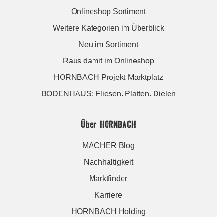
Onlineshop Sortiment
Weitere Kategorien im Überblick
Neu im Sortiment
Raus damit im Onlineshop
HORNBACH Projekt-Marktplatz
BODENHAUS: Fliesen. Platten. Dielen
Über HORNBACH
MACHER Blog
Nachhaltigkeit
Marktfinder
Karriere
HORNBACH Holding