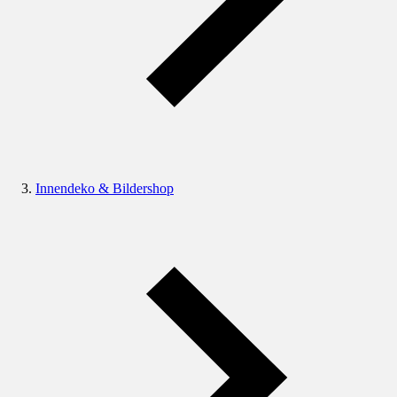
Innendeko & Bildershop