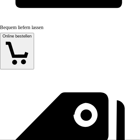
Bequem liefern lassen
Online bestellen