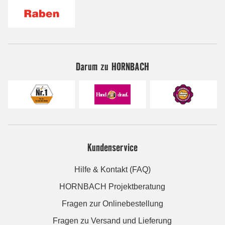
Darum zu HORNBACH
Kundenservice
Hilfe & Kontakt (FAQ)
HORNBACH Projektberatung
Fragen zur Onlinebestellung
Fragen zu Versand und Lieferung