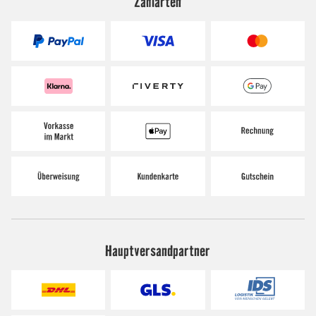
Zahlarten
Hauptversandpartner