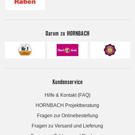
Darum zu HORNBACH
Kundenservice
Hilfe & Kontakt (FAQ)
HORNBACH Projektberatung
Fragen zur Onlinebestellung
Fragen zu Versand und Lieferung