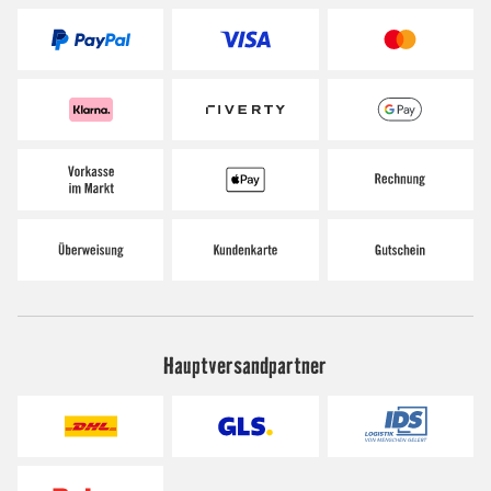
Hauptversandpartner