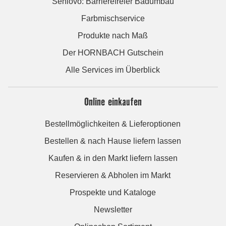
Seniovo: Barrierefreier Badumbau
Farbmischservice
Produkte nach Maß
Der HORNBACH Gutschein
Alle Services im Überblick
Online einkaufen
Bestellmöglichkeiten & Lieferoptionen
Bestellen & nach Hause liefern lassen
Kaufen & in den Markt liefern lassen
Reservieren & Abholen im Markt
Prospekte und Kataloge
Newsletter