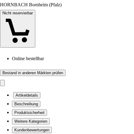
HORNBACH Bornheim (Pfalz)
Nicht reservierbar
Online bestellbar
Bestand in anderen Märkten prüfen
Artikeldetails
Beschreibung
Produktsicherheit
Weitere Kategorien
Kundenbewertungen