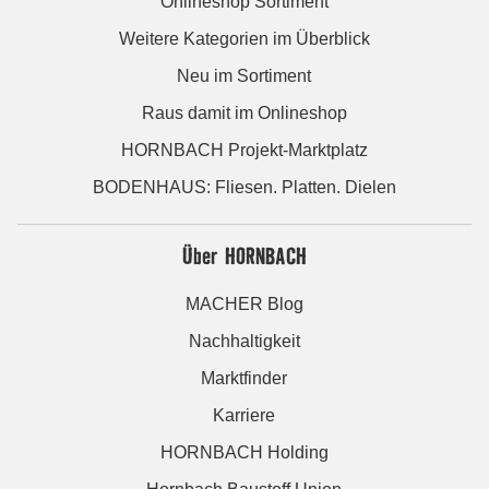
Onlineshop Sortiment
Weitere Kategorien im Überblick
Neu im Sortiment
Raus damit im Onlineshop
HORNBACH Projekt-Marktplatz
BODENHAUS: Fliesen. Platten. Dielen
Über HORNBACH
MACHER Blog
Nachhaltigkeit
Marktfinder
Karriere
HORNBACH Holding