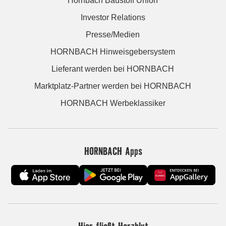
Hornbach Baustoff Union
Investor Relations
Presse/Medien
HORNBACH Hinweisgebersystem
Lieferant werden bei HORNBACH
Marktplatz-Partner werden bei HORNBACH
HORNBACH Werbeklassiker
HORNBACH Apps
Hier fließt Herzblut