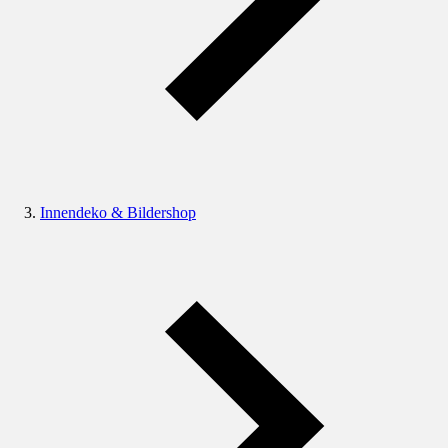
Innendeko & Bildershop