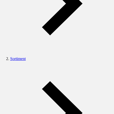
Sortiment