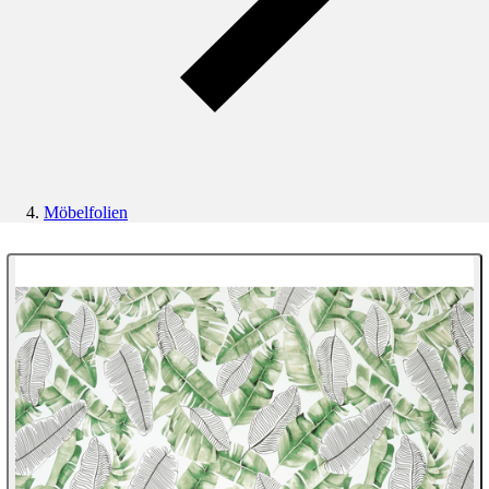
Möbelfolien