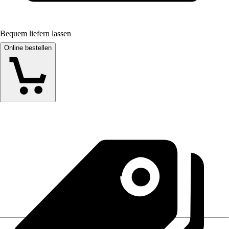
Bequem liefern lassen
Online bestellen