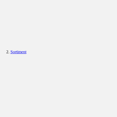
Sortiment