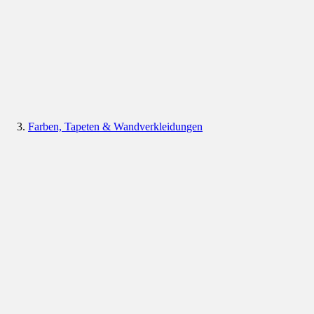
Farben, Tapeten & Wandverkleidungen