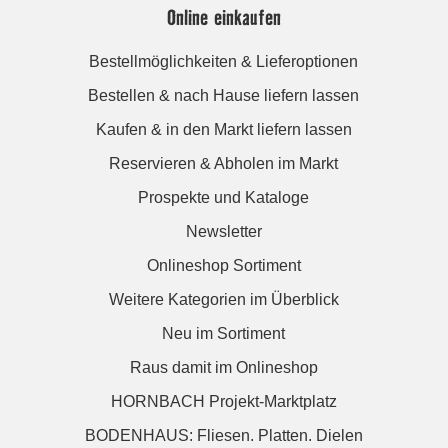
Online einkaufen
Bestellmöglichkeiten & Lieferoptionen
Bestellen & nach Hause liefern lassen
Kaufen & in den Markt liefern lassen
Reservieren & Abholen im Markt
Prospekte und Kataloge
Newsletter
Onlineshop Sortiment
Weitere Kategorien im Überblick
Neu im Sortiment
Raus damit im Onlineshop
HORNBACH Projekt-Marktplatz
BODENHAUS: Fliesen. Platten. Dielen