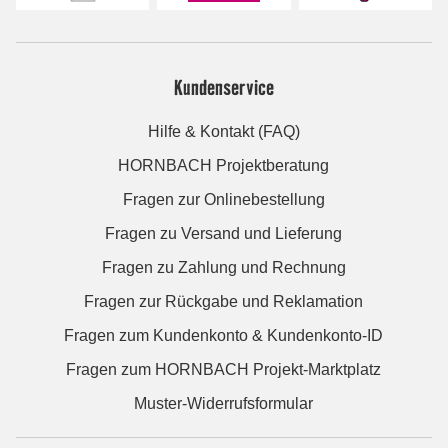
Kundenservice
Hilfe & Kontakt (FAQ)
HORNBACH Projektberatung
Fragen zur Onlinebestellung
Fragen zu Versand und Lieferung
Fragen zu Zahlung und Rechnung
Fragen zur Rückgabe und Reklamation
Fragen zum Kundenkonto & Kundenkonto-ID
Fragen zum HORNBACH Projekt-Marktplatz
Muster-Widerrufsformular