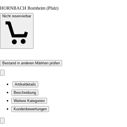
HORNBACH Bornheim (Pfalz)
Nicht reservierbar
Bestand in anderen Märkten prüfen
Artikeldetails
Beschreibung
Weitere Kategorien
Kundenbewertungen