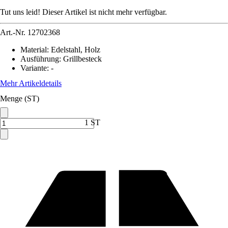
Tut uns leid! Dieser Artikel ist nicht mehr verfügbar.
Art.-Nr.
12702368
Material
:
Edelstahl, Holz
Ausführung
:
Grillbesteck
Variante
:
-
Mehr Artikeldetails
Menge (ST)
1 ST