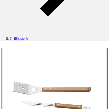
Grillbesteck