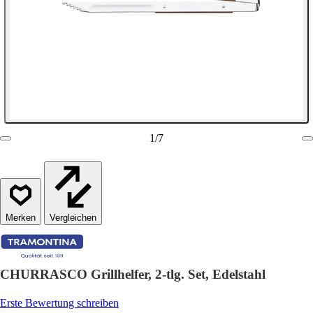
1
/
7
Vergleichen
CHURRASCO Grillhelfer, 2-tlg. Set, Edelstahl
Erste Bewertung schreiben