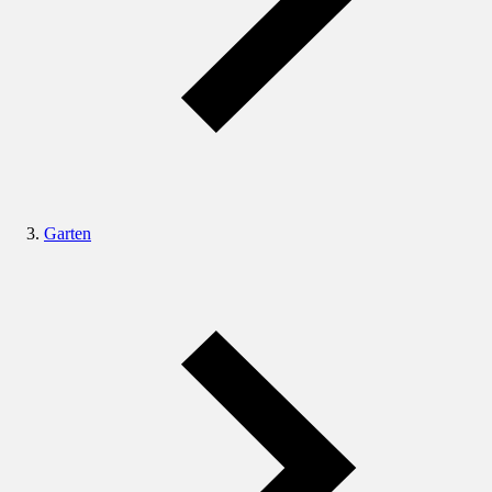
Garten