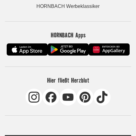
HORNBACH Werbeklassiker
HORNBACH Apps
Hier fließt Herzblut