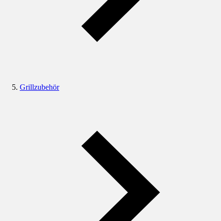
Grillzubehör