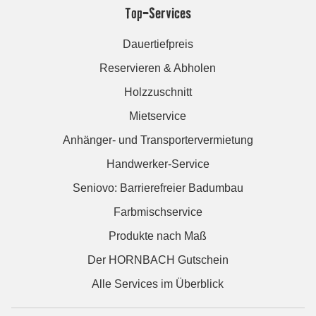
Top-Services
Dauertiefpreis
Reservieren & Abholen
Holzzuschnitt
Mietservice
Anhänger- und Transportervermietung
Handwerker-Service
Seniovo: Barrierefreier Badumbau
Farbmischservice
Produkte nach Maß
Der HORNBACH Gutschein
Alle Services im Überblick