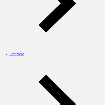
Sortiment