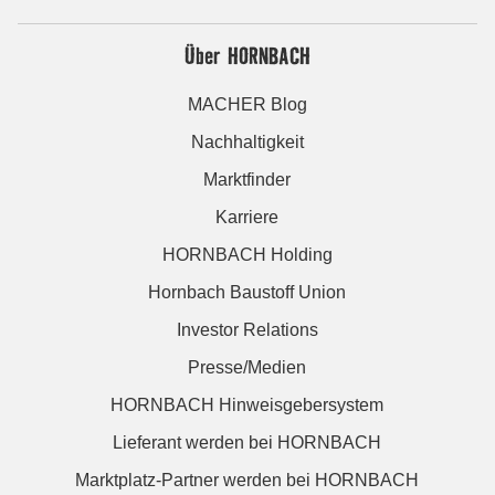
Über HORNBACH
MACHER Blog
Nachhaltigkeit
Marktfinder
Karriere
HORNBACH Holding
Hornbach Baustoff Union
Investor Relations
Presse/Medien
HORNBACH Hinweisgebersystem
Lieferant werden bei HORNBACH
Marktplatz-Partner werden bei HORNBACH