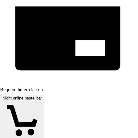
Bequem liefern lassen
Nicht online bestellbar