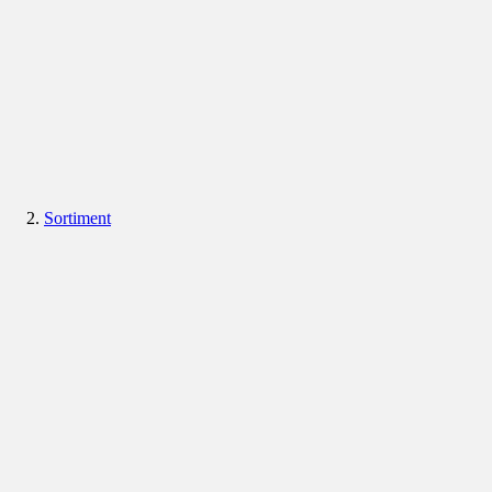
Sortiment