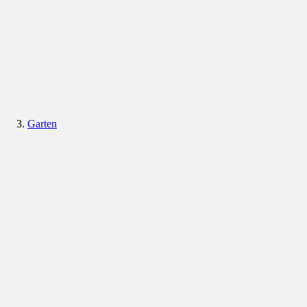
Garten