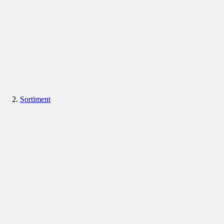
Sortiment