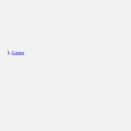
Garten