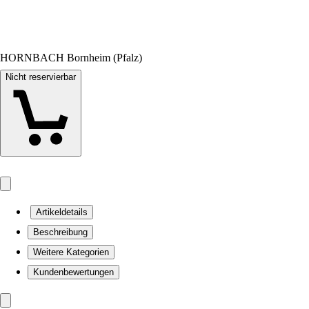
HORNBACH Bornheim (Pfalz)
Nicht reservierbar
Artikeldetails
Beschreibung
Weitere Kategorien
Kundenbewertungen