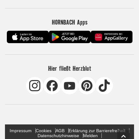
HORNBACH Apps
Hier fließt Herzblut
Impressum
Cookies
AGB
Erklärung zur Barrierefreiheit
Datenschutzhinweise
Melden