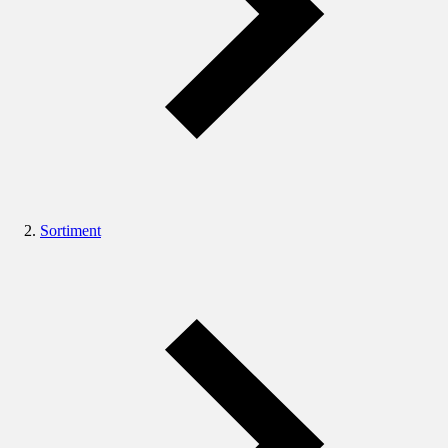
Sortiment