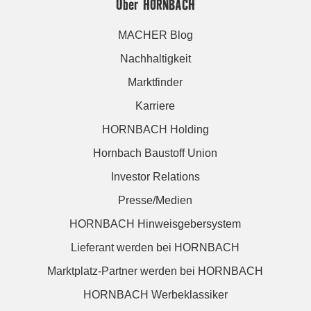
Über HORNBACH
MACHER Blog
Nachhaltigkeit
Marktfinder
Karriere
HORNBACH Holding
Hornbach Baustoff Union
Investor Relations
Presse/Medien
HORNBACH Hinweisgebersystem
Lieferant werden bei HORNBACH
Marktplatz-Partner werden bei HORNBACH
HORNBACH Werbeklassiker