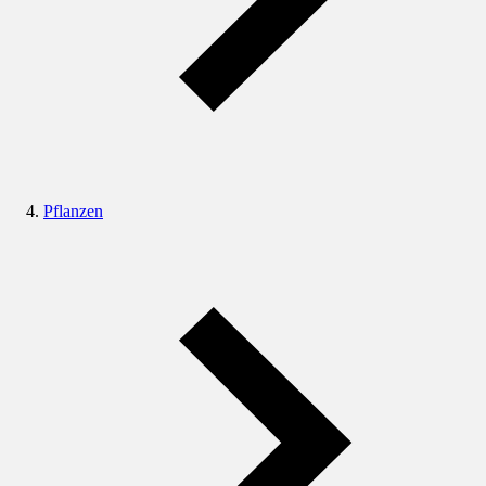
Pflanzen