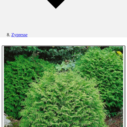
Zypresse