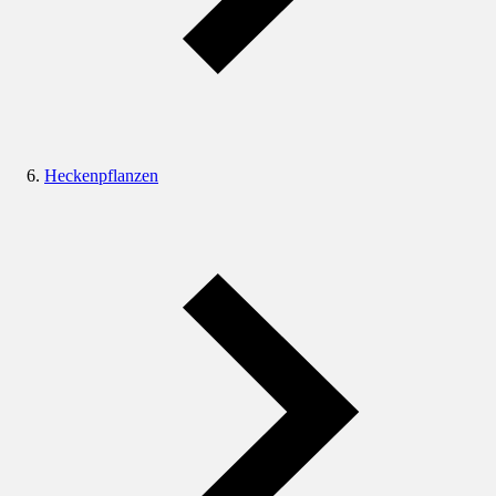
Heckenpflanzen