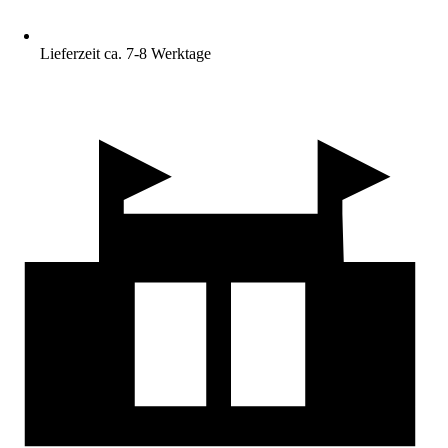
Lieferzeit ca. 7-8 Werktage