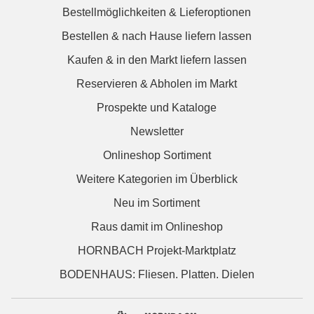
Bestellmöglichkeiten & Lieferoptionen
Bestellen & nach Hause liefern lassen
Kaufen & in den Markt liefern lassen
Reservieren & Abholen im Markt
Prospekte und Kataloge
Newsletter
Onlineshop Sortiment
Weitere Kategorien im Überblick
Neu im Sortiment
Raus damit im Onlineshop
HORNBACH Projekt-Marktplatz
BODENHAUS: Fliesen. Platten. Dielen