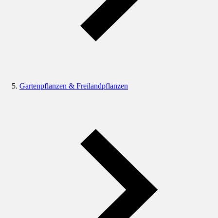
Gartenpflanzen & Freilandpflanzen