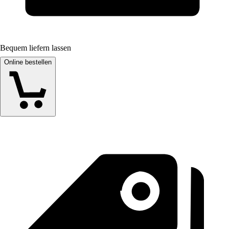
Bequem liefern lassen
Online bestellen