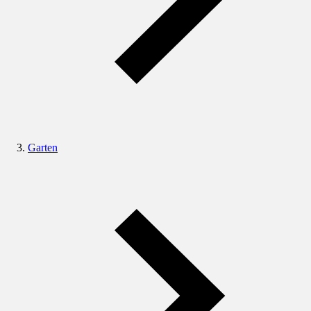
Garten