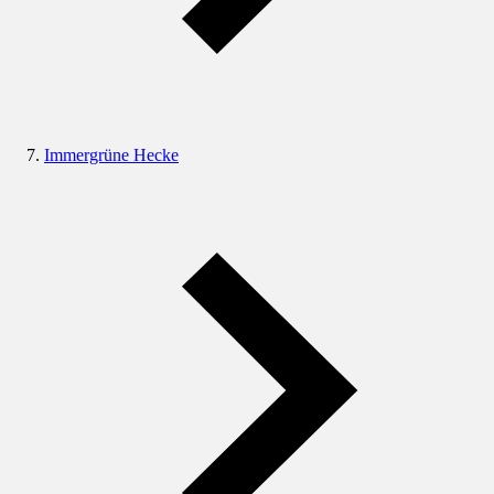
Immergrüne Hecke