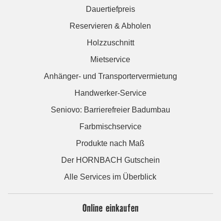
Dauertiefpreis
Reservieren & Abholen
Holzzuschnitt
Mietservice
Anhänger- und Transportervermietung
Handwerker-Service
Seniovo: Barrierefreier Badumbau
Farbmischservice
Produkte nach Maß
Der HORNBACH Gutschein
Alle Services im Überblick
Online einkaufen