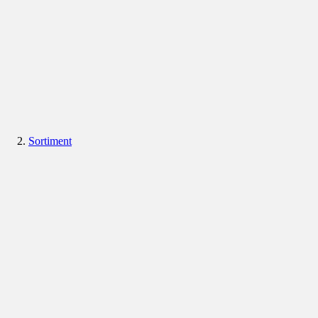
Sortiment