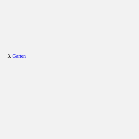
Garten