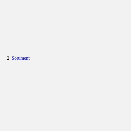
Sortiment