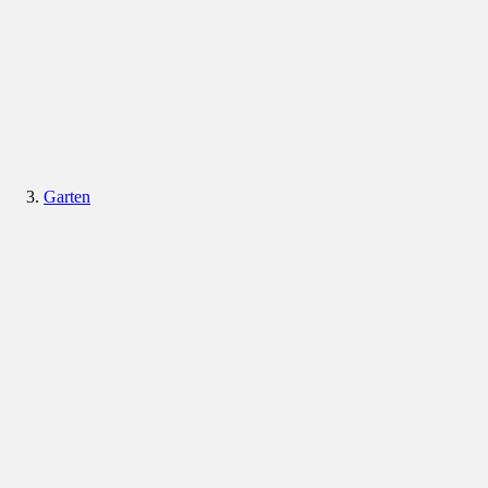
Garten