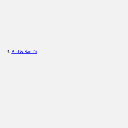
Bad & Sanitär