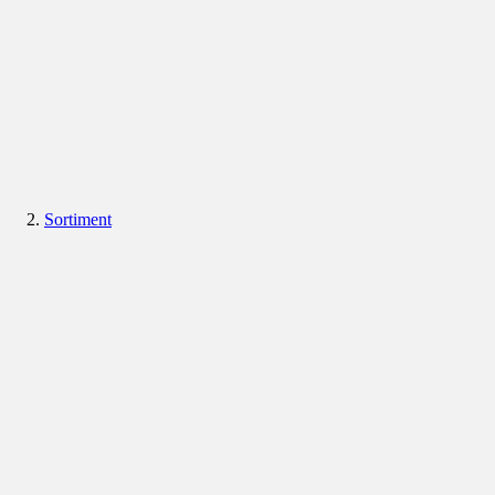
Sortiment