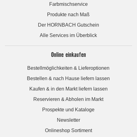
Farbmischservice
Produkte nach Maß
Der HORNBACH Gutschein
Alle Services im Überblick
Online einkaufen
Bestellmöglichkeiten & Lieferoptionen
Bestellen & nach Hause liefern lassen
Kaufen & in den Markt liefern lassen
Reservieren & Abholen im Markt
Prospekte und Kataloge
Newsletter
Onlineshop Sortiment