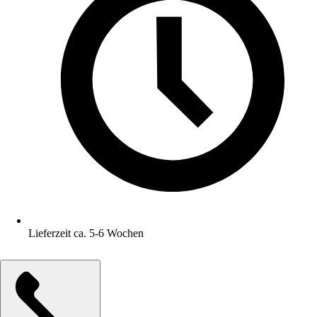
Lieferzeit ca. 5-6 Wochen