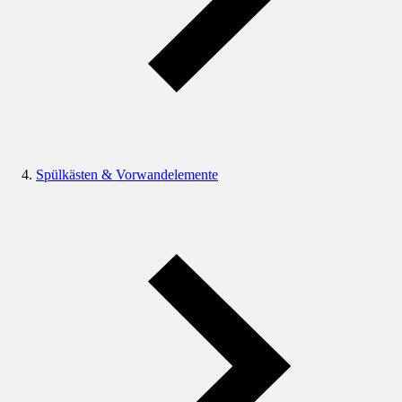
Spülkästen & Vorwandelemente