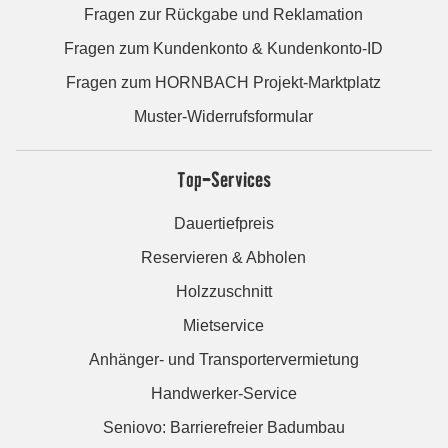
Fragen zur Rückgabe und Reklamation
Fragen zum Kundenkonto & Kundenkonto-ID
Fragen zum HORNBACH Projekt-Marktplatz
Muster-Widerrufsformular
Top-Services
Dauertiefpreis
Reservieren & Abholen
Holzzuschnitt
Mietservice
Anhänger- und Transportervermietung
Handwerker-Service
Seniovo: Barrierefreier Badumbau