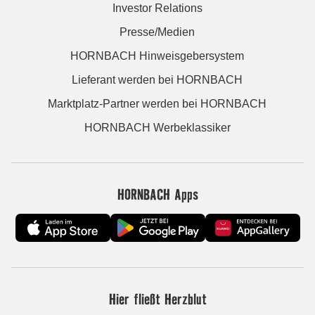
Investor Relations
Presse/Medien
HORNBACH Hinweisgebersystem
Lieferant werden bei HORNBACH
Marktplatz-Partner werden bei HORNBACH
HORNBACH Werbeklassiker
HORNBACH Apps
Hier fließt Herzblut