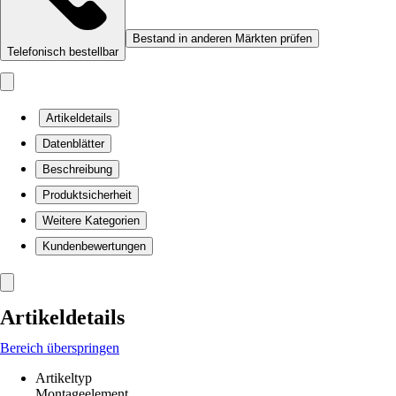
Bestand in anderen Märkten prüfen
Telefonisch bestellbar
Artikeldetails
Datenblätter
Beschreibung
Produktsicherheit
Weitere Kategorien
Kundenbewertungen
Artikeldetails
Bereich überspringen
Artikeltyp
Montageelement