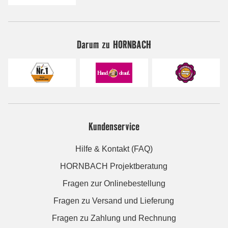
Darum zu HORNBACH
Kundenservice
Hilfe & Kontakt (FAQ)
HORNBACH Projektberatung
Fragen zur Onlinebestellung
Fragen zu Versand und Lieferung
Fragen zu Zahlung und Rechnung