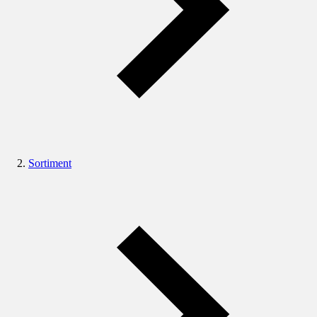
Sortiment