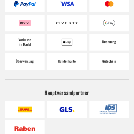
Hauptversandpartner