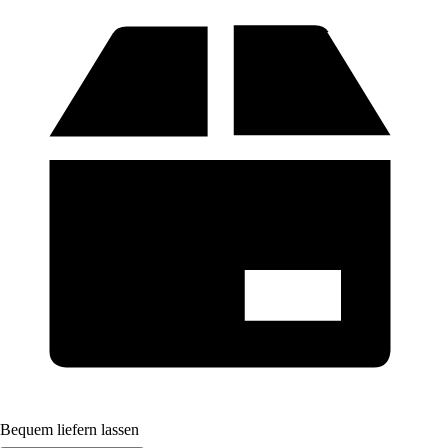
Bequem liefern lassen