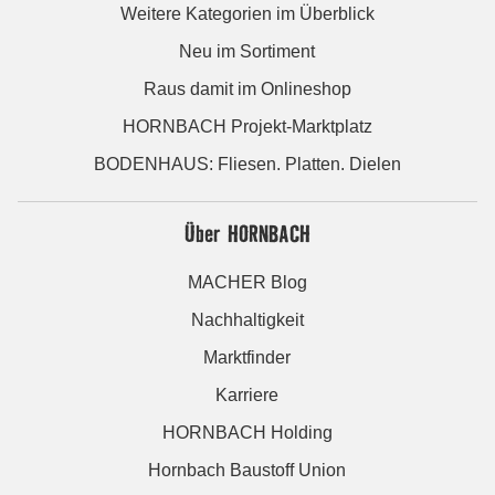
Weitere Kategorien im Überblick
Neu im Sortiment
Raus damit im Onlineshop
HORNBACH Projekt-Marktplatz
BODENHAUS: Fliesen. Platten. Dielen
Über HORNBACH
MACHER Blog
Nachhaltigkeit
Marktfinder
Karriere
HORNBACH Holding
Hornbach Baustoff Union