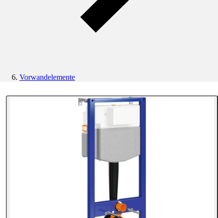
Vorwandelemente