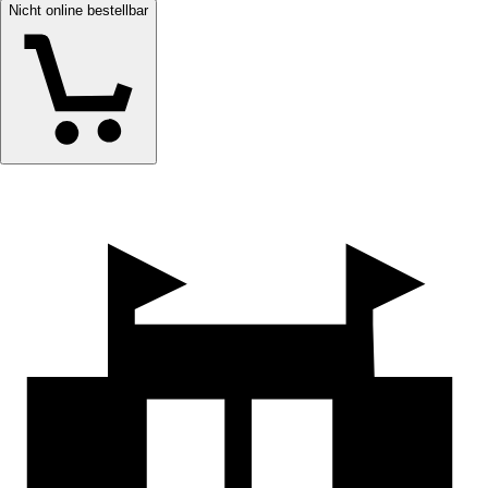
Nicht online bestellbar