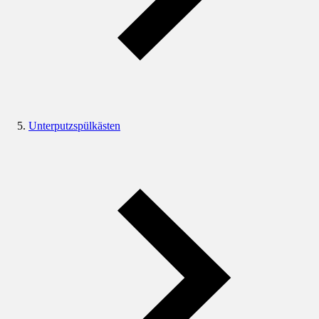
Unterputzspülkästen