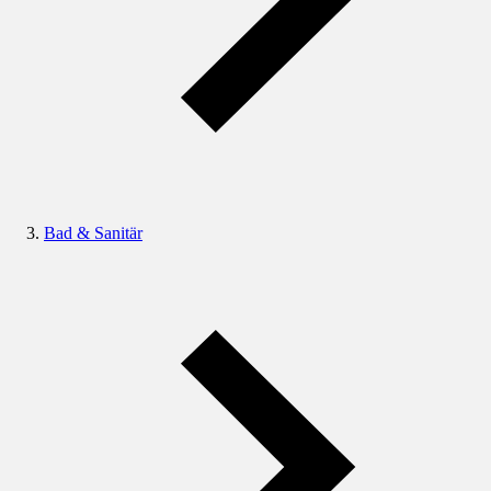
Bad & Sanitär