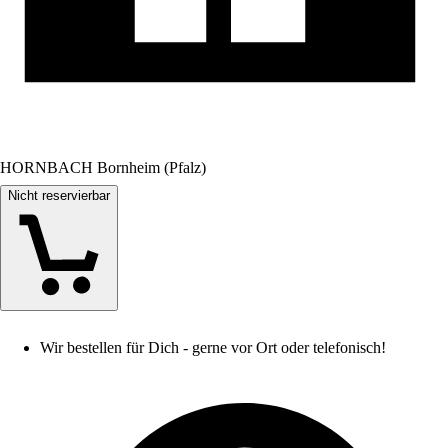
HORNBACH Bornheim (Pfalz)
Nicht reservierbar
Wir bestellen für Dich - gerne vor Ort oder telefonisch!