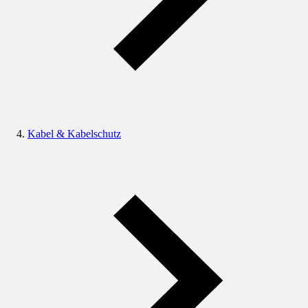
Kabel & Kabelschutz