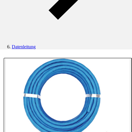
Datenleitung