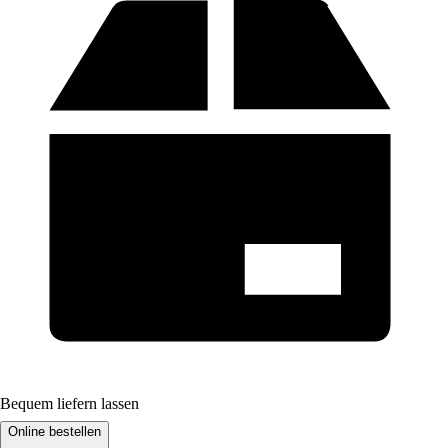
Bequem liefern lassen
Online bestellen