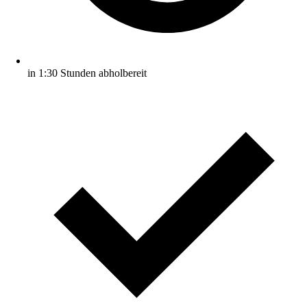
in 1:30 Stunden abholbereit