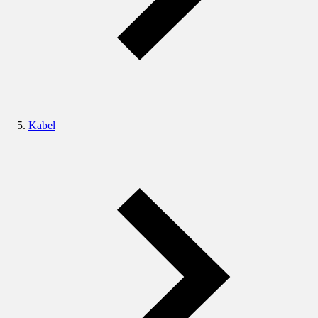
Kabel