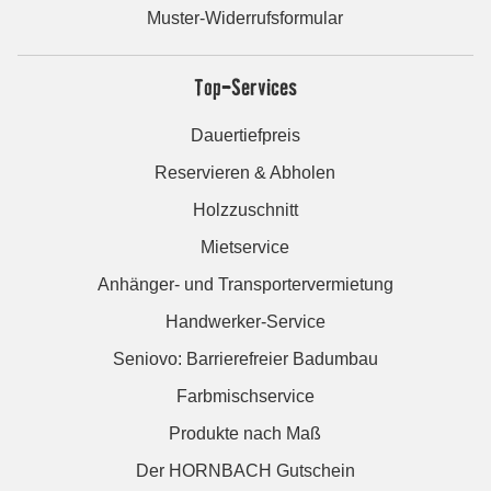
Muster-Widerrufsformular
Top-Services
Dauertiefpreis
Reservieren & Abholen
Holzzuschnitt
Mietservice
Anhänger- und Transportervermietung
Handwerker-Service
Seniovo: Barrierefreier Badumbau
Farbmischservice
Produkte nach Maß
Der HORNBACH Gutschein