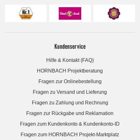
Kundenservice
Hilfe & Kontakt (FAQ)
HORNBACH Projektberatung
Fragen zur Onlinebestellung
Fragen zu Versand und Lieferung
Fragen zu Zahlung und Rechnung
Fragen zur Rückgabe und Reklamation
Fragen zum Kundenkonto & Kundenkonto-ID
Fragen zum HORNBACH Projekt-Marktplatz