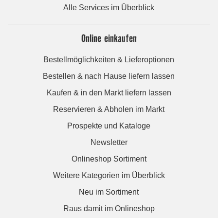
Alle Services im Überblick
Online einkaufen
Bestellmöglichkeiten & Lieferoptionen
Bestellen & nach Hause liefern lassen
Kaufen & in den Markt liefern lassen
Reservieren & Abholen im Markt
Prospekte und Kataloge
Newsletter
Onlineshop Sortiment
Weitere Kategorien im Überblick
Neu im Sortiment
Raus damit im Onlineshop