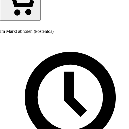
Im Markt abholen (kostenlos)