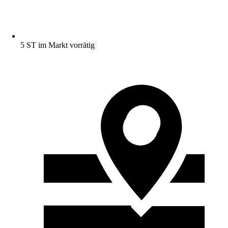
5 ST im Markt vorrätig