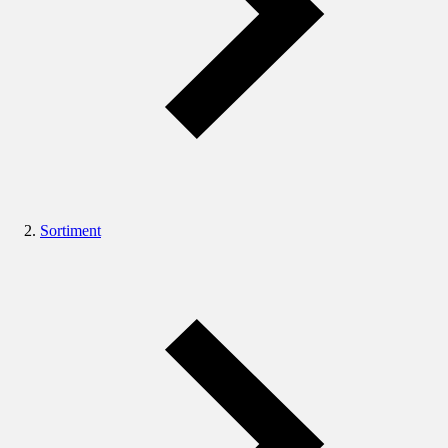
Sortiment