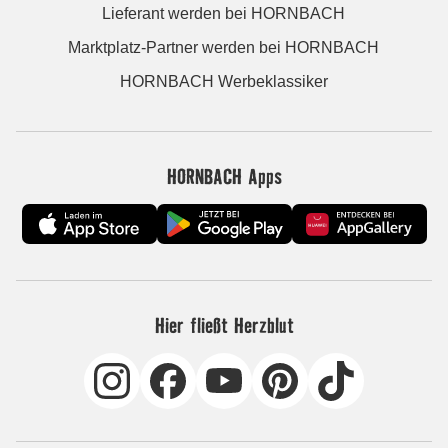
Lieferant werden bei HORNBACH
Marktplatz-Partner werden bei HORNBACH
HORNBACH Werbeklassiker
HORNBACH Apps
Hier fließt Herzblut