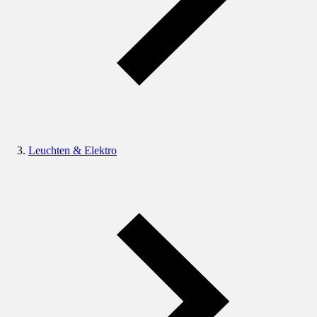
Leuchten & Elektro