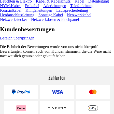
Leuchten & Elektro
Kabel & Kabelschutz
Kabel
Datenleitung
NYM-Kabel
Erdkabel
Aderleitungen
Telefonleitung
Koaxialkabel
Klingelleitungen
Lautsprecherleitung
Herdanschlussleitung
Sonstige Kabel
Netzwerkkabel
Netzwerkstecker
Netzwerkdosen & Patchpanel
Kundenbewertungen
Bereich überspringen
Die Echtheit der Bewertungen wurde von uns nicht überprüft.
Bewertungen können auch von Kunden stammen, die die Ware nicht
nachweislich genutzt oder gekauft haben.
Zahlarten