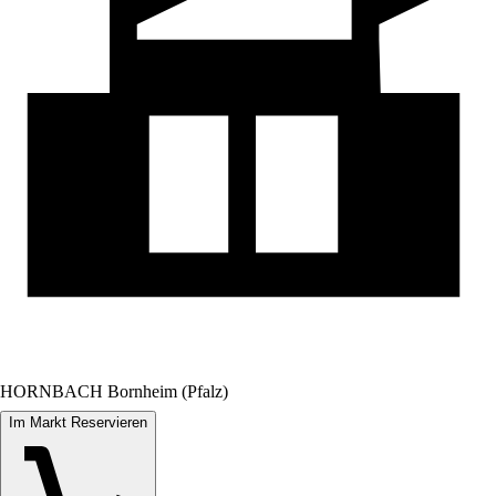
HORNBACH Bornheim (Pfalz)
Im Markt Reservieren