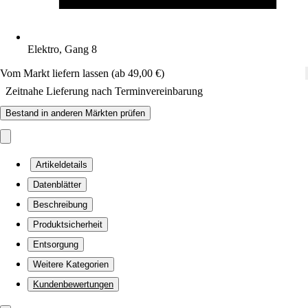
Elektro, Gang 8
Vom Markt liefern lassen (ab 49,00 €)
Zeitnahe Lieferung nach Terminvereinbarung
Bestand in anderen Märkten prüfen
Artikeldetails
Datenblätter
Beschreibung
Produktsicherheit
Entsorgung
Weitere Kategorien
Kundenbewertungen