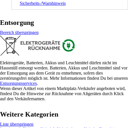
Sicherheits-/Warnhinweis
Entsorgung
Bereich überspringen
Elektrogeräte, Batterien, Akkus und Leuchtmittel dürfen nicht im
Hausmüll entsorgt werden. Batterien, Akkus und Leuchtmittel sind vor
der Entsorgung aus dem Gerät zu entnehmen, sofern dies
zerstörungsfrei möglich ist. Mehr Informationen findest Du bei unseren
Entsorgungsservices
.
Wenn dieser Artikel von einem Marktplatz-Verkäufer angeboten wird,
findest Du die Hinweise zur Rücknahme von Altgeräten durch Klick
auf den Verkäufernamen.
Weitere Kategorien
Liste überspringen