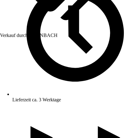
Verkauf durch:
HORNBACH
Lieferzeit ca. 3 Werktage