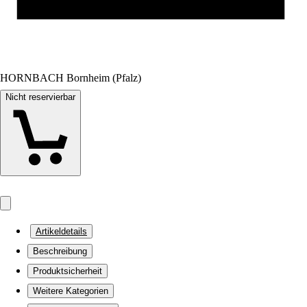
HORNBACH Bornheim (Pfalz)
Nicht reservierbar
Artikeldetails
Beschreibung
Produktsicherheit
Weitere Kategorien