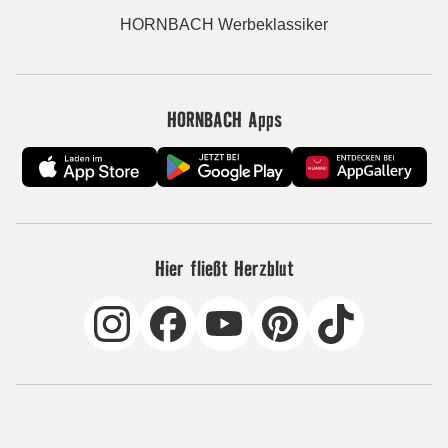
HORNBACH Werbeklassiker
HORNBACH Apps
Hier fließt Herzblut