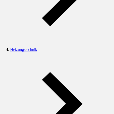
Heizungstechnik