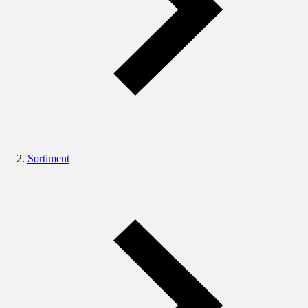
Sortiment