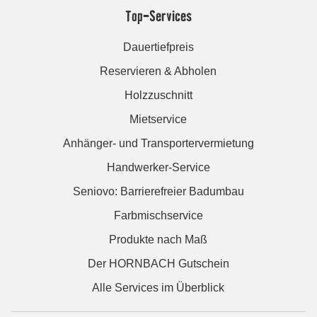
Top-Services
Dauertiefpreis
Reservieren & Abholen
Holzzuschnitt
Mietservice
Anhänger- und Transportervermietung
Handwerker-Service
Seniovo: Barrierefreier Badumbau
Farbmischservice
Produkte nach Maß
Der HORNBACH Gutschein
Alle Services im Überblick