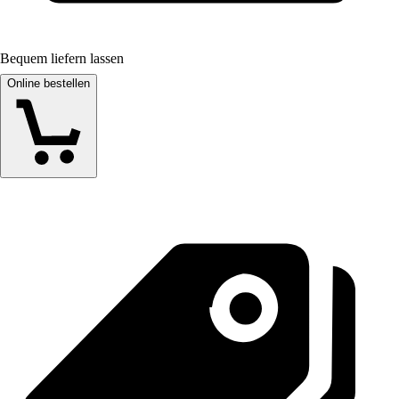
Bequem liefern lassen
Online bestellen