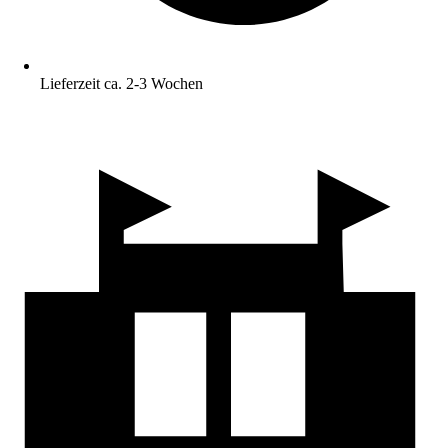
Lieferzeit ca. 2-3 Wochen