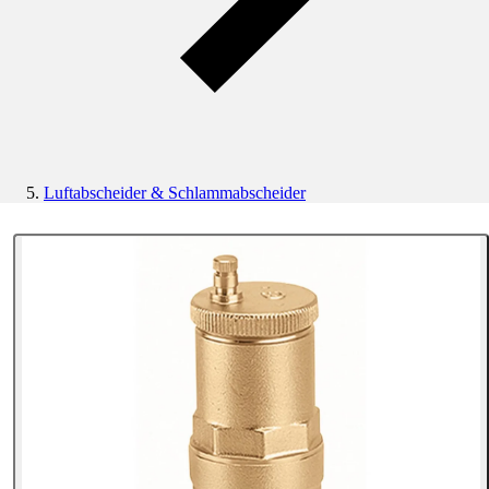
Luftabscheider & Schlammabscheider