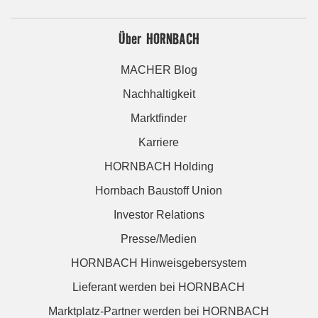
Über HORNBACH
MACHER Blog
Nachhaltigkeit
Marktfinder
Karriere
HORNBACH Holding
Hornbach Baustoff Union
Investor Relations
Presse/Medien
HORNBACH Hinweisgebersystem
Lieferant werden bei HORNBACH
Marktplatz-Partner werden bei HORNBACH