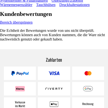
Systemtrenner & Füllarmaturen
Ölheizungs-Zubehör
Wärmemengenzähler
Tauchhülsen
Druckhaltestationen
Kundenbewertungen
Bereich überspringen
Die Echtheit der Bewertungen wurde von uns nicht überprüft.
Bewertungen können auch von Kunden stammen, die die Ware nicht
nachweislich genutzt oder gekauft haben.
Zahlarten