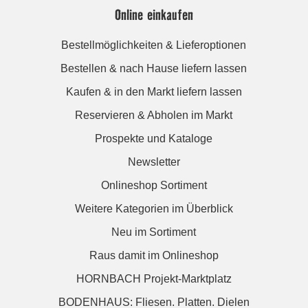
Online einkaufen
Bestellmöglichkeiten & Lieferoptionen
Bestellen & nach Hause liefern lassen
Kaufen & in den Markt liefern lassen
Reservieren & Abholen im Markt
Prospekte und Kataloge
Newsletter
Onlineshop Sortiment
Weitere Kategorien im Überblick
Neu im Sortiment
Raus damit im Onlineshop
HORNBACH Projekt-Marktplatz
BODENHAUS: Fliesen. Platten. Dielen