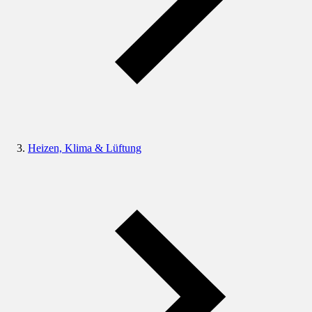
Heizen, Klima & Lüftung