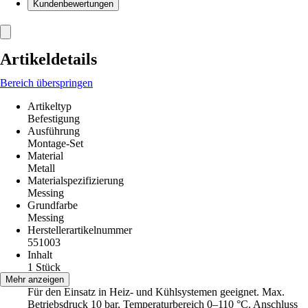
Kundenbewertungen
Artikeldetails
Bereich überspringen
Artikeltyp
Befestigung
Ausführung
Montage-Set
Material
Metall
Materialspezifizierung
Messing
Grundfarbe
Messing
Herstellerartikelnummer
551003
Inhalt
1 Stück
Hinweis
Mehr anzeigen
Für den Einsatz in Heiz- und Kühlsystemen geeignet. Max.
Betriebsdruck 10 bar, Temperaturbereich 0–110 °C. Anschluss