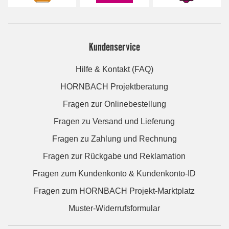
Kundenservice
Hilfe & Kontakt (FAQ)
HORNBACH Projektberatung
Fragen zur Onlinebestellung
Fragen zu Versand und Lieferung
Fragen zu Zahlung und Rechnung
Fragen zur Rückgabe und Reklamation
Fragen zum Kundenkonto & Kundenkonto-ID
Fragen zum HORNBACH Projekt-Marktplatz
Muster-Widerrufsformular