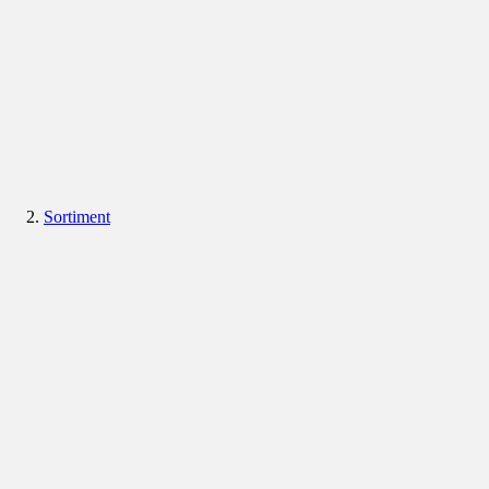
Sortiment