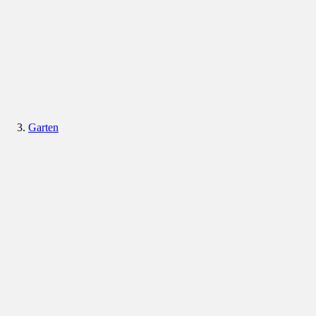
Garten