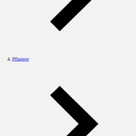
Pflanzen