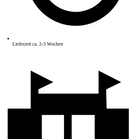
Lieferzeit ca. 2-3 Wochen