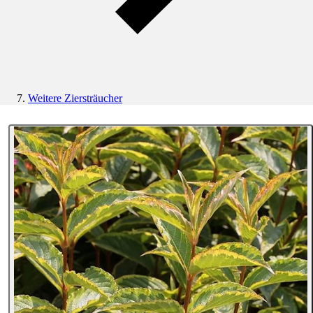
Weitere Ziersträucher