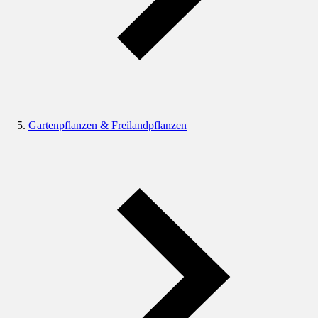
Gartenpflanzen & Freilandpflanzen