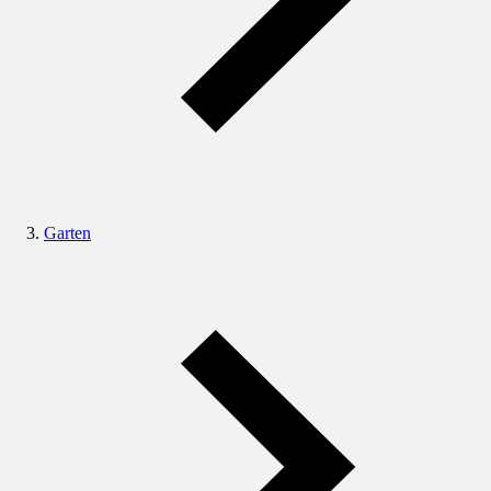
Garten