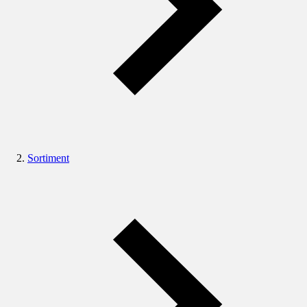
Sortiment