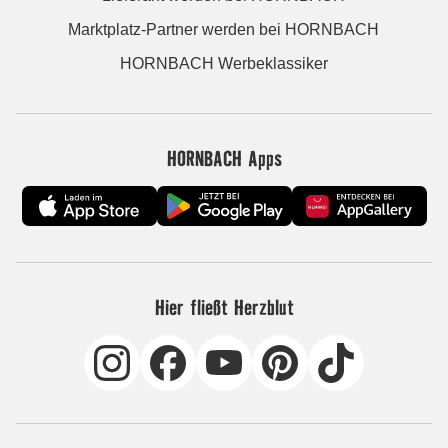
Marktplatz-Partner werden bei HORNBACH
HORNBACH Werbeklassiker
HORNBACH Apps
Hier fließt Herzblut