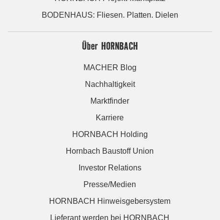
BODENHAUS: Fliesen. Platten. Dielen
Über HORNBACH
MACHER Blog
Nachhaltigkeit
Marktfinder
Karriere
HORNBACH Holding
Hornbach Baustoff Union
Investor Relations
Presse/Medien
HORNBACH Hinweisgebersystem
Lieferant werden bei HORNBACH