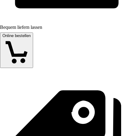
Bequem liefern lassen
Online bestellen