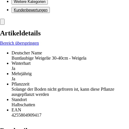
Weitere Kategorien
Kundenbewertungen
Artikeldetails
Bereich überspringen
Deutscher Name
Buntlaubige Weigelie 30-40cm - Weigela
Winterhart
Ja
Mehrjährig
Ja
Pflanzzeit
Solange der Boden nicht gefroren ist, kann diese Pflanze
ausgepflanzt werden
Standort
Halbschatten
EAN
4255804909417