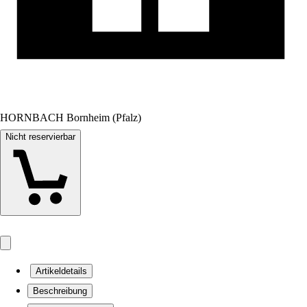
HORNBACH Bornheim (Pfalz)
Nicht reservierbar
Artikeldetails
Beschreibung