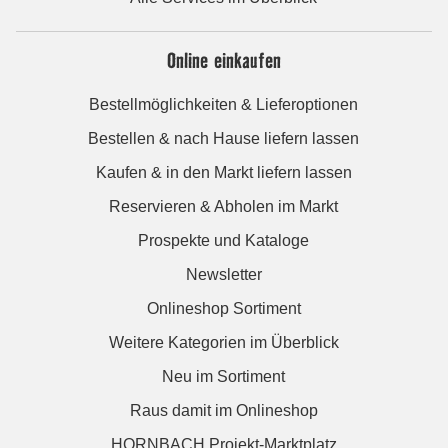
Online einkaufen
Bestellmöglichkeiten & Lieferoptionen
Bestellen & nach Hause liefern lassen
Kaufen & in den Markt liefern lassen
Reservieren & Abholen im Markt
Prospekte und Kataloge
Newsletter
Onlineshop Sortiment
Weitere Kategorien im Überblick
Neu im Sortiment
Raus damit im Onlineshop
HORNBACH Projekt-Marktplatz