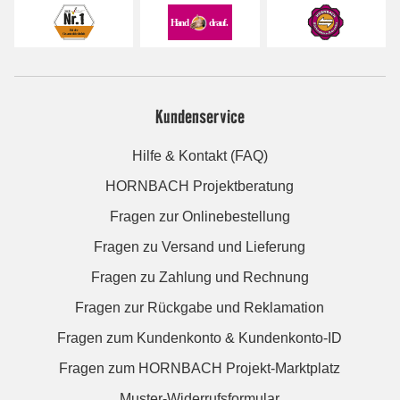
Kundenservice
Hilfe & Kontakt (FAQ)
HORNBACH Projektberatung
Fragen zur Onlinebestellung
Fragen zu Versand und Lieferung
Fragen zu Zahlung und Rechnung
Fragen zur Rückgabe und Reklamation
Fragen zum Kundenkonto & Kundenkonto-ID
Fragen zum HORNBACH Projekt-Marktplatz
Muster-Widerrufsformular