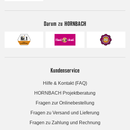
Darum zu HORNBACH
Kundenservice
Hilfe & Kontakt (FAQ)
HORNBACH Projektberatung
Fragen zur Onlinebestellung
Fragen zu Versand und Lieferung
Fragen zu Zahlung und Rechnung