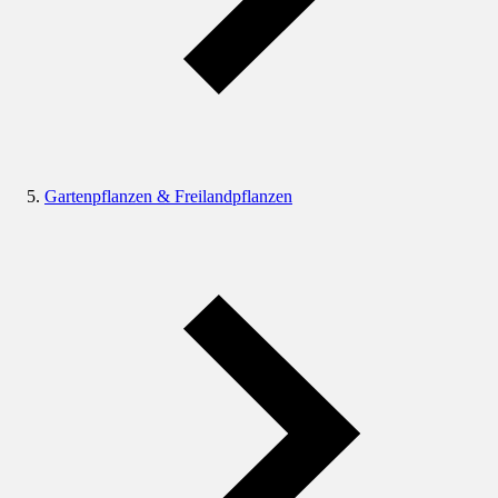
Gartenpflanzen & Freilandpflanzen