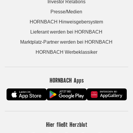
Investor Relations
Presse/Medien
HORNBACH Hinweisgebersystem
Lieferant werden bei HORNBACH
Marktplatz-Partner werden bei HORNBACH
HORNBACH Werbeklassiker
HORNBACH Apps
Hier fließt Herzblut