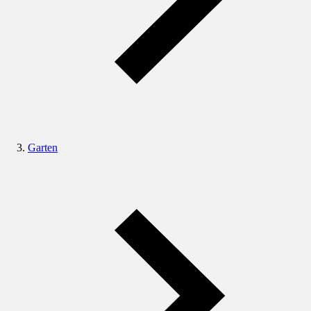
Garten