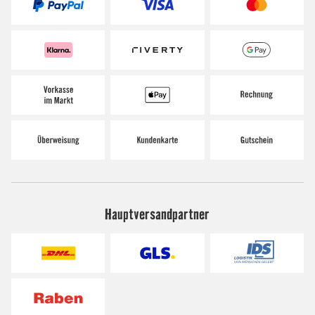
Hauptversandpartner