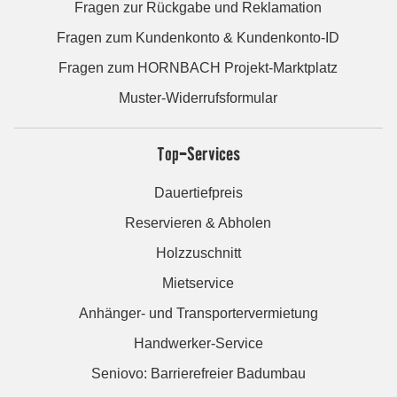
Fragen zur Rückgabe und Reklamation
Fragen zum Kundenkonto & Kundenkonto-ID
Fragen zum HORNBACH Projekt-Marktplatz
Muster-Widerrufsformular
Top-Services
Dauertiefpreis
Reservieren & Abholen
Holzzuschnitt
Mietservice
Anhänger- und Transportervermietung
Handwerker-Service
Seniovo: Barrierefreier Badumbau