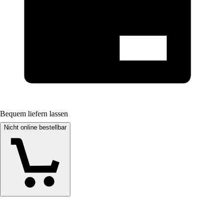
Bequem liefern lassen
Nicht online bestellbar