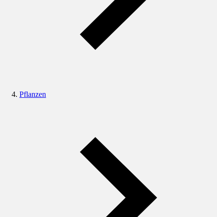
Pflanzen