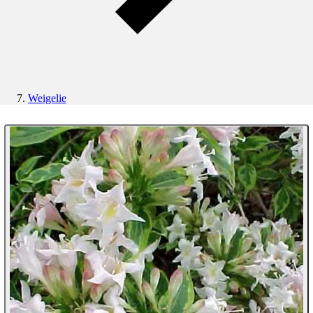
Weigelie