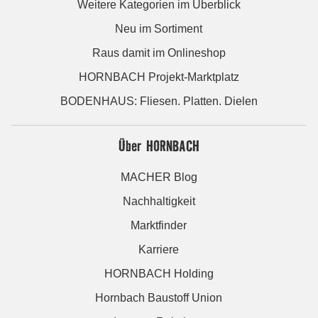
Weitere Kategorien im Überblick
Neu im Sortiment
Raus damit im Onlineshop
HORNBACH Projekt-Marktplatz
BODENHAUS: Fliesen. Platten. Dielen
Über HORNBACH
MACHER Blog
Nachhaltigkeit
Marktfinder
Karriere
HORNBACH Holding
Hornbach Baustoff Union