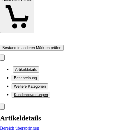
Bestand in anderen Märkten prüfen
Artikeldetails
Beschreibung
Weitere Kategorien
Kundenbewertungen
Artikeldetails
Bereich überspringen