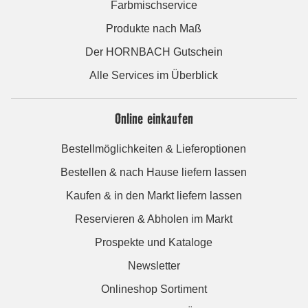
Farbmischservice
Produkte nach Maß
Der HORNBACH Gutschein
Alle Services im Überblick
Online einkaufen
Bestellmöglichkeiten & Lieferoptionen
Bestellen & nach Hause liefern lassen
Kaufen & in den Markt liefern lassen
Reservieren & Abholen im Markt
Prospekte und Kataloge
Newsletter
Onlineshop Sortiment