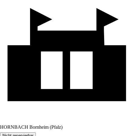
HORNBACH Bornheim (Pfalz)
Nicht reservierbar