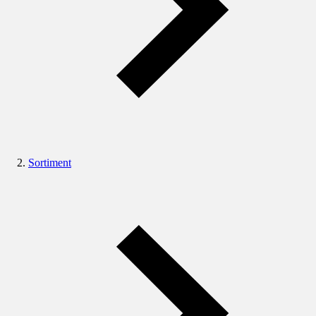
Sortiment