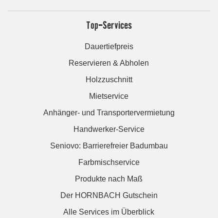
Top-Services
Dauertiefpreis
Reservieren & Abholen
Holzzuschnitt
Mietservice
Anhänger- und Transportervermietung
Handwerker-Service
Seniovo: Barrierefreier Badumbau
Farbmischservice
Produkte nach Maß
Der HORNBACH Gutschein
Alle Services im Überblick