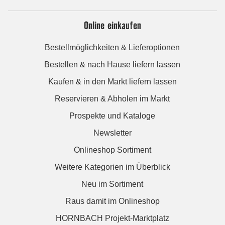
Online einkaufen
Bestellmöglichkeiten & Lieferoptionen
Bestellen & nach Hause liefern lassen
Kaufen & in den Markt liefern lassen
Reservieren & Abholen im Markt
Prospekte und Kataloge
Newsletter
Onlineshop Sortiment
Weitere Kategorien im Überblick
Neu im Sortiment
Raus damit im Onlineshop
HORNBACH Projekt-Marktplatz