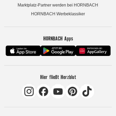
Marktplatz-Partner werden bei HORNBACH
HORNBACH Werbeklassiker
HORNBACH Apps
Hier fließt Herzblut