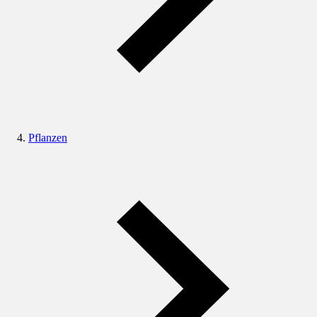
Pflanzen