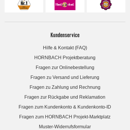
Kundenservice
Hilfe & Kontakt (FAQ)
HORNBACH Projektberatung
Fragen zur Onlinebestellung
Fragen zu Versand und Lieferung
Fragen zu Zahlung und Rechnung
Fragen zur Rückgabe und Reklamation
Fragen zum Kundenkonto & Kundenkonto-ID
Fragen zum HORNBACH Projekt-Marktplatz
Muster-Widerrufsformular