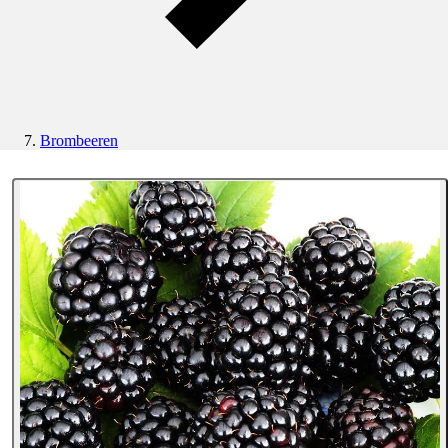
Brombeeren