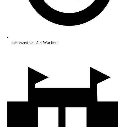
Lieferzeit ca. 2-3 Wochen