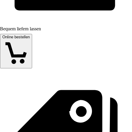
Bequem liefern lassen
Online bestellen