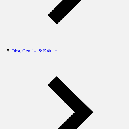
Obst, Gemüse & Kräuter