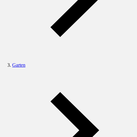
Garten