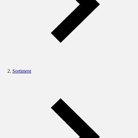
Sortiment