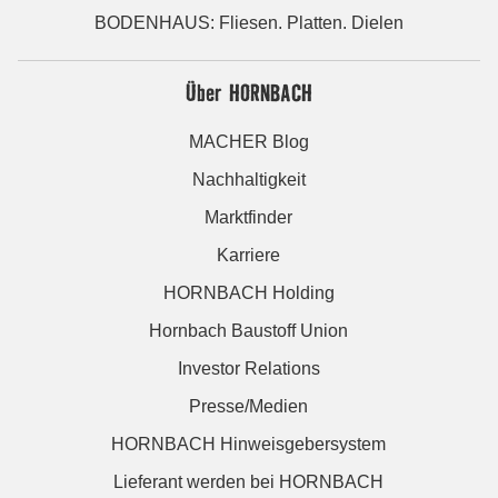
BODENHAUS: Fliesen. Platten. Dielen
Über HORNBACH
MACHER Blog
Nachhaltigkeit
Marktfinder
Karriere
HORNBACH Holding
Hornbach Baustoff Union
Investor Relations
Presse/Medien
HORNBACH Hinweisgebersystem
Lieferant werden bei HORNBACH