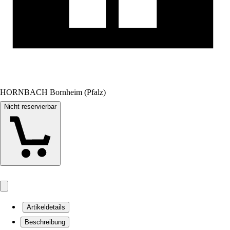
HORNBACH Bornheim (Pfalz)
Nicht reservierbar
Artikeldetails
Beschreibung