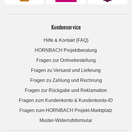
Kundenservice
Hilfe & Kontakt (FAQ)
HORNBACH Projektberatung
Fragen zur Onlinebestellung
Fragen zu Versand und Lieferung
Fragen zu Zahlung und Rechnung
Fragen zur Rückgabe und Reklamation
Fragen zum Kundenkonto & Kundenkonto-ID
Fragen zum HORNBACH Projekt-Marktplatz
Muster-Widerrufsformular