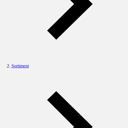
Sortiment