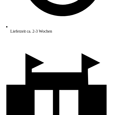
Lieferzeit ca. 2-3 Wochen