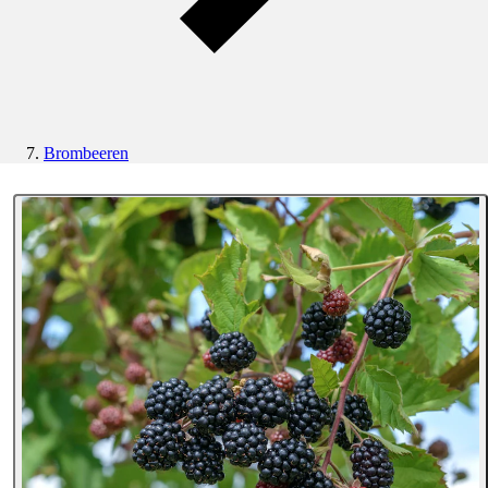
Brombeeren