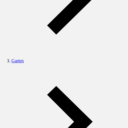
Garten