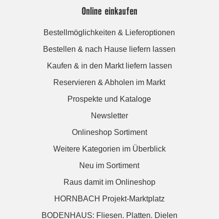
Online einkaufen
Bestellmöglichkeiten & Lieferoptionen
Bestellen & nach Hause liefern lassen
Kaufen & in den Markt liefern lassen
Reservieren & Abholen im Markt
Prospekte und Kataloge
Newsletter
Onlineshop Sortiment
Weitere Kategorien im Überblick
Neu im Sortiment
Raus damit im Onlineshop
HORNBACH Projekt-Marktplatz
BODENHAUS: Fliesen. Platten. Dielen