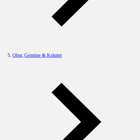
Obst, Gemüse & Kräuter