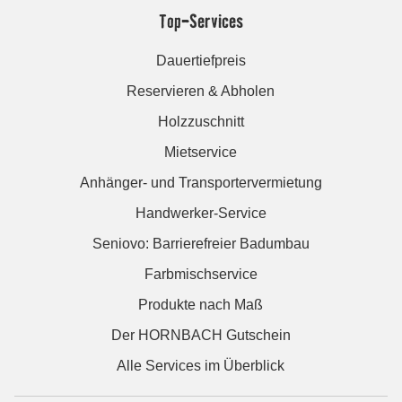
Top-Services
Dauertiefpreis
Reservieren & Abholen
Holzzuschnitt
Mietservice
Anhänger- und Transportervermietung
Handwerker-Service
Seniovo: Barrierefreier Badumbau
Farbmischservice
Produkte nach Maß
Der HORNBACH Gutschein
Alle Services im Überblick