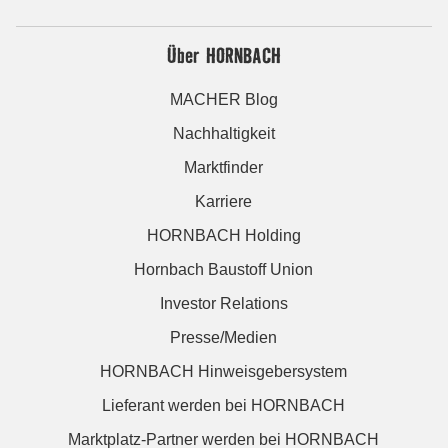
Über HORNBACH
MACHER Blog
Nachhaltigkeit
Marktfinder
Karriere
HORNBACH Holding
Hornbach Baustoff Union
Investor Relations
Presse/Medien
HORNBACH Hinweisgebersystem
Lieferant werden bei HORNBACH
Marktplatz-Partner werden bei HORNBACH