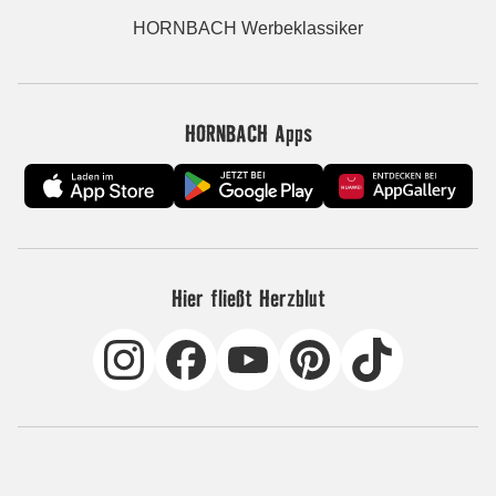
HORNBACH Werbeklassiker
HORNBACH Apps
Hier fließt Herzblut