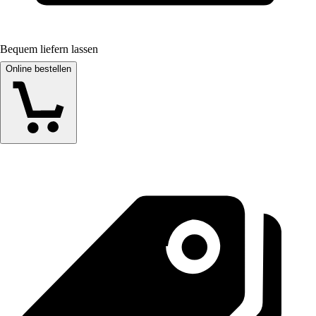
Bequem liefern lassen
Online bestellen