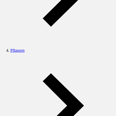
Pflanzen