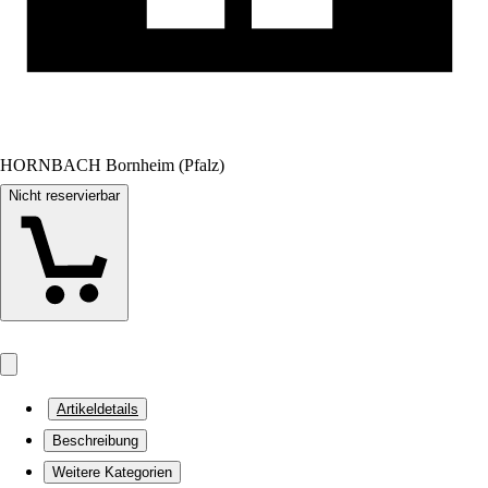
HORNBACH Bornheim (Pfalz)
Nicht reservierbar
Artikeldetails
Beschreibung
Weitere Kategorien