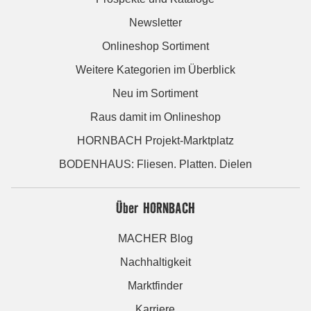
Newsletter
Onlineshop Sortiment
Weitere Kategorien im Überblick
Neu im Sortiment
Raus damit im Onlineshop
HORNBACH Projekt-Marktplatz
BODENHAUS: Fliesen. Platten. Dielen
Über HORNBACH
MACHER Blog
Nachhaltigkeit
Marktfinder
Karriere