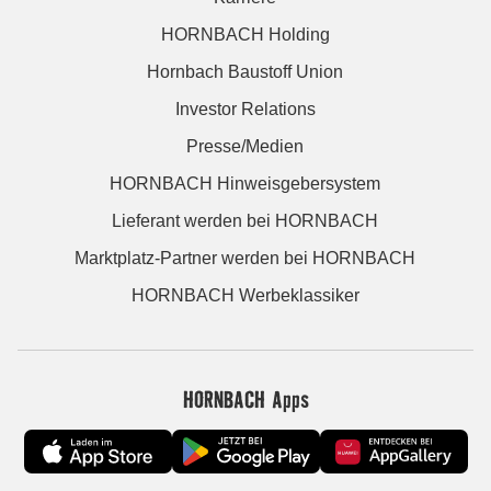
HORNBACH Holding
Hornbach Baustoff Union
Investor Relations
Presse/Medien
HORNBACH Hinweisgebersystem
Lieferant werden bei HORNBACH
Marktplatz-Partner werden bei HORNBACH
HORNBACH Werbeklassiker
HORNBACH Apps