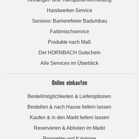
Handwerker-Service
Seniovo: Barrierefreier Badumbau
Farbmischservice
Produkte nach Maß
Der HORNBACH Gutschein
Alle Services im Überblick
Online einkaufen
Bestellmöglichkeiten & Lieferoptionen
Bestellen & nach Hause liefern lassen
Kaufen & in den Markt liefern lassen
Reservieren & Abholen im Markt
Prospekte und Kataloge