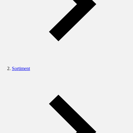
Sortiment