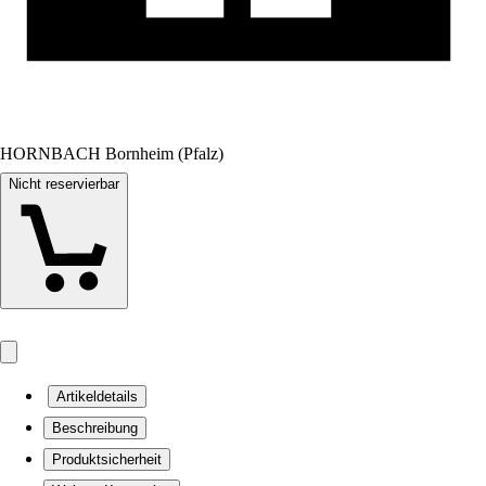
HORNBACH Bornheim (Pfalz)
Nicht reservierbar
Artikeldetails
Beschreibung
Produktsicherheit