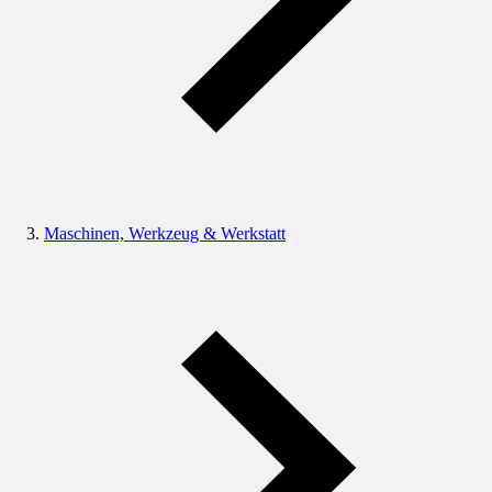
Maschinen, Werkzeug & Werkstatt