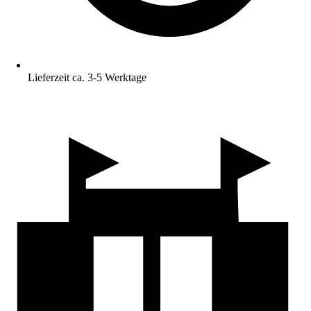
Lieferzeit ca. 3-5 Werktage