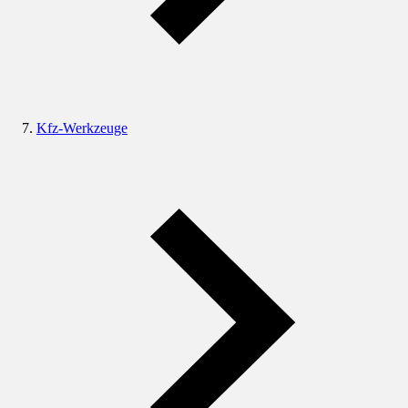
Kfz-Werkzeuge