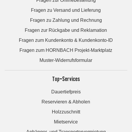
Fragen zur Onlinebestellung
Fragen zu Versand und Lieferung
Fragen zu Zahlung und Rechnung
Fragen zur Rückgabe und Reklamation
Fragen zum Kundenkonto & Kundenkonto-ID
Fragen zum HORNBACH Projekt-Marktplatz
Muster-Widerrufsformular
Top-Services
Dauertiefpreis
Reservieren & Abholen
Holzzuschnitt
Mietservice
Anhänger- und Transportervermietung