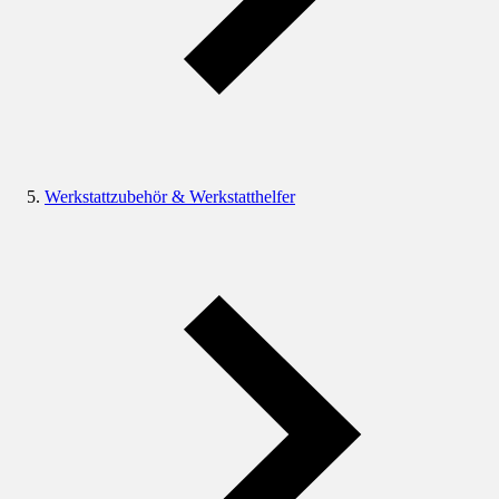
Werkstattzubehör & Werkstatthelfer