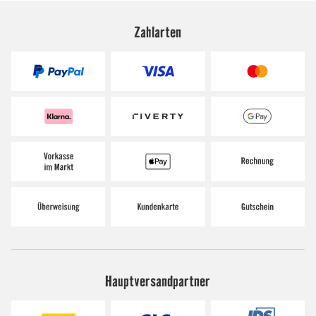
Zahlarten
Hauptversandpartner