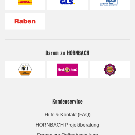
Darum zu HORNBACH
Kundenservice
Hilfe & Kontakt (FAQ)
HORNBACH Projektberatung