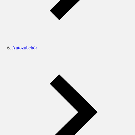
Autozubehör