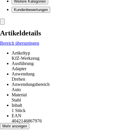
Weitere Kategorien
Kundenbewertungen
Artikeldetails
Bereich überspringen
Artikeltyp
KfZ-Werkzeug
Ausführung
Adapter
Anwendung
Drehen
Anwendungsbereich
Auto
Material
Stahl
Inhalt
1 Stück
EAN
4042146867976
Mehr anzeigen