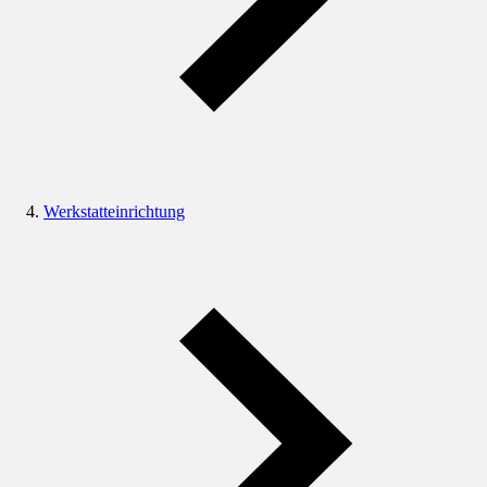
Werkstatteinrichtung