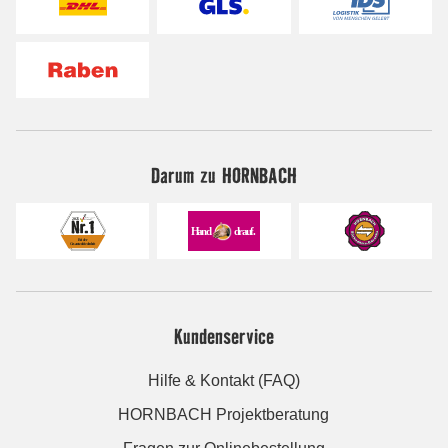
Darum zu HORNBACH
Kundenservice
Hilfe & Kontakt (FAQ)
HORNBACH Projektberatung