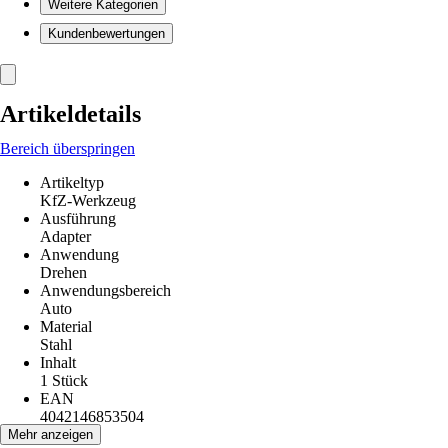
Weitere Kategorien
Kundenbewertungen
Artikeldetails
Bereich überspringen
Artikeltyp
KfZ-Werkzeug
Ausführung
Adapter
Anwendung
Drehen
Anwendungsbereich
Auto
Material
Stahl
Inhalt
1 Stück
EAN
4042146853504
Mehr anzeigen