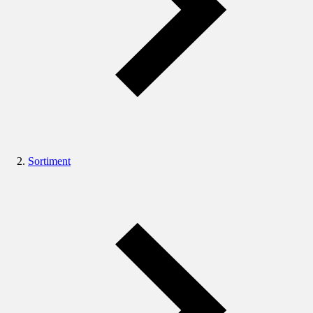
Sortiment