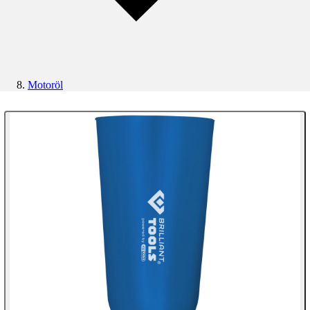
Motoröl