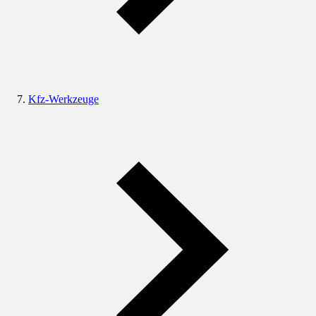
Kfz-Werkzeuge