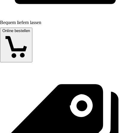
Bequem liefern lassen
Online bestellen