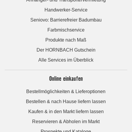
Handwerker-Service
Seniovo: Barrierefreier Badumbau
Farbmischservice
Produkte nach Maß
Der HORNBACH Gutschein
Alle Services im Überblick
Online einkaufen
Bestellmöglichkeiten & Lieferoptionen
Bestellen & nach Hause liefern lassen
Kaufen & in den Markt liefern lassen
Reservieren & Abholen im Markt
Prospekte und Kataloge