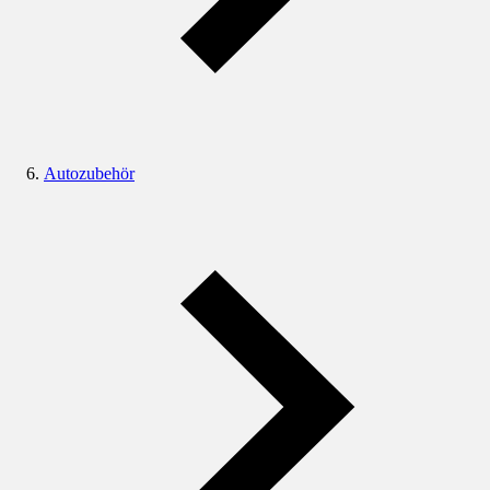
Autozubehör