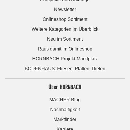
Newsletter
Onlineshop Sortiment
Weitere Kategorien im Überblick
Neu im Sortiment
Raus damit im Onlineshop
HORNBACH Projekt-Marktplatz
BODENHAUS: Fliesen. Platten. Dielen
Über HORNBACH
MACHER Blog
Nachhaltigkeit
Marktfinder
Karriere