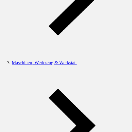
Maschinen, Werkzeug & Werkstatt