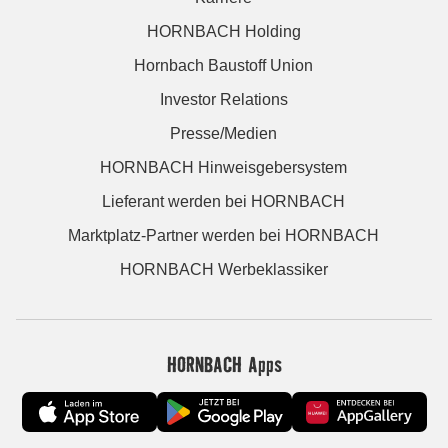
HORNBACH Holding
Hornbach Baustoff Union
Investor Relations
Presse/Medien
HORNBACH Hinweisgebersystem
Lieferant werden bei HORNBACH
Marktplatz-Partner werden bei HORNBACH
HORNBACH Werbeklassiker
HORNBACH Apps