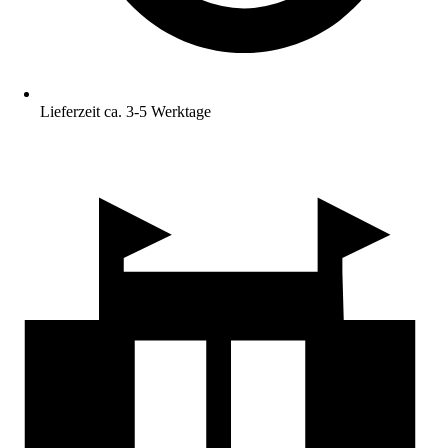
Lieferzeit ca. 3-5 Werktage