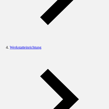
Werkstatteinrichtung