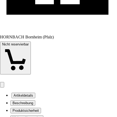
HORNBACH Bornheim (Pfalz)
Nicht reservierbar
Artikeldetails
Beschreibung
Produktsicherheit