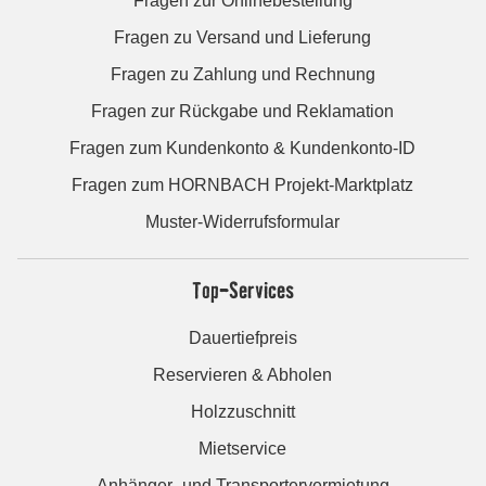
Fragen zur Onlinebestellung
Fragen zu Versand und Lieferung
Fragen zu Zahlung und Rechnung
Fragen zur Rückgabe und Reklamation
Fragen zum Kundenkonto & Kundenkonto-ID
Fragen zum HORNBACH Projekt-Marktplatz
Muster-Widerrufsformular
Top-Services
Dauertiefpreis
Reservieren & Abholen
Holzzuschnitt
Mietservice
Anhänger- und Transportervermietung