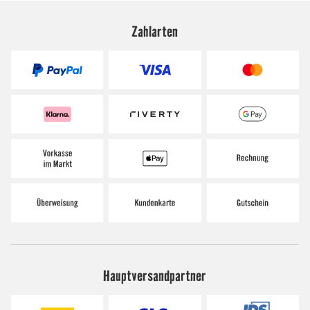
Zahlarten
Hauptversandpartner