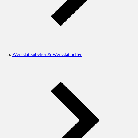
Werkstattzubehör & Werkstatthelfer