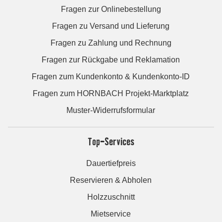
Fragen zur Onlinebestellung
Fragen zu Versand und Lieferung
Fragen zu Zahlung und Rechnung
Fragen zur Rückgabe und Reklamation
Fragen zum Kundenkonto & Kundenkonto-ID
Fragen zum HORNBACH Projekt-Marktplatz
Muster-Widerrufsformular
Top-Services
Dauertiefpreis
Reservieren & Abholen
Holzzuschnitt
Mietservice