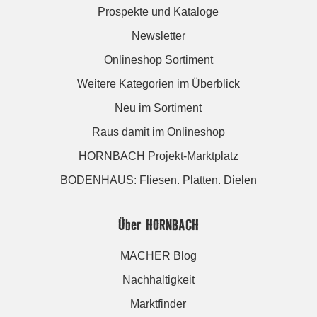
Prospekte und Kataloge
Newsletter
Onlineshop Sortiment
Weitere Kategorien im Überblick
Neu im Sortiment
Raus damit im Onlineshop
HORNBACH Projekt-Marktplatz
BODENHAUS: Fliesen. Platten. Dielen
Über HORNBACH
MACHER Blog
Nachhaltigkeit
Marktfinder