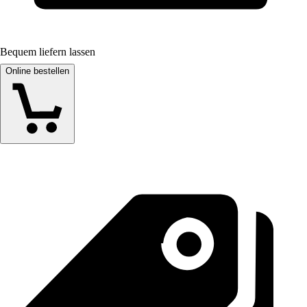
Bequem liefern lassen
Online bestellen