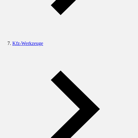
Kfz-Werkzeuge