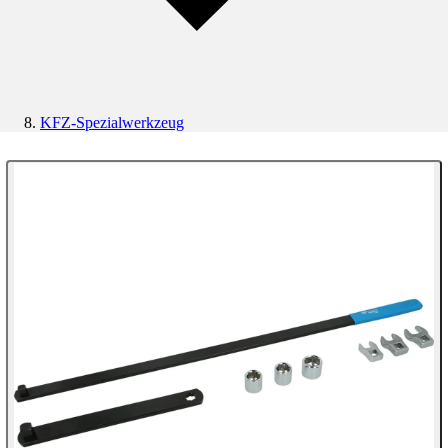
KFZ-Spezialwerkzeug