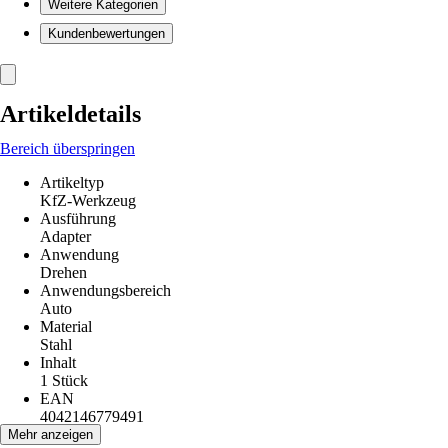
Weitere Kategorien
Kundenbewertungen
Artikeldetails
Bereich überspringen
Artikeltyp
KfZ-Werkzeug
Ausführung
Adapter
Anwendung
Drehen
Anwendungsbereich
Auto
Material
Stahl
Inhalt
1 Stück
EAN
4042146779491
Mehr anzeigen