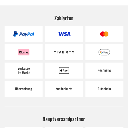
Zahlarten
Hauptversandpartner