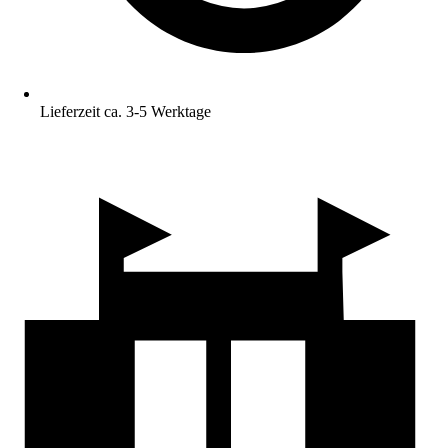
Lieferzeit ca. 3-5 Werktage