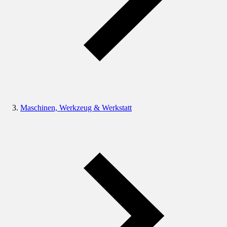
Maschinen, Werkzeug & Werkstatt