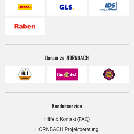
Darum zu HORNBACH
Kundenservice
Hilfe & Kontakt (FAQ)
HORNBACH Projektberatung