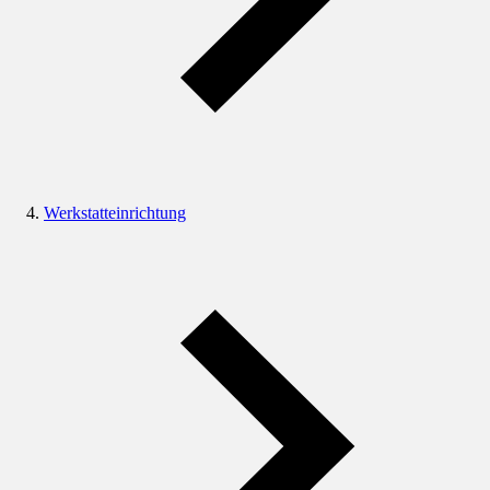
Werkstatteinrichtung