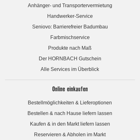
Anhänger- und Transportervermietung
Handwerker-Service
Seniovo: Barrierefreier Badumbau
Farbmischservice
Produkte nach Maß
Der HORNBACH Gutschein
Alle Services im Überblick
Online einkaufen
Bestellmöglichkeiten & Lieferoptionen
Bestellen & nach Hause liefern lassen
Kaufen & in den Markt liefern lassen
Reservieren & Abholen im Markt