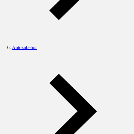
Autozubehör