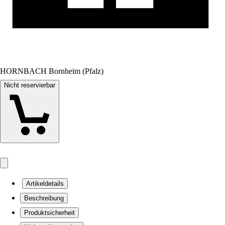
HORNBACH Bornheim (Pfalz)
Nicht reservierbar
Artikeldetails
Beschreibung
Produktsicherheit