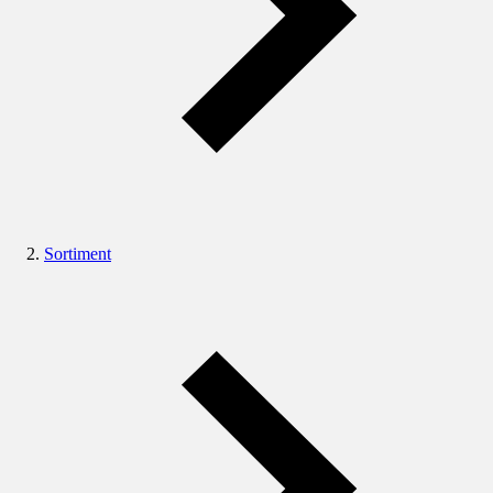
Sortiment