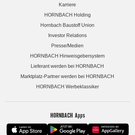
Karriere
HORNBACH Holding
Hornbach Baustoff Union
Investor Relations
Presse/Medien
HORNBACH Hinweisgebersystem
Lieferant werden bei HORNBACH
Marktplatz-Partner werden bei HORNBACH
HORNBACH Werbeklassiker
HORNBACH Apps