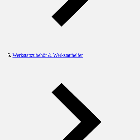
Werkstattzubehör & Werkstatthelfer