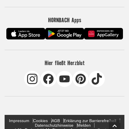
HORNBACH Apps
Hier fließt Herzblut
Impressum
Cookies
AGB
Erklärung zur Barrierefreiheit
Datenschutzhinweise
Melden