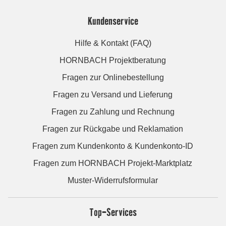
Kundenservice
Hilfe & Kontakt (FAQ)
HORNBACH Projektberatung
Fragen zur Onlinebestellung
Fragen zu Versand und Lieferung
Fragen zu Zahlung und Rechnung
Fragen zur Rückgabe und Reklamation
Fragen zum Kundenkonto & Kundenkonto-ID
Fragen zum HORNBACH Projekt-Marktplatz
Muster-Widerrufsformular
Top-Services