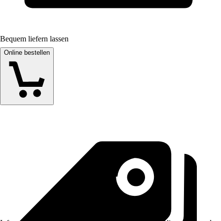
Bequem liefern lassen
Online bestellen