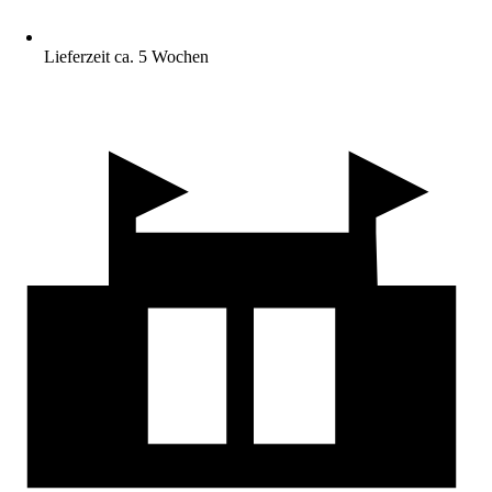
Lieferzeit ca. 5 Wochen