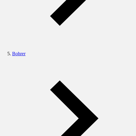
Bohrer