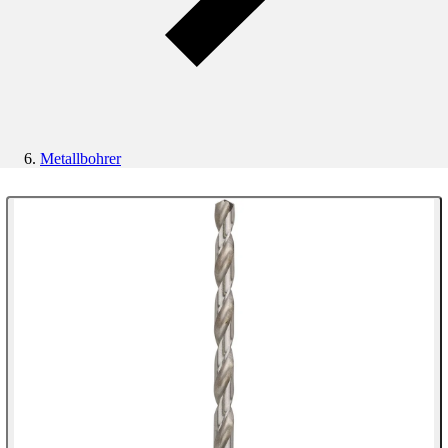
Metallbohrer