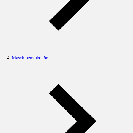
Maschinenzubehör