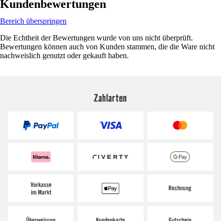
Kundenbewertungen
Bereich überspringen
Die Echtheit der Bewertungen wurde von uns nicht überprüft.
Bewertungen können auch von Kunden stammen, die die Ware nicht
nachweislich genutzt oder gekauft haben.
Zahlarten