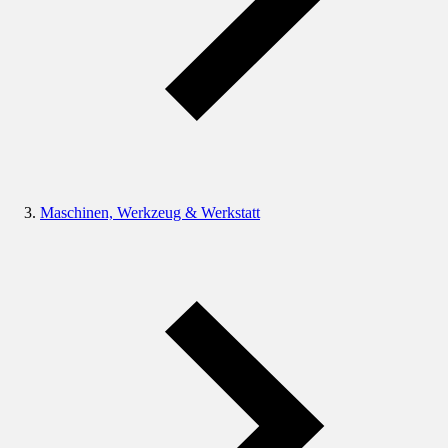
Maschinen, Werkzeug & Werkstatt