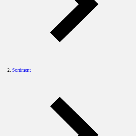
Sortiment