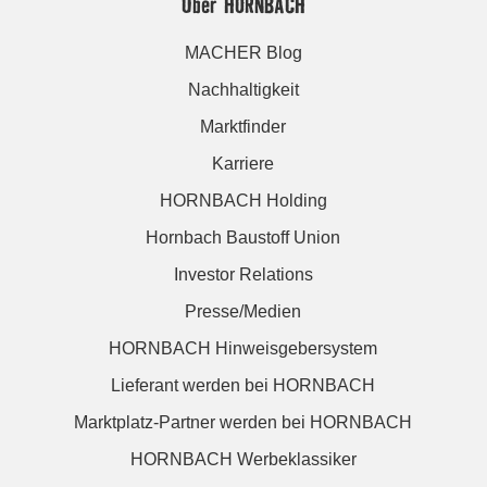
Über HORNBACH
MACHER Blog
Nachhaltigkeit
Marktfinder
Karriere
HORNBACH Holding
Hornbach Baustoff Union
Investor Relations
Presse/Medien
HORNBACH Hinweisgebersystem
Lieferant werden bei HORNBACH
Marktplatz-Partner werden bei HORNBACH
HORNBACH Werbeklassiker