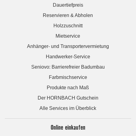
Dauertiefpreis
Reservieren & Abholen
Holzzuschnitt
Mietservice
Anhänger- und Transportervermietung
Handwerker-Service
Seniovo: Barrierefreier Badumbau
Farbmischservice
Produkte nach Maß
Der HORNBACH Gutschein
Alle Services im Überblick
Online einkaufen