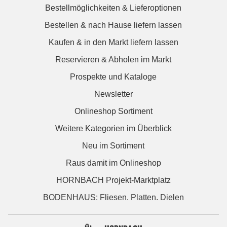
Bestellmöglichkeiten & Lieferoptionen
Bestellen & nach Hause liefern lassen
Kaufen & in den Markt liefern lassen
Reservieren & Abholen im Markt
Prospekte und Kataloge
Newsletter
Onlineshop Sortiment
Weitere Kategorien im Überblick
Neu im Sortiment
Raus damit im Onlineshop
HORNBACH Projekt-Marktplatz
BODENHAUS: Fliesen. Platten. Dielen