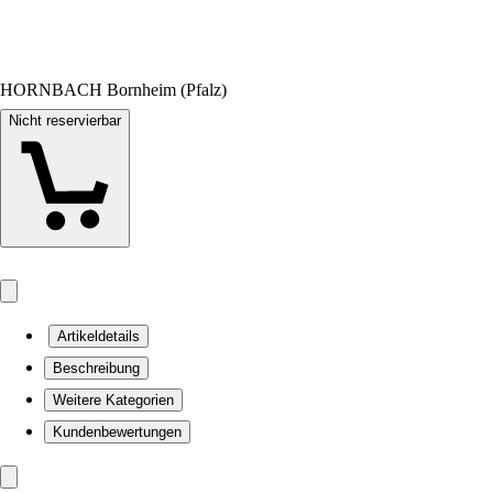
HORNBACH Bornheim (Pfalz)
Nicht reservierbar
Artikeldetails
Beschreibung
Weitere Kategorien
Kundenbewertungen