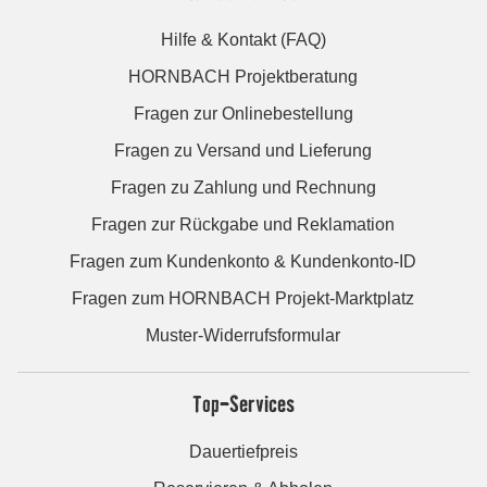
Hilfe & Kontakt (FAQ)
HORNBACH Projektberatung
Fragen zur Onlinebestellung
Fragen zu Versand und Lieferung
Fragen zu Zahlung und Rechnung
Fragen zur Rückgabe und Reklamation
Fragen zum Kundenkonto & Kundenkonto-ID
Fragen zum HORNBACH Projekt-Marktplatz
Muster-Widerrufsformular
Top-Services
Dauertiefpreis