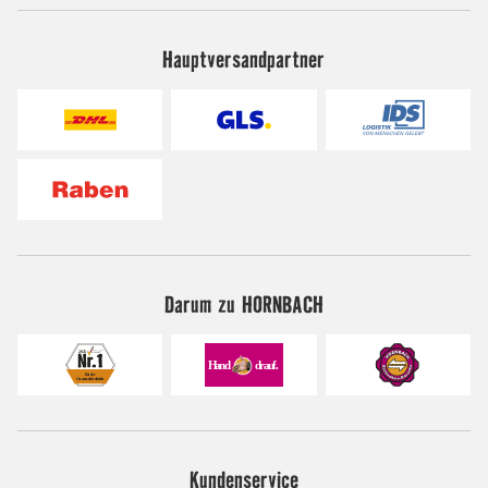
Hauptversandpartner
Darum zu HORNBACH
Kundenservice