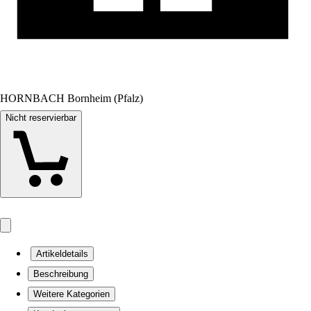
HORNBACH Bornheim (Pfalz)
Nicht reservierbar
Artikeldetails
Beschreibung
Weitere Kategorien