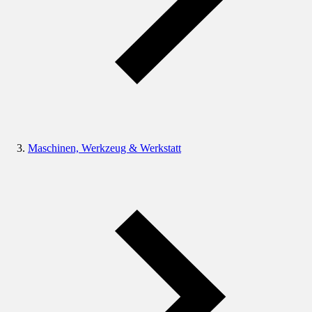
Maschinen, Werkzeug & Werkstatt