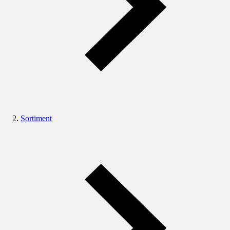
Sortiment