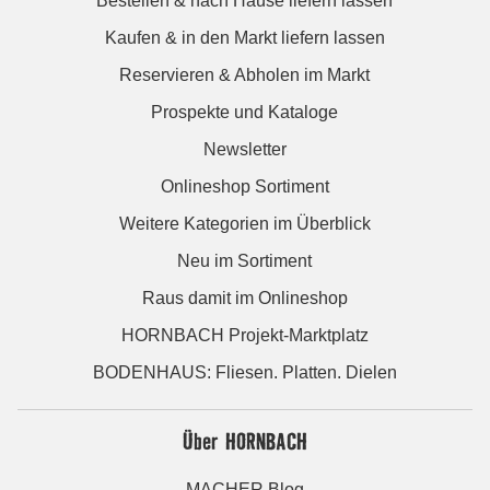
Bestellen & nach Hause liefern lassen
Kaufen & in den Markt liefern lassen
Reservieren & Abholen im Markt
Prospekte und Kataloge
Newsletter
Onlineshop Sortiment
Weitere Kategorien im Überblick
Neu im Sortiment
Raus damit im Onlineshop
HORNBACH Projekt-Marktplatz
BODENHAUS: Fliesen. Platten. Dielen
Über HORNBACH
MACHER Blog