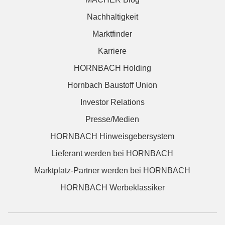
Nachhaltigkeit
Marktfinder
Karriere
HORNBACH Holding
Hornbach Baustoff Union
Investor Relations
Presse/Medien
HORNBACH Hinweisgebersystem
Lieferant werden bei HORNBACH
Marktplatz-Partner werden bei HORNBACH
HORNBACH Werbeklassiker