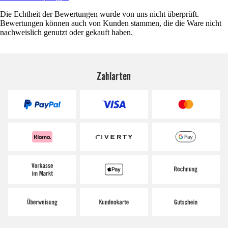
Die Echtheit der Bewertungen wurde von uns nicht überprüft.
Bewertungen können auch von Kunden stammen, die die Ware nicht
nachweislich genutzt oder gekauft haben.
Zahlarten