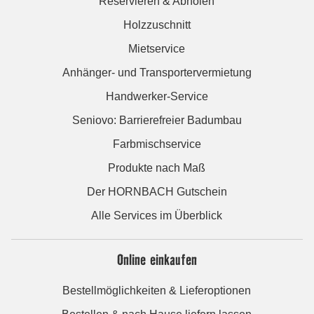
Reservieren & Abholen
Holzzuschnitt
Mietservice
Anhänger- und Transportervermietung
Handwerker-Service
Seniovo: Barrierefreier Badumbau
Farbmischservice
Produkte nach Maß
Der HORNBACH Gutschein
Alle Services im Überblick
Online einkaufen
Bestellmöglichkeiten & Lieferoptionen