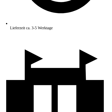
Lieferzeit ca. 3-5 Werktage