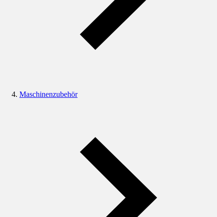
Maschinenzubehör