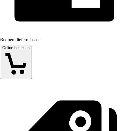
Bequem liefern lassen
Online bestellen