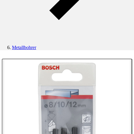
Metallbohrer