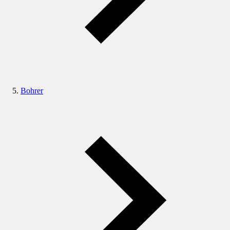
Bohrer