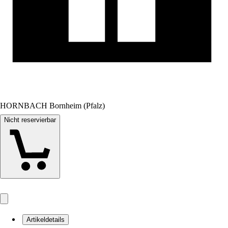
HORNBACH Bornheim (Pfalz)
Nicht reservierbar
Artikeldetails