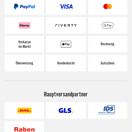
Hauptversandpartner