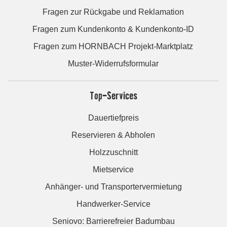
Fragen zur Rückgabe und Reklamation
Fragen zum Kundenkonto & Kundenkonto-ID
Fragen zum HORNBACH Projekt-Marktplatz
Muster-Widerrufsformular
Top-Services
Dauertiefpreis
Reservieren & Abholen
Holzzuschnitt
Mietservice
Anhänger- und Transportervermietung
Handwerker-Service
Seniovo: Barrierefreier Badumbau