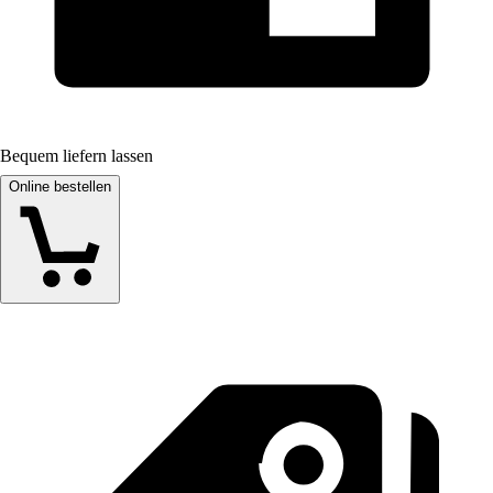
Bequem liefern lassen
Online bestellen