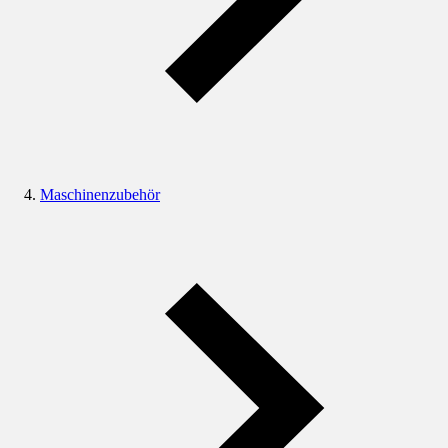
Maschinenzubehör