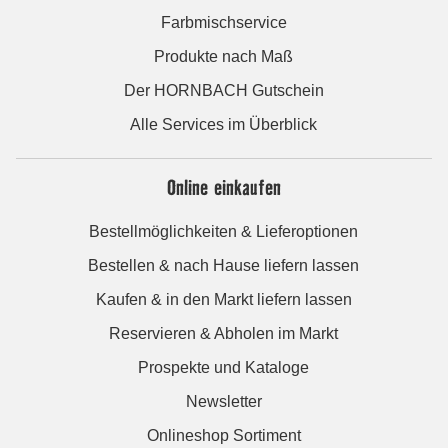
Farbmischservice
Produkte nach Maß
Der HORNBACH Gutschein
Alle Services im Überblick
Online einkaufen
Bestellmöglichkeiten & Lieferoptionen
Bestellen & nach Hause liefern lassen
Kaufen & in den Markt liefern lassen
Reservieren & Abholen im Markt
Prospekte und Kataloge
Newsletter
Onlineshop Sortiment