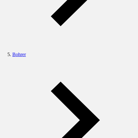
Bohrer