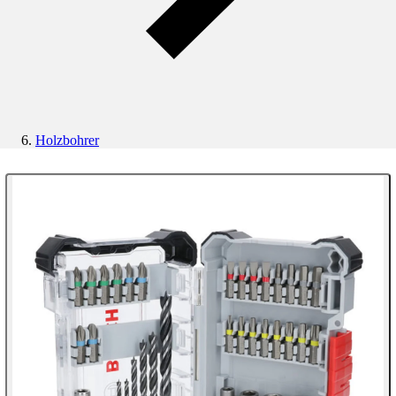
Holzbohrer