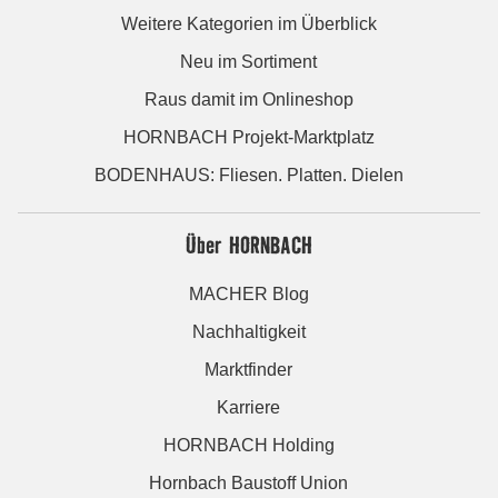
Weitere Kategorien im Überblick
Neu im Sortiment
Raus damit im Onlineshop
HORNBACH Projekt-Marktplatz
BODENHAUS: Fliesen. Platten. Dielen
Über HORNBACH
MACHER Blog
Nachhaltigkeit
Marktfinder
Karriere
HORNBACH Holding
Hornbach Baustoff Union