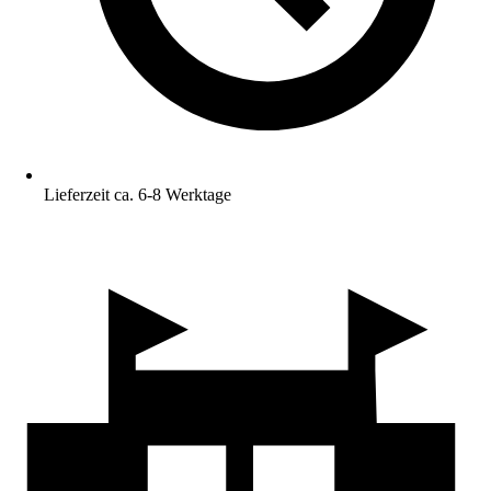
Lieferzeit ca. 6-8 Werktage