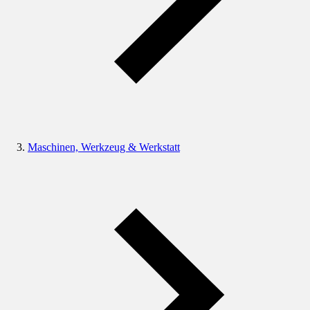
Maschinen, Werkzeug & Werkstatt