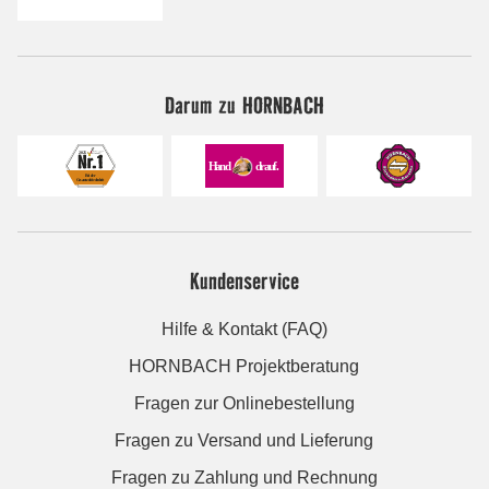
Darum zu HORNBACH
Kundenservice
Hilfe & Kontakt (FAQ)
HORNBACH Projektberatung
Fragen zur Onlinebestellung
Fragen zu Versand und Lieferung
Fragen zu Zahlung und Rechnung