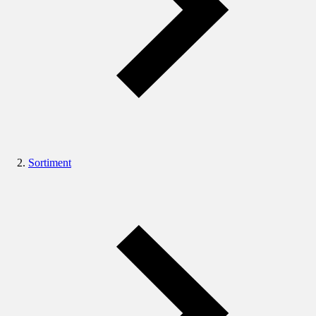
Sortiment