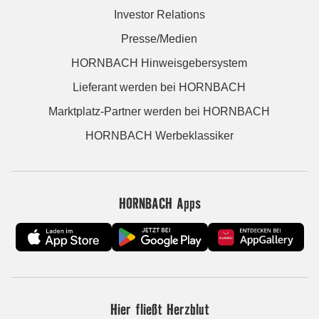
Investor Relations
Presse/Medien
HORNBACH Hinweisgebersystem
Lieferant werden bei HORNBACH
Marktplatz-Partner werden bei HORNBACH
HORNBACH Werbeklassiker
HORNBACH Apps
Hier fließt Herzblut