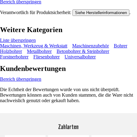
Bereich überspringen
Verantwortlich für Produktsicherheit:
.
Siehe Herstellerinformationen
Weitere Kategorien
Liste überspringen
Maschinen, Werkzeug & Werkstatt
Maschinenzubehör
Bohrer
Holzbohrer
Metallbohrer
Betonbohrer & Steinbohrer
Forstnerbohrer
Fliesenbohrer
Universalbohrer
Kundenbewertungen
Bereich überspringen
Die Echtheit der Bewertungen wurde von uns nicht überprüft.
Bewertungen können auch von Kunden stammen, die die Ware nicht
nachweislich genutzt oder gekauft haben.
Zahlarten