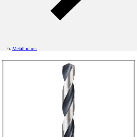
Metallbohrer