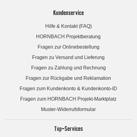
Kundenservice
Hilfe & Kontakt (FAQ)
HORNBACH Projektberatung
Fragen zur Onlinebestellung
Fragen zu Versand und Lieferung
Fragen zu Zahlung und Rechnung
Fragen zur Rückgabe und Reklamation
Fragen zum Kundenkonto & Kundenkonto-ID
Fragen zum HORNBACH Projekt-Marktplatz
Muster-Widerrufsformular
Top-Services