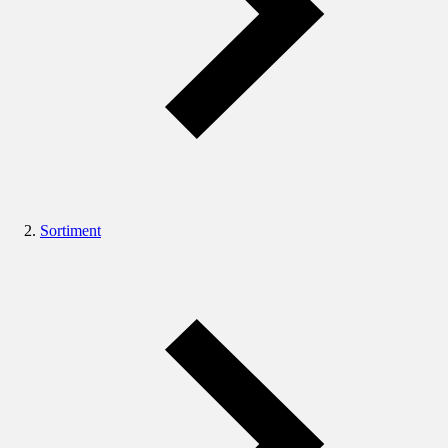
Sortiment