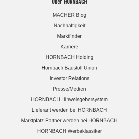
Über HORNBACH
MACHER Blog
Nachhaltigkeit
Marktfinder
Karriere
HORNBACH Holding
Hornbach Baustoff Union
Investor Relations
Presse/Medien
HORNBACH Hinweisgebersystem
Lieferant werden bei HORNBACH
Marktplatz-Partner werden bei HORNBACH
HORNBACH Werbeklassiker