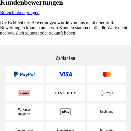
Kundenbewertungen
Bereich überspringen
Die Echtheit der Bewertungen wurde von uns nicht überprüft.
Bewertungen können auch von Kunden stammen, die die Ware nicht
nachweislich genutzt oder gekauft haben.
Zahlarten