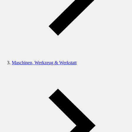
Maschinen, Werkzeug & Werkstatt