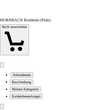
HORNBACH Bornheim (Pfalz)
Nicht reservierbar
Artikeldetails
Beschreibung
Weitere Kategorien
Kundenbewertungen