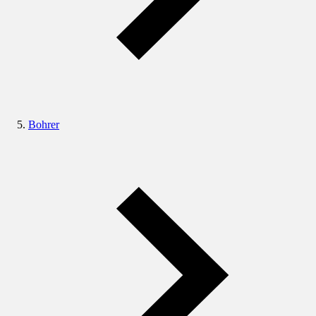
Bohrer