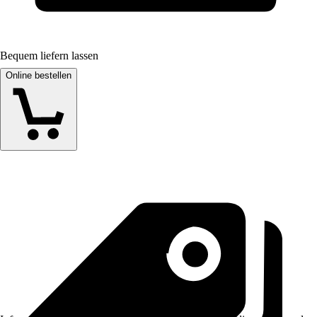
Bequem liefern lassen
Online bestellen