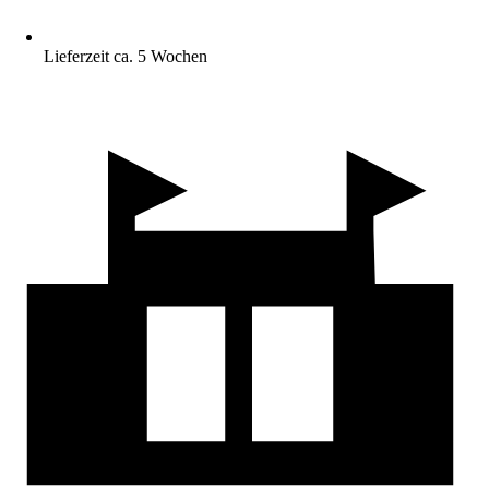
Lieferzeit ca. 5 Wochen