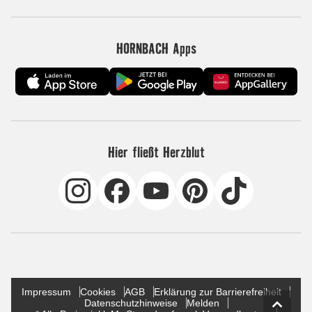
HORNBACH Apps
Hier fließt Herzblut
Impressum
Cookies
AGB
Erklärung zur Barrierefreiheit
Datenschutzhinweise
Melden