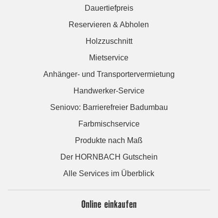
Dauertiefpreis
Reservieren & Abholen
Holzzuschnitt
Mietservice
Anhänger- und Transportervermietung
Handwerker-Service
Seniovo: Barrierefreier Badumbau
Farbmischservice
Produkte nach Maß
Der HORNBACH Gutschein
Alle Services im Überblick
Online einkaufen