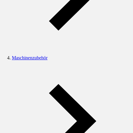
Maschinenzubehör