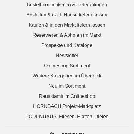
Bestellmöglichkeiten & Lieferoptionen
Bestellen & nach Hause liefern lassen
Kaufen & in den Markt liefern lassen
Reservieren & Abholen im Markt
Prospekte und Kataloge
Newsletter
Onlineshop Sortiment
Weitere Kategorien im Überblick
Neu im Sortiment
Raus damit im Onlineshop
HORNBACH Projekt-Marktplatz
BODENHAUS: Fliesen. Platten. Dielen