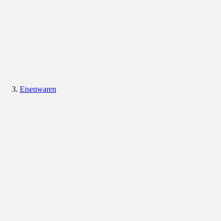
Eisenwaren