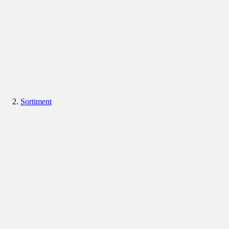
Sortiment