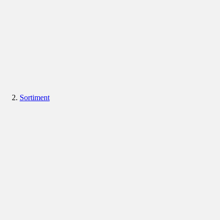
Sortiment