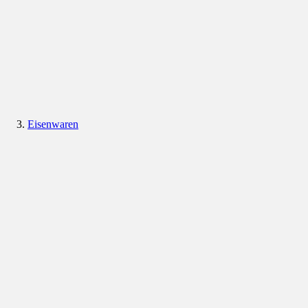
Eisenwaren