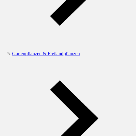
Gartenpflanzen & Freilandpflanzen