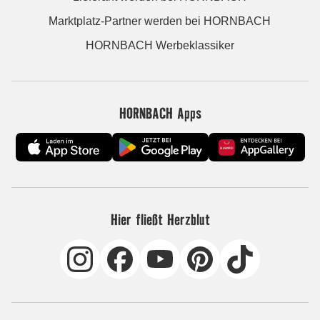
Marktplatz-Partner werden bei HORNBACH
HORNBACH Werbeklassiker
HORNBACH Apps
Hier fließt Herzblut