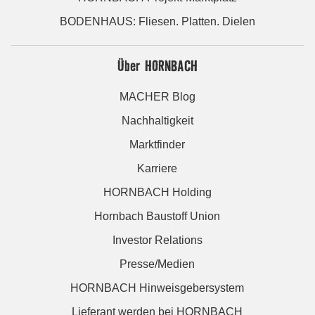
BODENHAUS: Fliesen. Platten. Dielen
Über HORNBACH
MACHER Blog
Nachhaltigkeit
Marktfinder
Karriere
HORNBACH Holding
Hornbach Baustoff Union
Investor Relations
Presse/Medien
HORNBACH Hinweisgebersystem
Lieferant werden bei HORNBACH