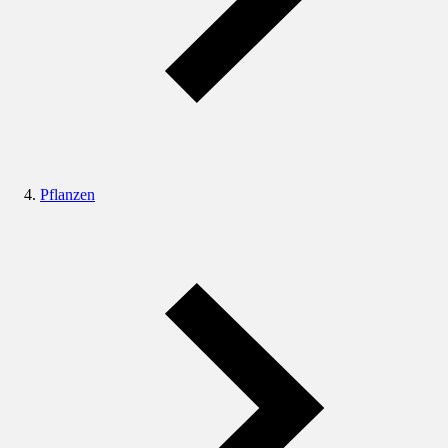
Pflanzen