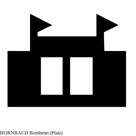
HORNBACH Bornheim (Pfalz)