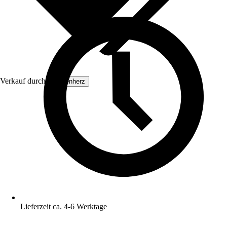
Verkauf durch:
Exotenherz
Lieferzeit ca. 4-6 Werktage