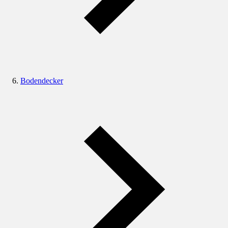
Bodendecker