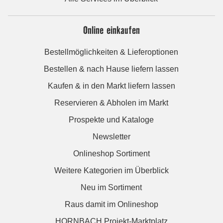
Online einkaufen
Bestellmöglichkeiten & Lieferoptionen
Bestellen & nach Hause liefern lassen
Kaufen & in den Markt liefern lassen
Reservieren & Abholen im Markt
Prospekte und Kataloge
Newsletter
Onlineshop Sortiment
Weitere Kategorien im Überblick
Neu im Sortiment
Raus damit im Onlineshop
HORNBACH Projekt-Marktplatz