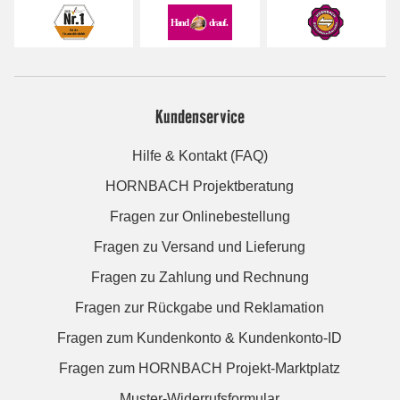
Kundenservice
Hilfe & Kontakt (FAQ)
HORNBACH Projektberatung
Fragen zur Onlinebestellung
Fragen zu Versand und Lieferung
Fragen zu Zahlung und Rechnung
Fragen zur Rückgabe und Reklamation
Fragen zum Kundenkonto & Kundenkonto-ID
Fragen zum HORNBACH Projekt-Marktplatz
Muster-Widerrufsformular