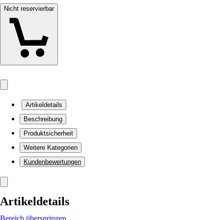
Nicht reservierbar
Artikeldetails
Beschreibung
Produktsicherheit
Weitere Kategorien
Kundenbewertungen
Artikeldetails
Bereich überspringen