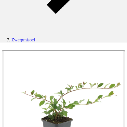
Zwergmispel