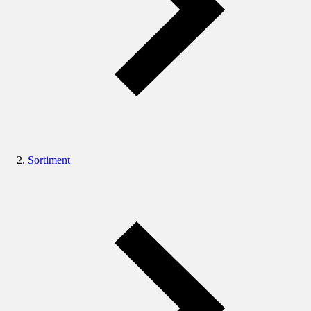
Sortiment