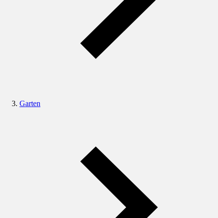
Garten