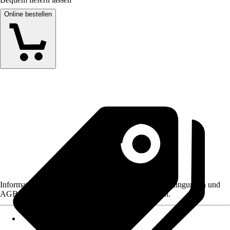
Online bestellen
Informationen des Verkäufers, wie z. B. Rückgabebedingungen und
AGB, finden Sie bei Klick auf den Verkäufernamen.