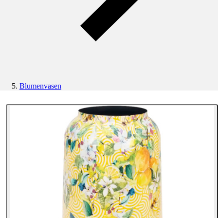
Blumenvasen