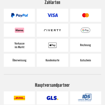
Zahlarten
Hauptversandpartner