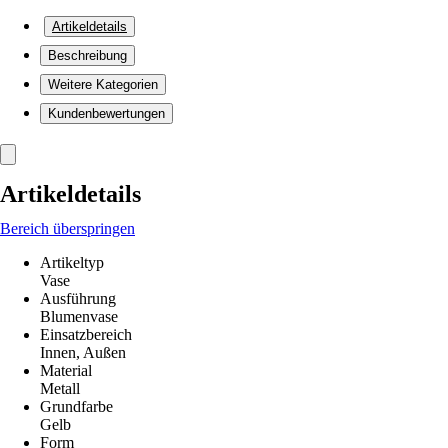
Artikeldetails
Beschreibung
Weitere Kategorien
Kundenbewertungen
Artikeldetails
Bereich überspringen
Artikeltyp
Vase
Ausführung
Blumenvase
Einsatzbereich
Innen, Außen
Material
Metall
Grundfarbe
Gelb
Form