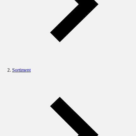
Sortiment