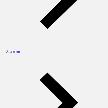
Garten