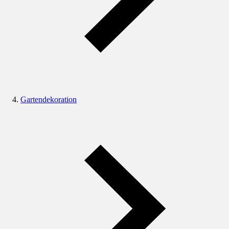
Gartendekoration