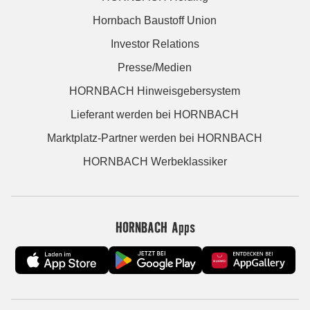
Hornbach Baustoff Union
Investor Relations
Presse/Medien
HORNBACH Hinweisgebersystem
Lieferant werden bei HORNBACH
Marktplatz-Partner werden bei HORNBACH
HORNBACH Werbeklassiker
HORNBACH Apps