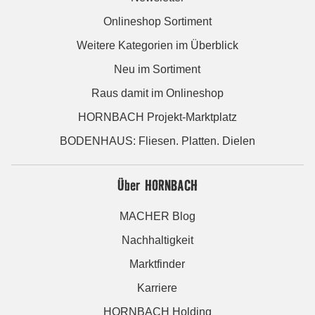
Onlineshop Sortiment
Weitere Kategorien im Überblick
Neu im Sortiment
Raus damit im Onlineshop
HORNBACH Projekt-Marktplatz
BODENHAUS: Fliesen. Platten. Dielen
Über HORNBACH
MACHER Blog
Nachhaltigkeit
Marktfinder
Karriere
HORNBACH Holding