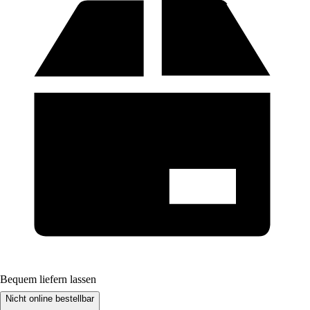
Bequem liefern lassen
Nicht online bestellbar