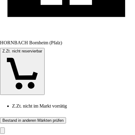
HORNBACH Bornheim (Pfalz)
Z.Zt. nicht reservierbar
Z.Zt. nicht im Markt vorrätig
Bestand in anderen Märkten prüfen