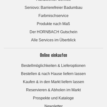
Seniovo: Barrierefreier Badumbau
Farbmischservice
Produkte nach Maß
Der HORNBACH Gutschein
Alle Services im Überblick
Online einkaufen
Bestellmöglichkeiten & Lieferoptionen
Bestellen & nach Hause liefern lassen
Kaufen & in den Markt liefern lassen
Reservieren & Abholen im Markt
Prospekte und Kataloge
Newsletter