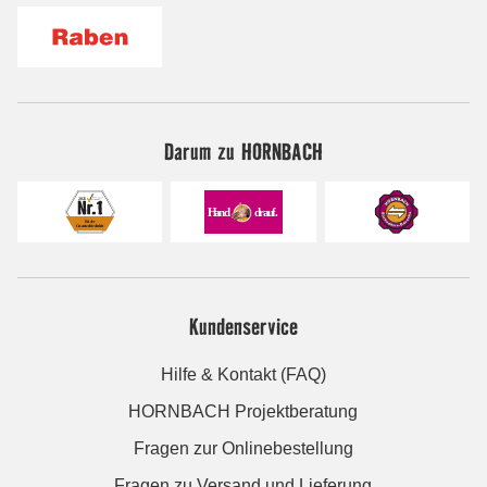
Darum zu HORNBACH
Kundenservice
Hilfe & Kontakt (FAQ)
HORNBACH Projektberatung
Fragen zur Onlinebestellung
Fragen zu Versand und Lieferung