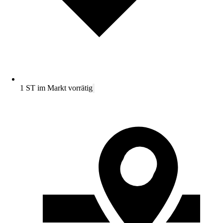
1 ST im Markt vorrätig