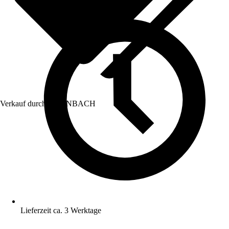
Verkauf durch:
HORNBACH
Lieferzeit ca. 3 Werktage