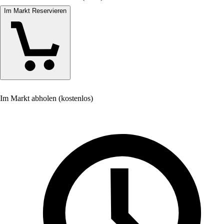
Im Markt Reservieren
Im Markt abholen (kostenlos)