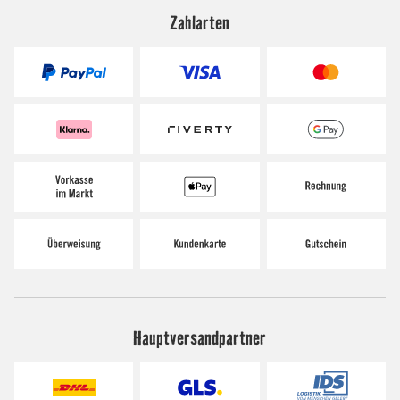
Zahlarten
Hauptversandpartner