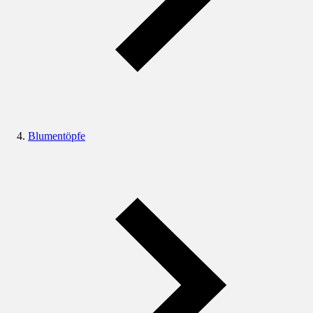
Blumentöpfe