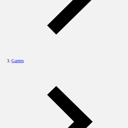
Garten