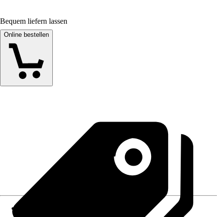
Bequem liefern lassen
Online bestellen