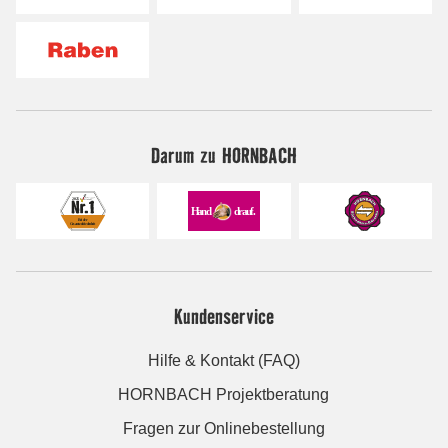
Darum zu HORNBACH
Kundenservice
Hilfe & Kontakt (FAQ)
HORNBACH Projektberatung
Fragen zur Onlinebestellung