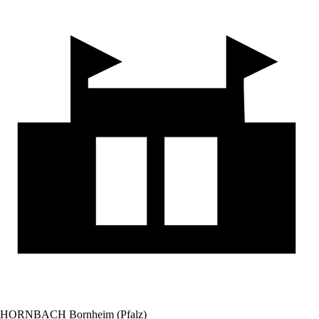
HORNBACH Bornheim (Pfalz)