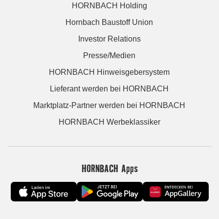
HORNBACH Holding
Hornbach Baustoff Union
Investor Relations
Presse/Medien
HORNBACH Hinweisgebersystem
Lieferant werden bei HORNBACH
Marktplatz-Partner werden bei HORNBACH
HORNBACH Werbeklassiker
HORNBACH Apps