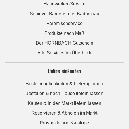
Handwerker-Service
Seniovo: Barrierefreier Badumbau
Farbmischservice
Produkte nach Maß
Der HORNBACH Gutschein
Alle Services im Überblick
Online einkaufen
Bestellmöglichkeiten & Lieferoptionen
Bestellen & nach Hause liefern lassen
Kaufen & in den Markt liefern lassen
Reservieren & Abholen im Markt
Prospekte und Kataloge