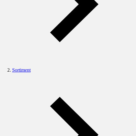
Sortiment