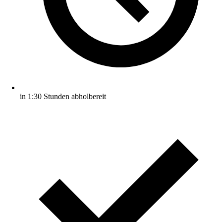
in 1:30 Stunden abholbereit