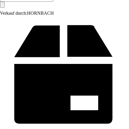
Verkauf durch:
HORNBACH