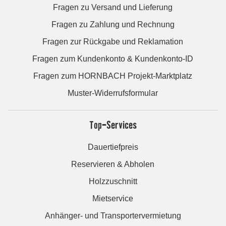
Fragen zu Versand und Lieferung
Fragen zu Zahlung und Rechnung
Fragen zur Rückgabe und Reklamation
Fragen zum Kundenkonto & Kundenkonto-ID
Fragen zum HORNBACH Projekt-Marktplatz
Muster-Widerrufsformular
Top-Services
Dauertiefpreis
Reservieren & Abholen
Holzzuschnitt
Mietservice
Anhänger- und Transportervermietung