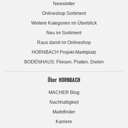
Newsletter
Onlineshop Sortiment
Weitere Kategorien im Überblick
Neu im Sortiment
Raus damit im Onlineshop
HORNBACH Projekt-Marktplatz
BODENHAUS: Fliesen. Platten. Dielen
Über HORNBACH
MACHER Blog
Nachhaltigkeit
Marktfinder
Karriere