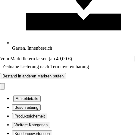
Garten, Innenbereich
Vom Markt liefern lassen (ab 49,00 €)
Zeitnahe Lieferung nach Terminvereinbarung
Bestand in anderen Märkten prüfen
Artikeldetails
Beschreibung
Produktsicherheit
Weitere Kategorien
Kundenbewertungen