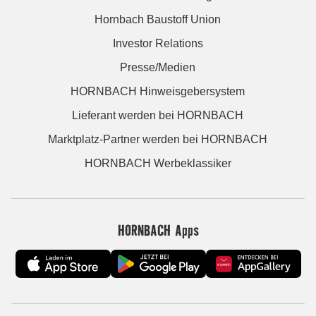
Hornbach Baustoff Union
Investor Relations
Presse/Medien
HORNBACH Hinweisgebersystem
Lieferant werden bei HORNBACH
Marktplatz-Partner werden bei HORNBACH
HORNBACH Werbeklassiker
HORNBACH Apps