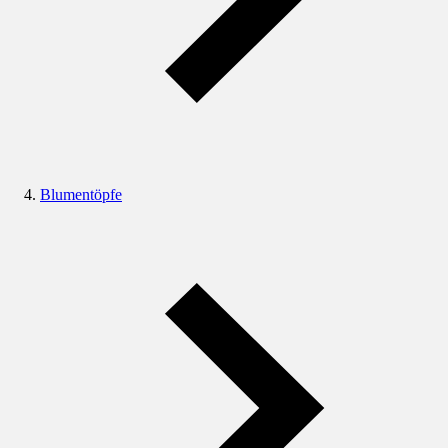
Blumentöpfe