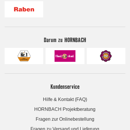
Darum zu HORNBACH
Kundenservice
Hilfe & Kontakt (FAQ)
HORNBACH Projektberatung
Fragen zur Onlinebestellung
Fragen zu Versand und Lieferung