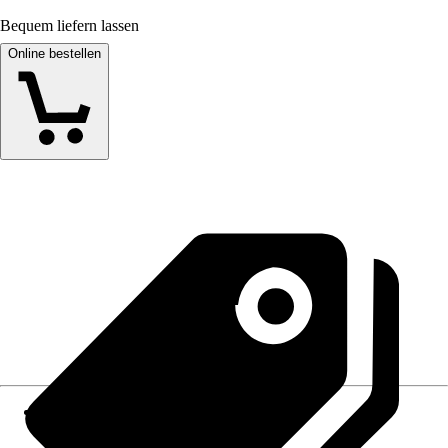
Bequem liefern lassen
Online bestellen