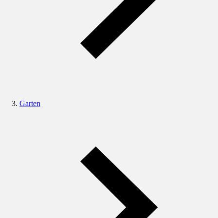
Garten