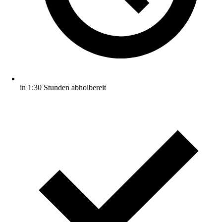
in 1:30 Stunden abholbereit