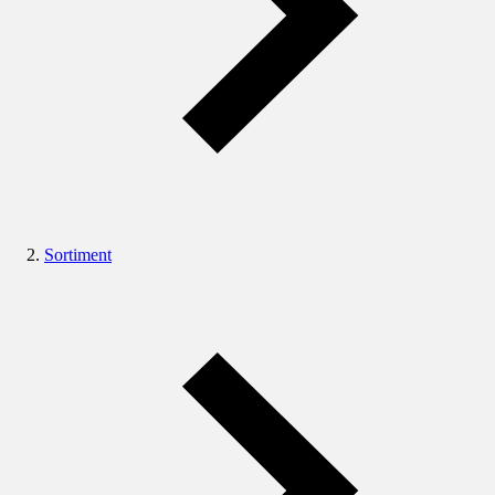
Sortiment