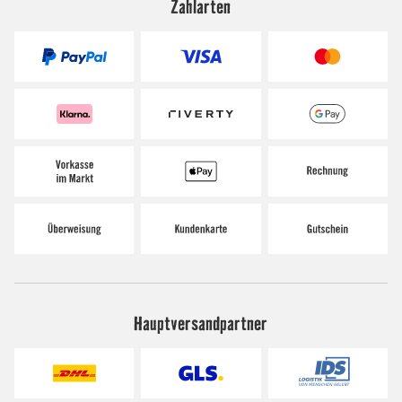
Zahlarten
Hauptversandpartner