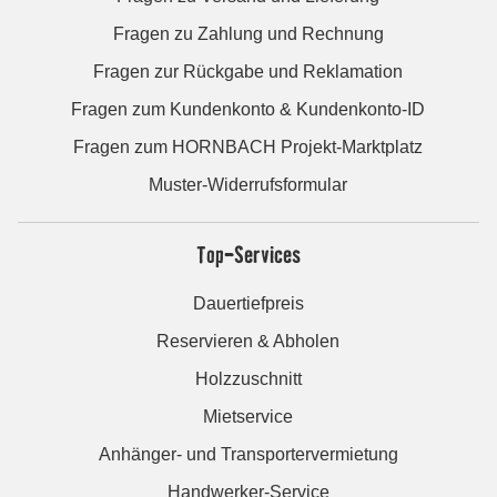
Fragen zu Zahlung und Rechnung
Fragen zur Rückgabe und Reklamation
Fragen zum Kundenkonto & Kundenkonto-ID
Fragen zum HORNBACH Projekt-Marktplatz
Muster-Widerrufsformular
Top-Services
Dauertiefpreis
Reservieren & Abholen
Holzzuschnitt
Mietservice
Anhänger- und Transportervermietung
Handwerker-Service