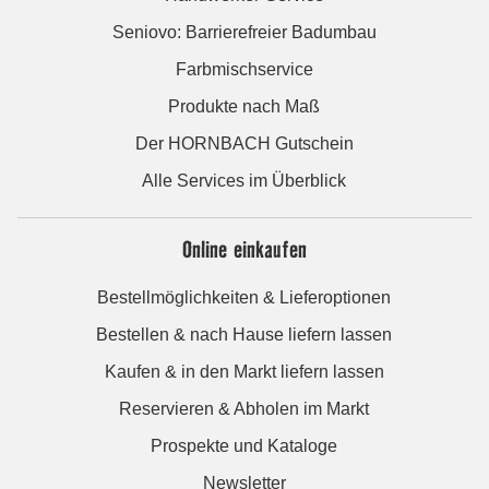
Seniovo: Barrierefreier Badumbau
Farbmischservice
Produkte nach Maß
Der HORNBACH Gutschein
Alle Services im Überblick
Online einkaufen
Bestellmöglichkeiten & Lieferoptionen
Bestellen & nach Hause liefern lassen
Kaufen & in den Markt liefern lassen
Reservieren & Abholen im Markt
Prospekte und Kataloge
Newsletter