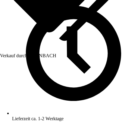
Verkauf durch:
HORNBACH
Lieferzeit ca. 1-2 Werktage