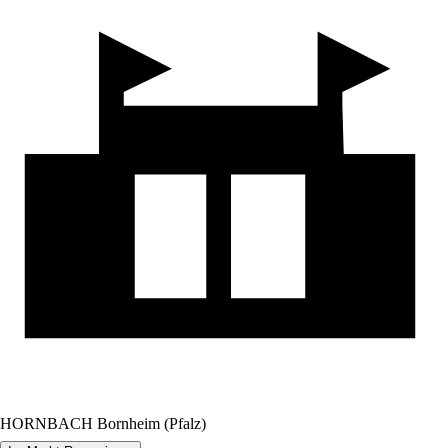
HORNBACH Bornheim (Pfalz)