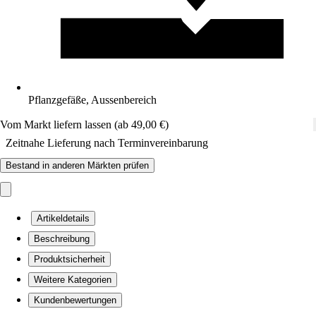
Pflanzgefäße, Aussenbereich
Vom Markt liefern lassen (ab 49,00 €)
Zeitnahe Lieferung nach Terminvereinbarung
Bestand in anderen Märkten prüfen
Artikeldetails
Beschreibung
Produktsicherheit
Weitere Kategorien
Kundenbewertungen