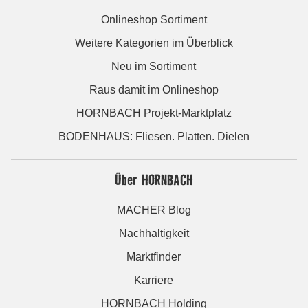
Onlineshop Sortiment
Weitere Kategorien im Überblick
Neu im Sortiment
Raus damit im Onlineshop
HORNBACH Projekt-Marktplatz
BODENHAUS: Fliesen. Platten. Dielen
Über HORNBACH
MACHER Blog
Nachhaltigkeit
Marktfinder
Karriere
HORNBACH Holding