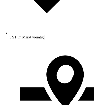
5 ST im Markt vorrätig