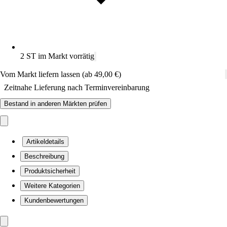
2 ST im Markt vorrätig
Vom Markt liefern lassen (ab 49,00 €)
Zeitnahe Lieferung nach Terminvereinbarung
Bestand in anderen Märkten prüfen
Artikeldetails
Beschreibung
Produktsicherheit
Weitere Kategorien
Kundenbewertungen