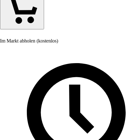
Im Markt abholen (kostenlos)