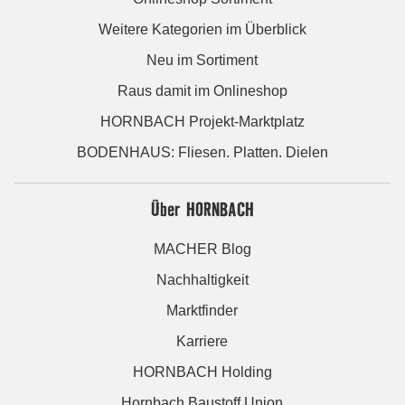
Weitere Kategorien im Überblick
Neu im Sortiment
Raus damit im Onlineshop
HORNBACH Projekt-Marktplatz
BODENHAUS: Fliesen. Platten. Dielen
Über HORNBACH
MACHER Blog
Nachhaltigkeit
Marktfinder
Karriere
HORNBACH Holding
Hornbach Baustoff Union