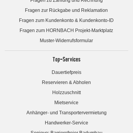
Fragen zu Zahlung und Rechnung
Fragen zur Rückgabe und Reklamation
Fragen zum Kundenkonto & Kundenkonto-ID
Fragen zum HORNBACH Projekt-Marktplatz
Muster-Widerrufsformular
Top-Services
Dauertiefpreis
Reservieren & Abholen
Holzzuschnitt
Mietservice
Anhänger- und Transportervermietung
Handwerker-Service
Seniovo: Barrierefreier Badumbau