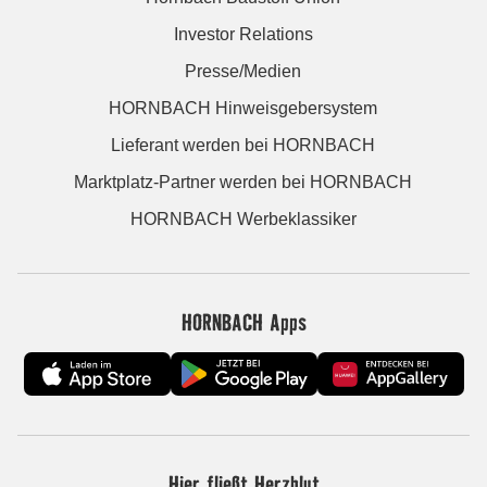
Investor Relations
Presse/Medien
HORNBACH Hinweisgebersystem
Lieferant werden bei HORNBACH
Marktplatz-Partner werden bei HORNBACH
HORNBACH Werbeklassiker
HORNBACH Apps
Hier fließt Herzblut