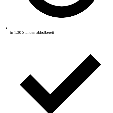
in 1:30 Stunden abholbereit