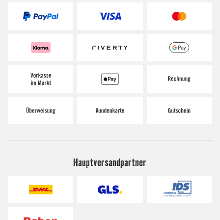
Hauptversandpartner