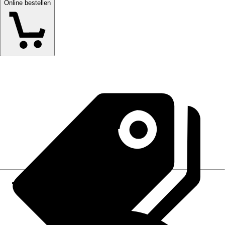
Online bestellen