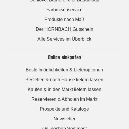
Farbmischservice
Produkte nach Maß
Der HORNBACH Gutschein
Alle Services im Überblick
Online einkaufen
Bestellmöglichkeiten & Lieferoptionen
Bestellen & nach Hause liefern lassen
Kaufen & in den Markt liefern lassen
Reservieren & Abholen im Markt
Prospekte und Kataloge
Newsletter
Onlineshop Sortiment