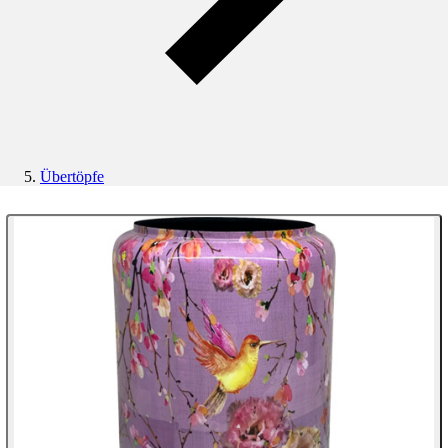
Übertöpfe