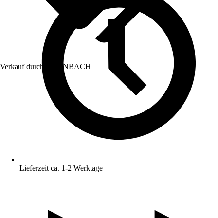
Verkauf durch:
HORNBACH
Lieferzeit ca. 1-2 Werktage