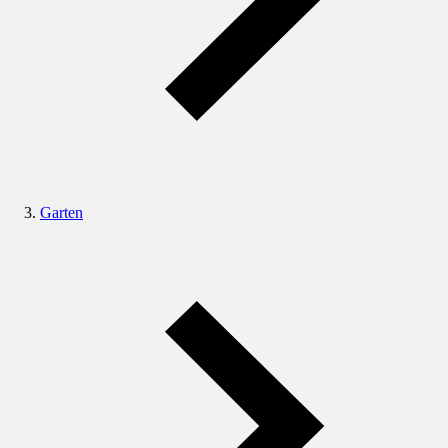
Garten