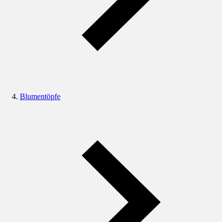
Blumentöpfe