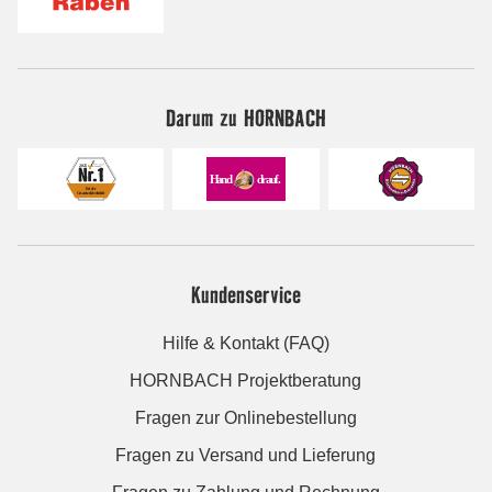
Darum zu HORNBACH
Kundenservice
Hilfe & Kontakt (FAQ)
HORNBACH Projektberatung
Fragen zur Onlinebestellung
Fragen zu Versand und Lieferung