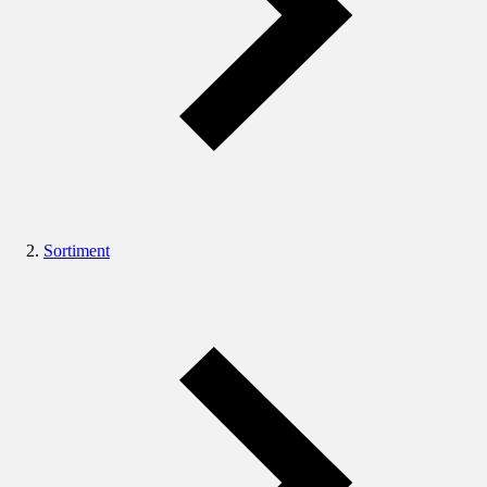
Sortiment