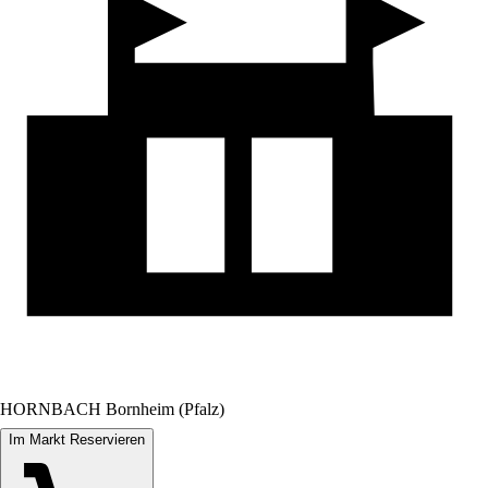
HORNBACH Bornheim (Pfalz)
Im Markt Reservieren