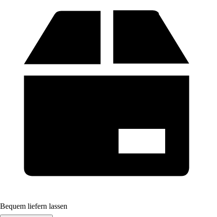
Bequem liefern lassen