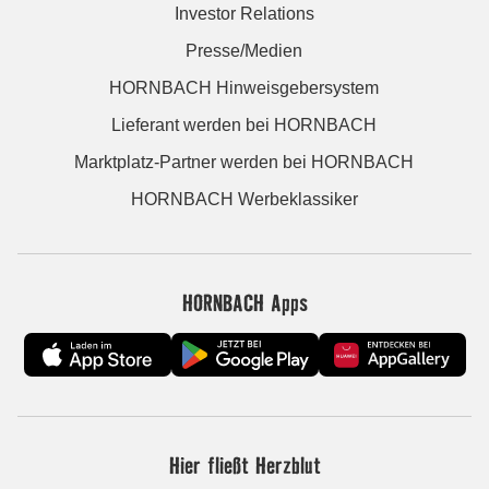
Investor Relations
Presse/Medien
HORNBACH Hinweisgebersystem
Lieferant werden bei HORNBACH
Marktplatz-Partner werden bei HORNBACH
HORNBACH Werbeklassiker
HORNBACH Apps
Hier fließt Herzblut