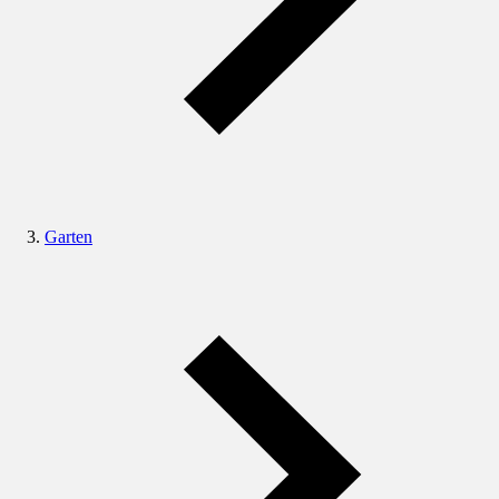
Garten