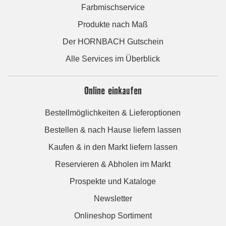
Farbmischservice
Produkte nach Maß
Der HORNBACH Gutschein
Alle Services im Überblick
Online einkaufen
Bestellmöglichkeiten & Lieferoptionen
Bestellen & nach Hause liefern lassen
Kaufen & in den Markt liefern lassen
Reservieren & Abholen im Markt
Prospekte und Kataloge
Newsletter
Onlineshop Sortiment