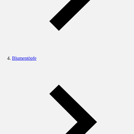
Blumentöpfe