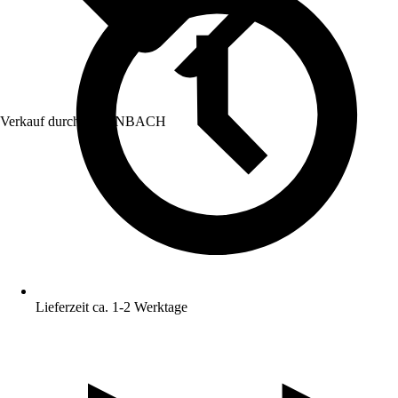
Verkauf durch:
HORNBACH
Lieferzeit ca. 1-2 Werktage