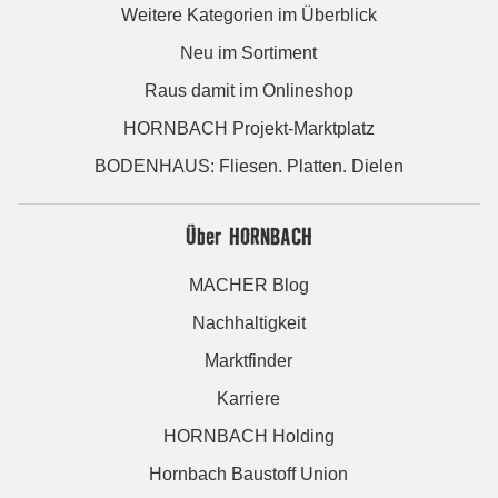
Weitere Kategorien im Überblick
Neu im Sortiment
Raus damit im Onlineshop
HORNBACH Projekt-Marktplatz
BODENHAUS: Fliesen. Platten. Dielen
Über HORNBACH
MACHER Blog
Nachhaltigkeit
Marktfinder
Karriere
HORNBACH Holding
Hornbach Baustoff Union