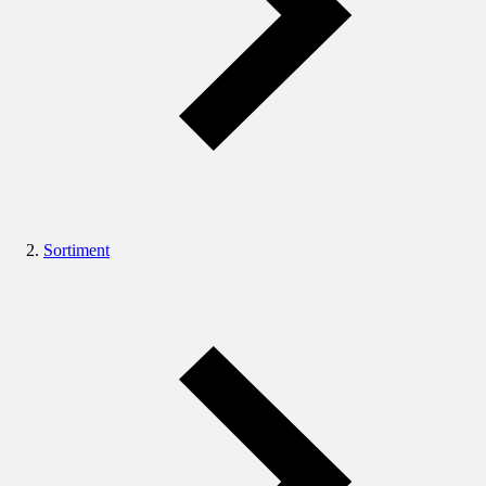
Sortiment