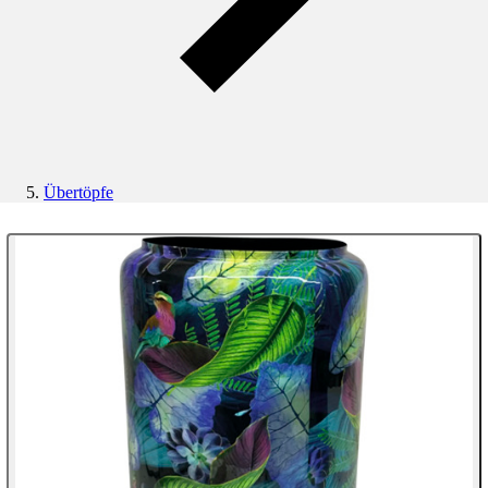
Übertöpfe