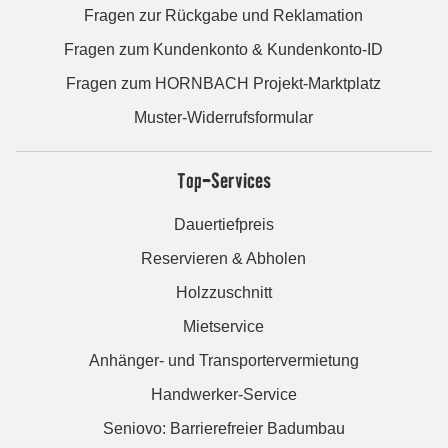
Fragen zur Rückgabe und Reklamation
Fragen zum Kundenkonto & Kundenkonto-ID
Fragen zum HORNBACH Projekt-Marktplatz
Muster-Widerrufsformular
Top-Services
Dauertiefpreis
Reservieren & Abholen
Holzzuschnitt
Mietservice
Anhänger- und Transportervermietung
Handwerker-Service
Seniovo: Barrierefreier Badumbau