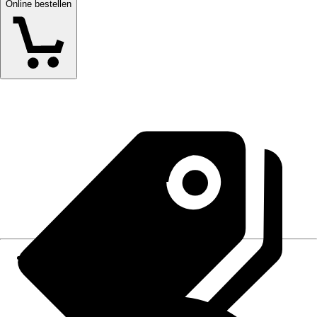
Online bestellen