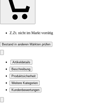
Z.Zt. nicht im Markt vorrätig
Bestand in anderen Märkten prüfen
Artikeldetails
Beschreibung
Produktsicherheit
Weitere Kategorien
Kundenbewertungen