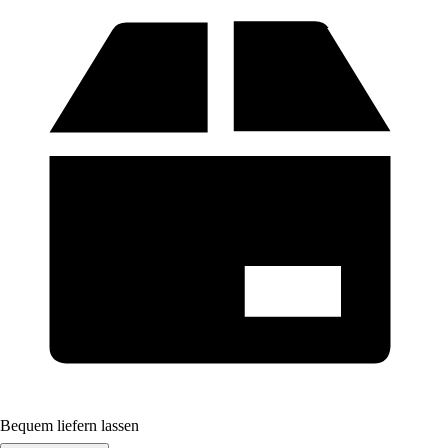
Bequem liefern lassen