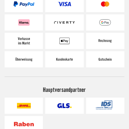
Hauptversandpartner