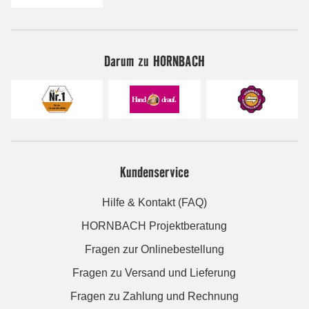
Darum zu HORNBACH
Kundenservice
Hilfe & Kontakt (FAQ)
HORNBACH Projektberatung
Fragen zur Onlinebestellung
Fragen zu Versand und Lieferung
Fragen zu Zahlung und Rechnung