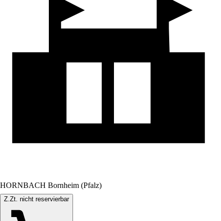
HORNBACH Bornheim (Pfalz)
Z.Zt. nicht reservierbar