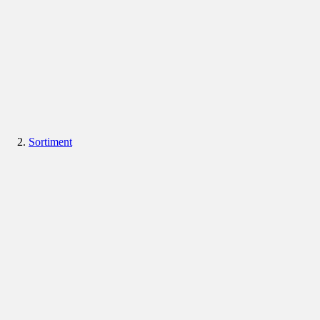
Sortiment