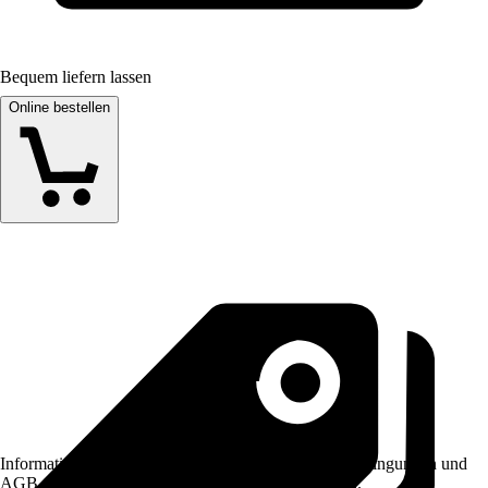
Bequem liefern lassen
Online bestellen
Informationen des Verkäufers, wie z. B. Rückgabebedingungen und
AGB, finden Sie bei Klick auf den Verkäufernamen.