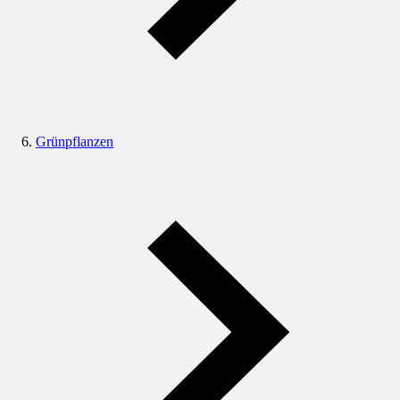
Grünpflanzen