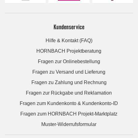
Kundenservice
Hilfe & Kontakt (FAQ)
HORNBACH Projektberatung
Fragen zur Onlinebestellung
Fragen zu Versand und Lieferung
Fragen zu Zahlung und Rechnung
Fragen zur Rückgabe und Reklamation
Fragen zum Kundenkonto & Kundenkonto-ID
Fragen zum HORNBACH Projekt-Marktplatz
Muster-Widerrufsformular