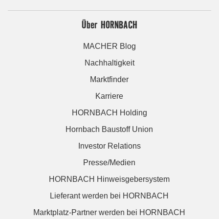
Über HORNBACH
MACHER Blog
Nachhaltigkeit
Marktfinder
Karriere
HORNBACH Holding
Hornbach Baustoff Union
Investor Relations
Presse/Medien
HORNBACH Hinweisgebersystem
Lieferant werden bei HORNBACH
Marktplatz-Partner werden bei HORNBACH