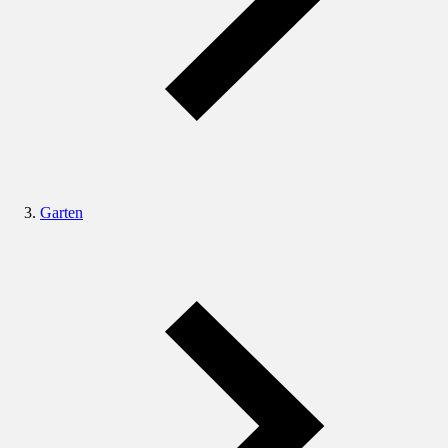
Garten