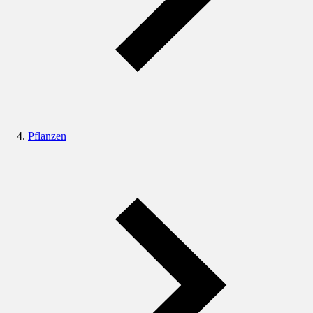
Pflanzen