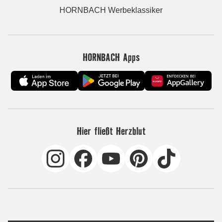
HORNBACH Werbeklassiker
HORNBACH Apps
Hier fließt Herzblut