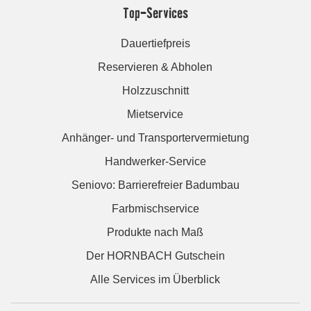
Top-Services
Dauertiefpreis
Reservieren & Abholen
Holzzuschnitt
Mietservice
Anhänger- und Transportervermietung
Handwerker-Service
Seniovo: Barrierefreier Badumbau
Farbmischservice
Produkte nach Maß
Der HORNBACH Gutschein
Alle Services im Überblick