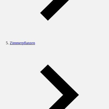
Zimmerpflanzen