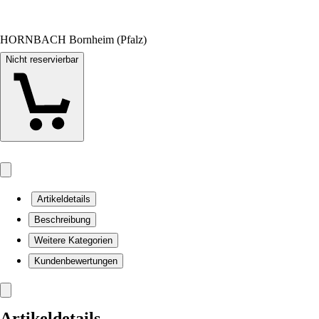
HORNBACH Bornheim (Pfalz)
Nicht reservierbar
Artikeldetails
Beschreibung
Weitere Kategorien
Kundenbewertungen
Artikeldetails