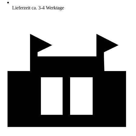
Lieferzeit ca. 3-4 Werktage