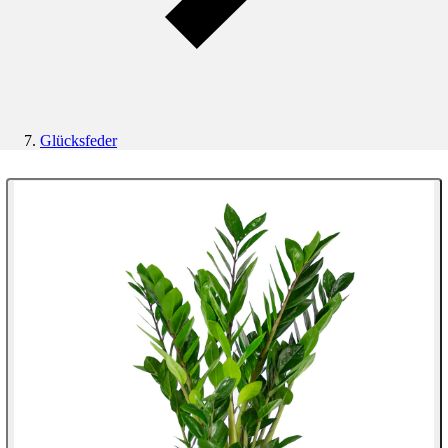
Glücksfeder