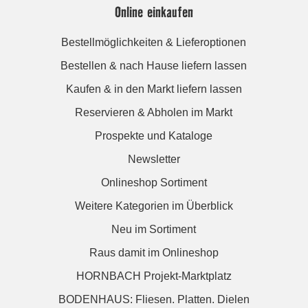
Online einkaufen
Bestellmöglichkeiten & Lieferoptionen
Bestellen & nach Hause liefern lassen
Kaufen & in den Markt liefern lassen
Reservieren & Abholen im Markt
Prospekte und Kataloge
Newsletter
Onlineshop Sortiment
Weitere Kategorien im Überblick
Neu im Sortiment
Raus damit im Onlineshop
HORNBACH Projekt-Marktplatz
BODENHAUS: Fliesen. Platten. Dielen