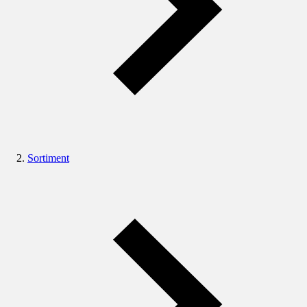
Sortiment